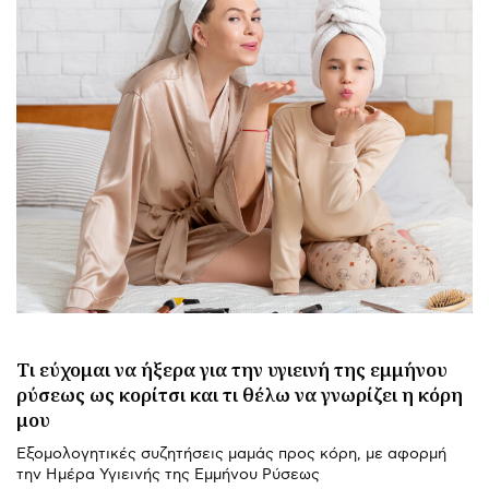
Τι εύχομαι να ήξερα για την υγιεινή της εμμήνου
ρύσεως ως κορίτσι και τι θέλω να γνωρίζει η κόρη
μου
Εξομολογητικές συζητήσεις μαμάς προς κόρη, με αφορμή
την Ημέρα Υγιεινής της Εμμήνου Ρύσεως