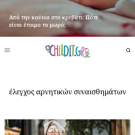
Από την κούνια στο κρεβάτι: Πότε
είναι έτοιμο το μωρό;
ΠΕΡΙΣΣΌΤΕΡΑ
έλεγχος αρνητικών συναισθημάτων