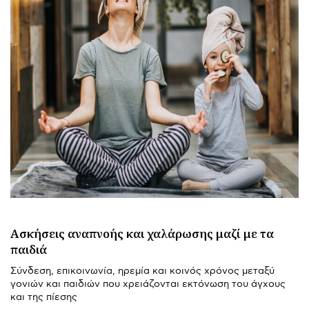
Ασκήσεις αναπνοής και χαλάρωσης μαζί με τα
παιδιά
Σύνδεση, επικοινωνία, ηρεμία και κοινός χρόνος μεταξύ
γονιών και παιδιών που χρειάζονται εκτόνωση του άγχους
και της πίεσης