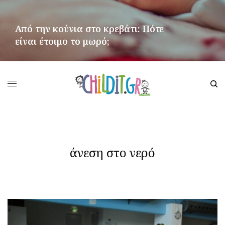
Από την κούνια στο κρεβάτι: Πότε
είναι έτοιμο το μωρό;
ΠΕΡΙΣΣΌΤΕΡΑ
άνεση στο νερό