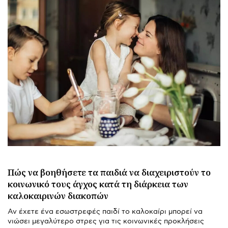
Πώς να βοηθήσετε τα παιδιά να διαχειριστούν το
κοινωνικό τους άγχος κατά τη διάρκεια των
καλοκαιρινών διακοπών
Αν έχετε ένα εσωστρεφές παιδί το καλοκαίρι μπορεί να
νιώσει μεγαλύτερο στρες για τις κοινωνικές προκλήσεις