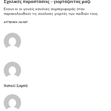
Σχολικές παραστάσεις – γιορτάζοντας μαζί
Έχουν κι οι γονείς κανόνες συμπεριφοράς όταν
παρακολουθούν τις σχολικές γιορτές των παιδιών τους
ΑΓΓΕΛΙΚΉ ΛΆΛΟΥ
Ναταλί Σαμπά