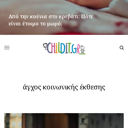
Από την κούνια στο κρεβάτι: Πότε
είναι έτοιμο το μωρό;
ΠΕΡΙΣΣΌΤΕΡΑ
άγχος κοινωνικής έκθεσης