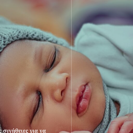
 συνήθειες για να