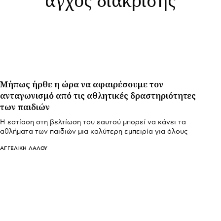
Μήπως ήρθε η ώρα να αφαιρέσουμε τον
ανταγωνισμό από τις αθλητικές δραστηριότητες
των παιδιών
Η εστίαση στη βελτίωση του εαυτού μπορεί να κάνει τα
αθλήματα των παιδιών μια καλύτερη εμπειρία για όλους
ΑΓΓΕΛΙΚΉ ΛΆΛΟΥ