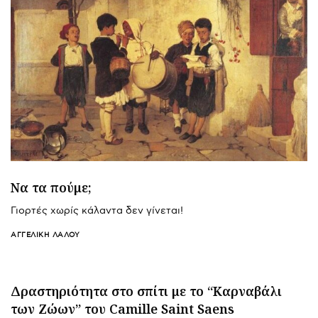
Να τα πούμε;
Γιορτές χωρίς κάλαντα δεν γίνεται!
ΑΓΓΕΛΙΚΉ ΛΆΛΟΥ
Δραστηριότητα στο σπίτι με το “Καρναβάλι
των Ζώων” του Camille Saint Saens