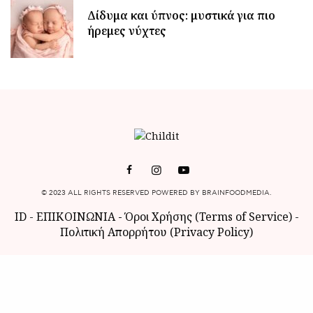
Δίδυμα και ύπνος: μυστικά για πιο
ήρεμες νύχτες
© 2023 ALL RIGHTS RESERVED POWERED BY BRAINFOODMEDIA.
ID
-
ΕΠΙΚΟΙΝΩΝΙΑ
-
Όροι Χρήσης (Terms of Service)
-
Πολιτική Απορρήτου (Privacy Policy)