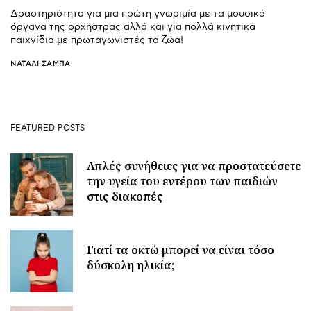
Δραστηριότητα για μια πρώτη γνωριμία με τα μουσικά
όργανα της ορχήστρας αλλά και για πολλά κινητικά
παιχνίδια με πρωταγωνιστές τα ζώα!
ΝΑΤΑΛΊ ΣΑΜΠΆ
FEATURED POSTS
Απλές συνήθειες για να προστατεύσετε
την υγεία του εντέρου των παιδιών
στις διακοπές
Γιατί τα οκτώ μπορεί να είναι τόσο
δύσκολη ηλικία;