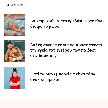
FEATURED POSTS
Από την κούνια στο κρεβάτι: Πότε είναι
έτοιμο το μωρό;
Απλές συνήθειες για να προστατεύσετε
την υγεία του εντέρου των παιδιών
στις διακοπές
Γιατί τα οκτώ μπορεί να είναι τόσο
δύσκολη ηλικία;