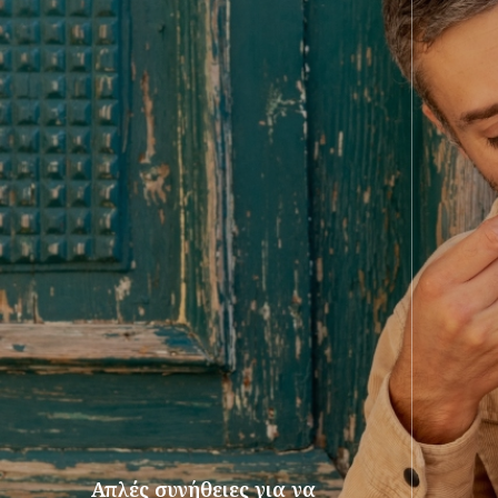
Απλές συνήθειες για να