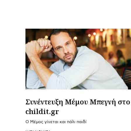
Συνέντευξη Μέμου Μπεγνή στο
childit.gr
Ο Μέμος γίνεται και πάλι παιδί