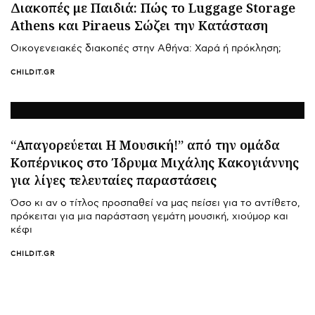
Διακοπές με Παιδιά: Πώς το Luggage Storage
Athens και Piraeus Σώζει την Κατάσταση
Οικογενειακές διακοπές στην Αθήνα: Χαρά ή πρόκληση;
CHILDIT.GR
“Απαγορεύεται Η Μουσική!” από την ομάδα
Κοπέρνικος στο Ίδρυμα Μιχάλης Κακογιάννης
για λίγες τελευταίες παραστάσεις
Όσο κι αν ο τίτλος προσπαθεί να μας πείσει για το αντίθετο,
πρόκειται για μια παράσταση γεμάτη μουσική, χιούμορ και
κέφι
CHILDIT.GR