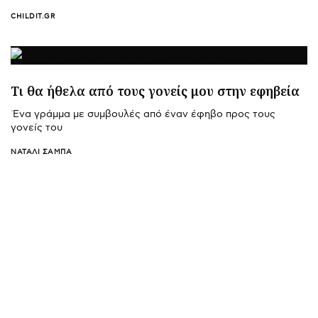
CHILDIT.GR
Τι θα ήθελα από τους γονείς μου στην εφηβεία
Ένα γράμμα με συμβουλές από έναν έφηβο προς τους
γονείς του
ΝΑΤΑΛΊ ΣΑΜΠΆ