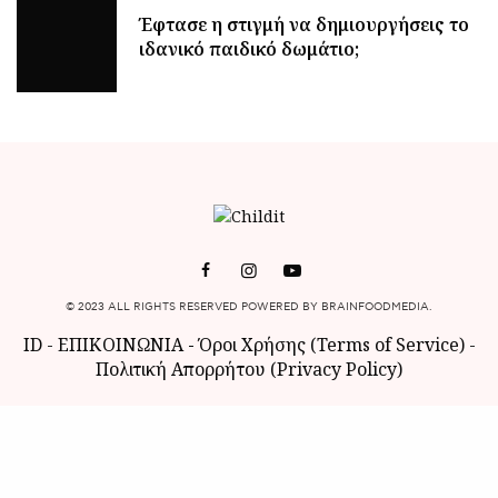
Έφτασε η στιγμή να δημιουργήσεις το
ιδανικό παιδικό δωμάτιο;
© 2023 ALL RIGHTS RESERVED POWERED BY BRAINFOODMEDIA.
ID
-
ΕΠΙΚΟΙΝΩΝΙΑ
-
Όροι Χρήσης (Terms of Service)
-
Πολιτική Απορρήτου (Privacy Policy)