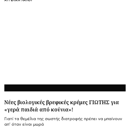
ΑΓΓΕΛΙΚΉ ΛΆΛΟΥ
Νέες βιολογικές βρεφικές κρέμες ΓΙΩΤΗΣ για
«γερά παιδιά από κούνια»!
Γιατί τα θεμέλια της σωστής διατροφής πρέπει να μπαίνουν
απ’ όταν είναι μωρά