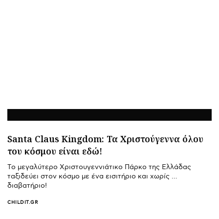
Santa Claus Kingdom: Τα Χριστούγεννα όλου
του κόσμου είναι εδώ!
Tο μεγαλύτερο Χριστουγεννιάτικο Πάρκο της Ελλάδας
ταξιδεύει στον κόσμο με ένα εισιτήριο και χωρίς …
διαβατήριο!
CHILDIT.GR