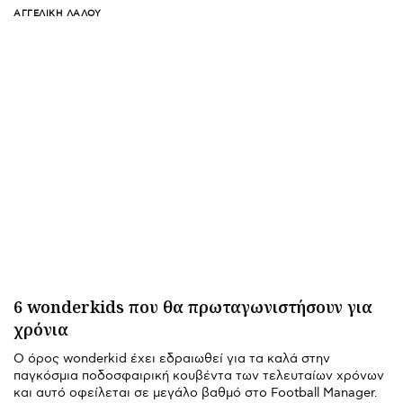
ΑΓΓΕΛΙΚΉ ΛΆΛΟΥ
6 wonderkids που θα πρωταγωνιστήσουν για
χρόνια
Ο όρος wonderkid έχει εδραιωθεί για τα καλά στην
παγκόσμια ποδοσφαιρική κουβέντα των τελευταίων χρόνων
και αυτό οφείλεται σε μεγάλο βαθμό στο Football Manager.