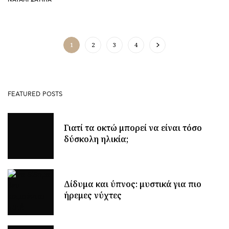
1
2
3
4
FEATURED POSTS
Γιατί τα οκτώ μπορεί να είναι τόσο
δύσκολη ηλικία;
Δίδυμα και ύπνος: μυστικά για πιο
ήρεμες νύχτες