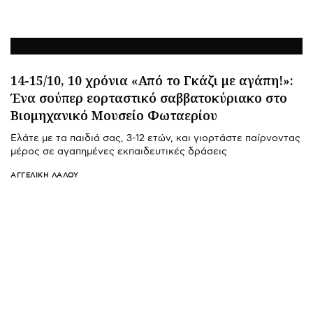
14-15/10, 10 χρόνια «Από το Γκάζι με αγάπη!»:
Ένα σούπερ εορταστικό σαββατοκύριακο στο
Βιομηχανικό Μουσείο Φωταερίου
Ελάτε με τα παιδιά σας, 3-12 ετών, και γιορτάστε παίρνοντας
μέρος σε αγαπημένες εκπαιδευτικές δράσεις
ΑΓΓΕΛΙΚΉ ΛΆΛΟΥ