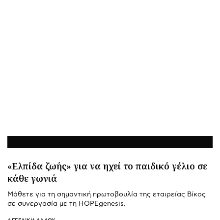
«Ελπίδα ζωής» για να ηχεί το παιδικό γέλιο σε
κάθε γωνιά
Μάθετε για τη σημαντική πρωτοβουλία της εταιρείας Βίκος
σε συνεργασία με τη HOPEgenesis.