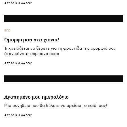
ΑΓΓΕΛΙΚΉ ΛΆΛΟΥ
ΕΓΩ
Όμορφη και στα χιόνια!
Τι χρειάζεται να ξέρετε για τη φροντίδα της ομορφιά σας
όταν κάνετε χειμερινά σπορ
ΑΓΓΕΛΙΚΉ ΛΆΛΟΥ
Αγαπημένο μου ημερολόγιο
Μια συνήθεια που θα θέλετε να αρχίσει το παιδί σας!
ΑΓΓΕΛΙΚΉ ΛΆΛΟΥ