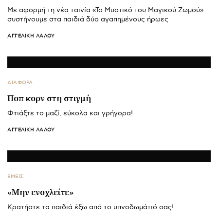
Με αφορμή τη νέα ταινία «Το Μυστικό του Μαγικού Ζωμού»
συστήνουμε στα παιδιά δύο αγαπημένους ήρωες
ΑΓΓΕΛΙΚΉ ΛΆΛΟΥ
ΔΙΑΦΟΡΑ
Ποπ κορν στη στιγμή
Φτιάξτε το μαζί, εύκολα και γρήγορα!
ΑΓΓΕΛΙΚΉ ΛΆΛΟΥ
ΕΜΕΙΣ
«Μην ενοχλείτε»
Κρατήστε τα παιδιά έξω από το υπνοδωμάτιό σας!