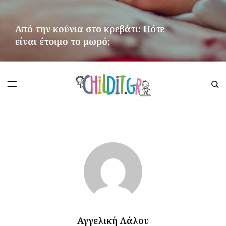
Από την κούνια στο κρεβάτι: Πότε
είναι έτοιμο το μωρό;
ΠΕΡΙΣΣΌΤΕΡΑ
Αγγελική Λάλου