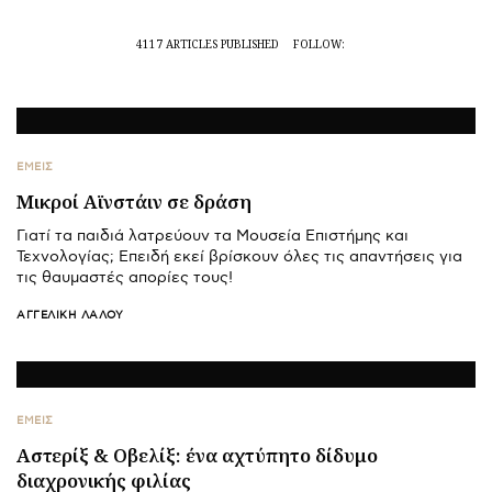
4117 ARTICLES PUBLISHED
FOLLOW:
ΕΜΕΙΣ
Μικροί Αϊνστάιν σε δράση
Γιατί τα παιδιά λατρεύουν τα Μουσεία Επιστήμης και
Τεχνολογίας; Επειδή εκεί βρίσκουν όλες τις απαντήσεις για
τις θαυμαστές απορίες τους!
ΑΓΓΕΛΙΚΉ ΛΆΛΟΥ
ΕΜΕΙΣ
Αστερίξ & Οβελίξ: ένα αχτύπητο δίδυμο
διαχρονικής φιλίας