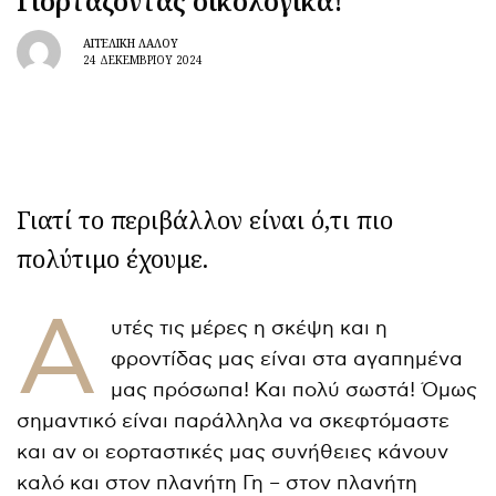
Γιορτάζοντας οικολογικά!
ΑΓΓΕΛΙΚΉ ΛΆΛΟΥ
24 ΔΕΚΕΜΒΡΊΟΥ 2024
Γιατί το περιβάλλον είναι ό,τι πιο
πολύτιμο έχουμε.
Α
υτές τις μέρες η σκέψη και η
φροντίδας μας είναι στα αγαπημένα
μας πρόσωπα! Και πολύ σωστά! Όμως
σημαντικό είναι παράλληλα να σκεφτόμαστε
και αν οι εορταστικές μας συνήθειες κάνουν
καλό και στον πλανήτη Γη – στον πλανήτη