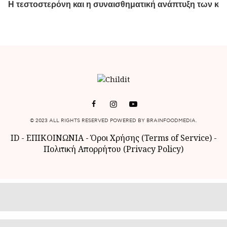
© 2023 ALL RIGHTS RESERVED POWERED BY BRAINFOODMEDIA.
ID
-
ΕΠΙΚΟΙΝΩΝΙΑ
-
Όροι Χρήσης (Terms of Service)
-
Πολιτική Απορρήτου (Privacy Policy)