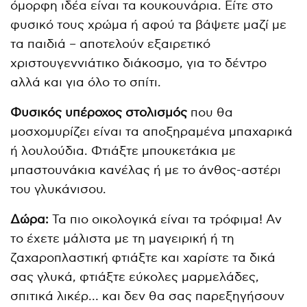
όμορφη ιδέα είναι τα κουκουνάρια. Είτε στο
φυσικό τους χρώμα ή αφού τα βάψετε μαζί με
τα παιδιά – αποτελούν εξαιρετικό
χριστουγεννιάτικο διάκοσμο, για το δέντρο
αλλά και για όλο το σπίτι.
Φυσικός υπέροχος στολισμός
που θα
μοσχομυρίζει είναι τα αποξηραμένα μπαχαρικά
ή λουλούδια. Φτιάξτε μπουκετάκια με
μπαστουνάκια κανέλας ή με το άνθος-αστέρι
του γλυκάνισου.
Δώρα:
Τα πιο οικολογικά είναι τα τρόφιμα! Αν
το έχετε μάλιστα με τη μαγειρική ή τη
ζαχαροπλαστική φτιάξτε και χαρίστε τα δικά
σας γλυκά, φτιάξτε εύκολες μαρμελάδες,
σπιτικά λικέρ… και δεν θα σας παρεξηγήσουν