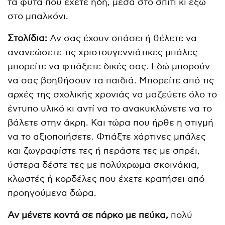
τα φυτά που έχετε ήδη, μέσα στο σπίτι κι έξω
στο μπαλκόνι.
Στολίδια:
Αν σας έχουν σπάσει ή θέλετε να
ανανεώσετε τις χριστουγεννιάτικες μπάλες
μπορείτε να φτιάξετε δικές σας. Εδώ μπορούν
να σας βοηθήσουν τα παιδιά. Μπορείτε από τις
αρχές της σχολικής χρονιάς να μαζεύετε όλο το
έντυπο υλικό κι αντί να το ανακυκλώνετε να το
βάλετε στην άκρη. Και τώρα που ήρθε η στιγμή
να το αξιοποιήσετε. Φτιάξτε χάρτινες μπάλες
και ζωγραφίστε τες ή περάστε τες με σπρέι,
ύστερα δέστε τες με πολύχρωμα σκοινάκια,
κλωστές ή κορδέλες που έχετε κρατήσει από
προηγούμενα δώρα.
Αν μένετε κοντά σε πάρκο με πεύκα,
πολύ