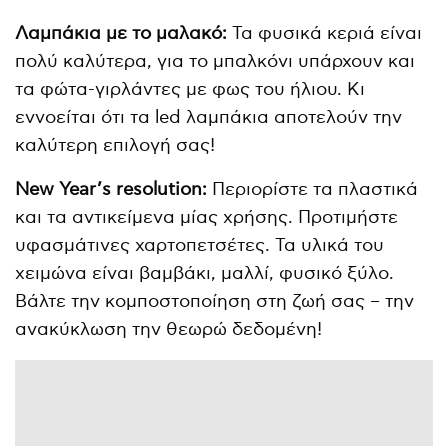
Λαμπάκια με το μαλακό:
Τα φυσικά κεριά είναι
πολύ καλύτερα, για το μπαλκόνι υπάρχουν και
τα φώτα-γιρλάντες με φως του ήλιου. Κι
εννοείται ότι τα led λαμπάκια αποτελούν την
καλύτερη επιλογή σας!
New
Year’
s
resolution:
Περιορίστε τα πλαστικά
και τα αντικείμενα μίας χρήσης. Προτιμήστε
υφασμάτινες χαρτοπετσέτες. Τα υλικά του
χειμώνα είναι βαμβάκι, μαλλί, φυσικό ξύλο.
Βάλτε την κομποστοποίηση στη ζωή σας – την
ανακύκλωση την θεωρώ δεδομένη!