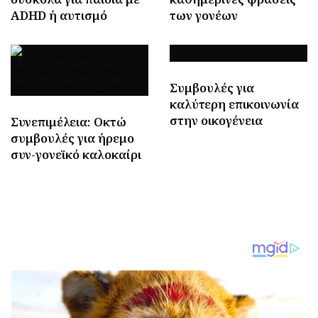
ADHD ή αυτισμό
των γονέων
Συμβουλές για
καλύτερη επικοινωνία
στην οικογένεια
Συνεπιμέλεια: Οκτώ
συμβουλές για ήρεμο
συν-γονεϊκό καλοκαίρι