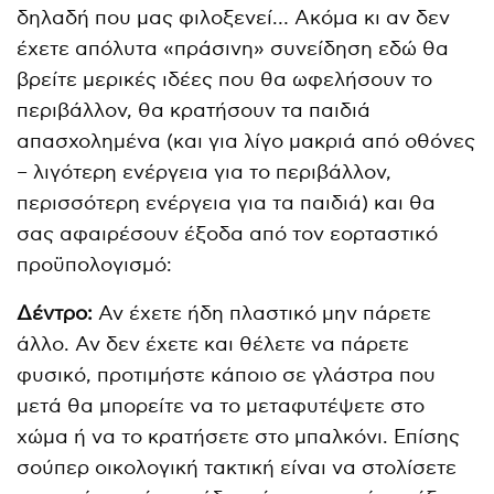
δηλαδή που μας φιλοξενεί… Ακόμα κι αν δεν
έχετε απόλυτα «πράσινη» συνείδηση εδώ θα
βρείτε μερικές ιδέες που θα ωφελήσουν το
περιβάλλον, θα κρατήσουν τα παιδιά
απασχολημένα (και για λίγο μακριά από οθόνες
– λιγότερη ενέργεια για το περιβάλλον,
περισσότερη ενέργεια για τα παιδιά) και θα
σας αφαιρέσουν έξοδα από τον εορταστικό
προϋπολογισμό:
Δέντρο:
Αν έχετε ήδη πλαστικό μην πάρετε
άλλο. Αν δεν έχετε και θέλετε να πάρετε
φυσικό, προτιμήστε κάποιο σε γλάστρα που
μετά θα μπορείτε να το μεταφυτέψετε στο
χώμα ή να το κρατήσετε στο μπαλκόνι. Επίσης
σούπερ οικολογική τακτική είναι να στολίσετε