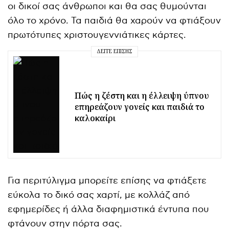
οι δικοί σας άνθρωποι και θα σας θυμούνται
όλο το χρόνο. Τα παιδιά θα χαρούν να φτιάξουν
πρωτότυπες χριστουγεννιάτικες κάρτες.
ΔΕΊΤΕ ΕΠΊΣΗΣ
Πώς η ζέστη και η έλλειψη ύπνου
επηρεάζουν γονείς και παιδιά το
καλοκαίρι
Για περιτύλιγμα μπορείτε επίσης να φτιάξετε
εύκολα το δικό σας χαρτί, με κολλάζ από
εφημερίδες ή άλλα διαφημιστικά έντυπα που
φτάνουν στην πόρτα σας.