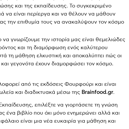
νώσης και της εκπαίδευσης. Το συγκεκριμένο
ιά να είναι περίεργα και να θέλουν να μάθουν
ας την επιθυμία τους να ανακαλύψουν τον κόσμο
 να γνωρίζουμε την ιστορία μας είναι θεμελιώδες
ρόντος και τη διαμόρφωση ενός καλύτερου
στά τη μάθηση ελκυστική και αποκαλύπτει πώς οι
 και γεγονότα έχουν διαμορφώσει τον κόσμο.
οφορεί από τις εκδόσεις Φουρφούρι και είναι
πωλεία και διαδικτυακά μέσω της
Brainfood.gr
.
κπαίδευσης, επιλέξτε να γιορτάσετε τη γνώση
ς ένα βιβλίο που όχι μόνο ενημερώνει αλλά και
εφάλαιο είναι μια νέα ευκαιρία για μάθηση και