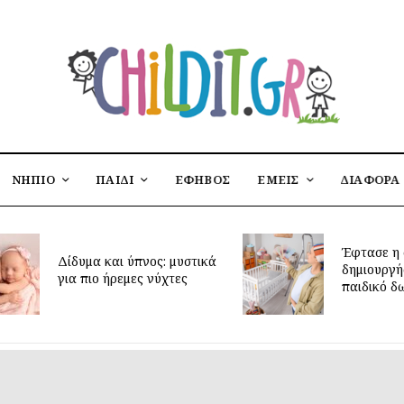
ΝΗΠΙΟ
ΠΑΙΔΙ
ΕΦΗΒΟΣ
ΕΜΕΙΣ
ΔΙΑΦΟΡΑ
Έφτασε η 
Δίδυμα και ύπνος: μυστικά
δημιουργή
για πιο ήρεμες νύχτες
παιδικό δ