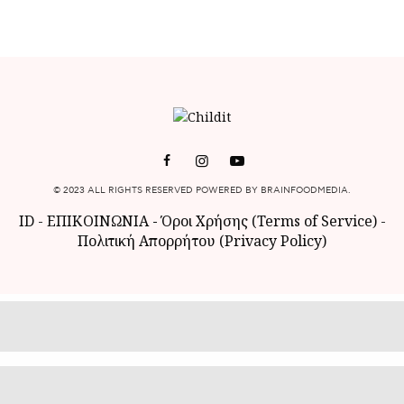
© 2023 ALL RIGHTS RESERVED POWERED BY BRAINFOODMEDIA.
ID
-
ΕΠΙΚΟΙΝΩΝΙΑ
-
Όροι Χρήσης (Terms of Service)
-
Πολιτική Απορρήτου (Privacy Policy)