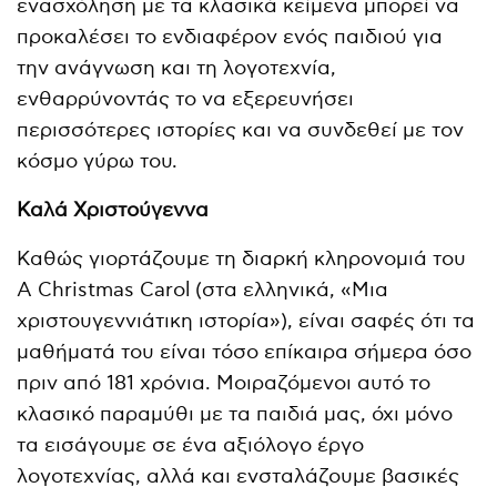
ενασχόληση με τα κλασικά κείμενα μπορεί να
προκαλέσει το ενδιαφέρον ενός παιδιού για
την ανάγνωση και τη λογοτεχνία,
ενθαρρύνοντάς το να εξερευνήσει
περισσότερες ιστορίες και να συνδεθεί με τον
κόσμο γύρω του.
Καλά Χριστούγεννα
Καθώς γιορτάζουμε τη διαρκή κληρονομιά του
A Christmas Carol (στα ελληνικά, «Μια
χριστουγεννιάτικη ιστορία»), είναι σαφές ότι τα
μαθήματά του είναι τόσο επίκαιρα σήμερα όσο
πριν από 181 χρόνια. Μοιραζόμενοι αυτό το
κλασικό παραμύθι με τα παιδιά μας, όχι μόνο
τα εισάγουμε σε ένα αξιόλογο έργο
λογοτεχνίας, αλλά και ενσταλάζουμε βασικές