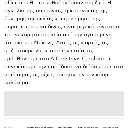
αξίες που θα τα καθοδηγήσουν στη ζωή. Η
αγκαλιά της συμπόνιας, η κατανόηση της
δύναμης της φιλίας και η εκτίμηση της
σημασίας του να δίνεις είναι μερικά μόνο από
τα ανεκτίμητα στοιχεία από την αγαπημένη
ιστορία του Ντίκενς. Αυτές τις γιορτές, ας
μαζευτούμε γύρω από την εστία, ας
εμβαθύνουμε στο A Christmas Carol και ας
συνεχίσουμε την παράδοση να διδάσκουμε στα
παιδιά μας τις αξίες που κάνουν τον κόσμο
καλύτερο.