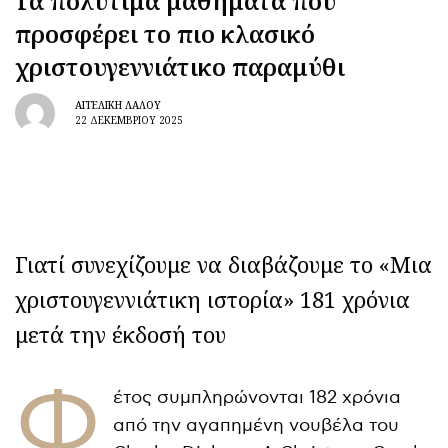
Τα πολύτιμα μαθήματα που
προσφέρει το πιο κλασικό
χριστουγεννιάτικο παραμύθι
ΑΓΓΕΛΙΚΉ ΛΆΛΟΥ
22 ΔΕΚΕΜΒΡΊΟΥ 2025
Γιατί συνεχίζουμε να διαβάζουμε το «Μια
χριστουγεννιάτικη ιστορία» 181 χρόνια
μετά την έκδοσή του
Φ
έτος συμπληρώνονται 182 χρόνια
από την αγαπημένη νουβέλα του