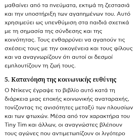
μαθαίνει από τα πνεύματα, εκτιμά τη ζεστασιά
και την υποστήριξη των αγαπημένων του. Αυτό
χρησιμεύει ως υπενθύμιση στα παιδιά σχετικά
με τη σημασία της σύνδεσης και της
κοινότητας. Τους ενθαρρύνει να αγαπούν τις
σχέσεις τους με την οικογένεια και τους φίλους
και να αναγνωρίζουν ότι αυτοί οι δεσμοί
εμπλουτίζουν τη ζωή τους.
5. Κατανόηση της κοινωνικής ευθύνης
Ο Ντίκενς έγραψε το βιβλίο αυτό κατά τη
διάρκεια μιας εποχής κοινωνικής αναταραχής,
τονίζοντας τις ανισότητες μεταξύ των πλουσίων
και των φτωχών. Μέσα από τον χαρακτήρα του
Tiny Tim και άλλων, οι αναγνώστες βλέπουν
τους αγώνες που αντιμετωπίζουν οι λιγότερο