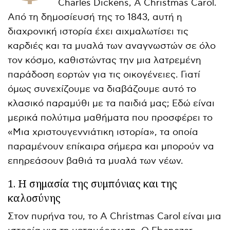
Charles Dickens, A Christmas Carol.
Από τη δημοσίευσή της το 1843, αυτή η
διαχρονική ιστορία έχει αιχμαλωτίσει τις
καρδιές και τα μυαλά των αναγνωστών σε όλο
τον κόσμο, καθιστώντας την μια λατρεμένη
παράδοση εορτών για τις οικογένειες. Γιατί
όμως συνεχίζουμε να διαβάζουμε αυτό το
κλασικό παραμύθι με τα παιδιά μας; Εδώ είναι
μερικά πολύτιμα μαθήματα που προσφέρει το
«Μια χριστουγεννιάτικη ιστορία», τα οποία
παραμένουν επίκαιρα σήμερα και μπορούν να
επηρεάσουν βαθιά τα μυαλά των νέων.
1. Η σημασία της συμπόνιας και της
καλοσύνης
Στον πυρήνα του, το A Christmas Carol είναι μια