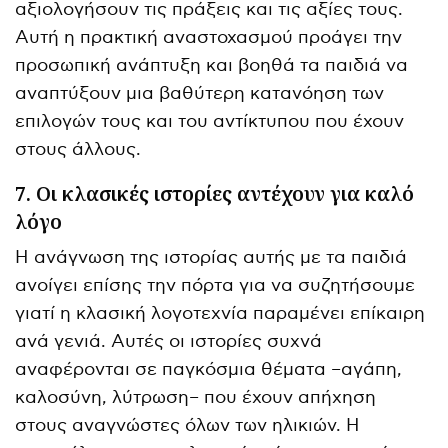
αξιολογήσουν τις πράξεις και τις αξίες τους.
Αυτή η πρακτική αναστοχασμού προάγει την
προσωπική ανάπτυξη και βοηθά τα παιδιά να
αναπτύξουν μια βαθύτερη κατανόηση των
επιλογών τους και του αντίκτυπου που έχουν
στους άλλους.
7. Οι κλασικές ιστορίες αντέχουν για καλό
λόγο
Η ανάγνωση της ιστορίας αυτής με τα παιδιά
ανοίγει επίσης την πόρτα για να συζητήσουμε
γιατί η κλασική λογοτεχνία παραμένει επίκαιρη
ανά γενιά. Αυτές οι ιστορίες συχνά
αναφέρονται σε παγκόσμια θέματα –αγάπη,
καλοσύνη, λύτρωση– που έχουν απήχηση
στους αναγνώστες όλων των ηλικιών. Η