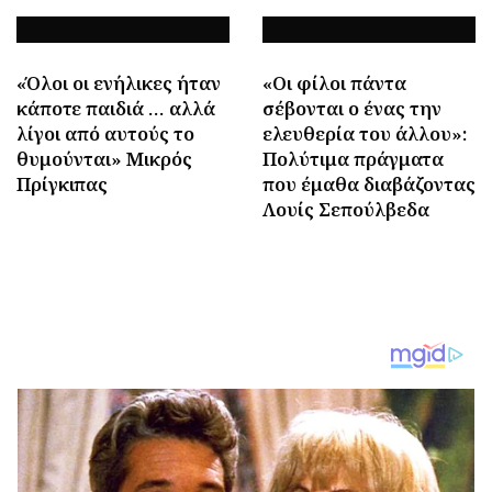
«Όλοι οι ενήλικες ήταν
«Οι φίλοι πάντα
κάποτε παιδιά … αλλά
σέβονται ο ένας την
λίγοι από αυτούς το
ελευθερία του άλλου»:
θυμούνται» Μικρός
Πολύτιμα πράγματα
Πρίγκιπας
που έμαθα διαβάζοντας
Λουίς Σεπούλβεδα