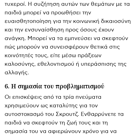
τυχεροί. Η συζήτηση αυτών των θεμάτων με τα
παιδιά μπορεί να προωθήσει την
ευαισθητοποίηση για την κοινωνική δικαιοσύνη
και την ενσυναίσθηση προς όσους έχουν
ανάγκη. Μπορεί να τα εμπνεύσει να σκεφτούν
πώς μπορούν να συνεισφέρουν θετικά στις
κοινότητές τους, είτε μέσω πράξεων
καλοσύνης, εθελοντισμού ή υπεράσπισης της
αλλαγής.
6. Η σημασία του προβληματισμού
Οι επισκέψεις από τα τρία πνεύματα
χρησιμεύουν ως καταλύτης για τον
αυτοστοχασμό του Σκρουτζ. Ενθαρρύνετε τα
παιδιά να σκεφτούν τη ζωή τους και τη
σημασία του να αφιερώνουν χρόνο για να