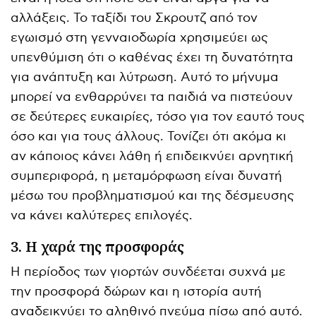
αλλάξεις. Το ταξίδι του Σκρουτζ από τον
εγωισμό στη γενναιοδωρία χρησιμεύει ως
υπενθύμιση ότι ο καθένας έχει τη δυνατότητα
για ανάπτυξη και λύτρωση. Αυτό το μήνυμα
μπορεί να ενθαρρύνει τα παιδιά να πιστεύουν
σε δεύτερες ευκαιρίες, τόσο για τον εαυτό τους
όσο και για τους άλλους. Τονίζει ότι ακόμα κι
αν κάποιος κάνει λάθη ή επιδεικνύει αρνητική
συμπεριφορά, η μεταμόρφωση είναι δυνατή
μέσω του προβληματισμού και της δέσμευσης
να κάνει καλύτερες επιλογές.
3. Η χαρά της προσφοράς
Η περίοδος των γιορτών συνδέεται συχνά με
την προσφορά δώρων και η ιστορία αυτή
αναδεικνύει το αληθινό πνεύμα πίσω από αυτό.