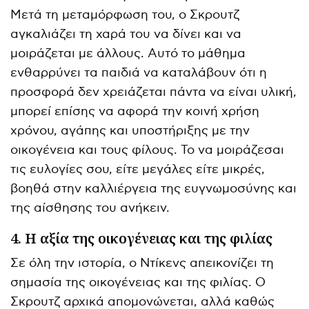
Μετά τη μεταμόρφωση του, ο Σκρουτζ
αγκαλιάζει τη χαρά του να δίνει και να
μοιράζεται με άλλους. Αυτό το μάθημα
ενθαρρύνει τα παιδιά να καταλάβουν ότι η
προσφορά δεν χρειάζεται πάντα να είναι υλική,
μπορεί επίσης να αφορά την κοινή χρήση
χρόνου, αγάπης και υποστήριξης με την
οικογένεια και τους φίλους. Το να μοιράζεσαι
τις ευλογίες σου, είτε μεγάλες είτε μικρές,
βοηθά στην καλλιέργεια της ευγνωμοσύνης και
της αίσθησης του ανήκειν.
4. Η αξία της οικογένειας και της φιλίας
Σε όλη την ιστορία, ο Ντίκενς απεικονίζει τη
σημασία της οικογένειας και της φιλίας. Ο
Σκρουτζ αρχικά απομονώνεται, αλλά καθώς