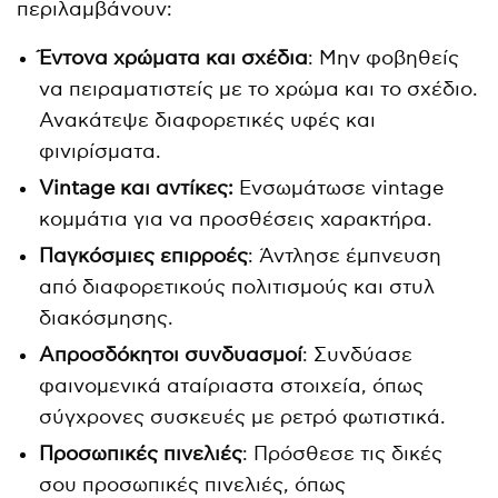
περιλαμβάνουν:
Έντονα χρώματα και σχέδια
: Μην φοβηθείς
να πειραματιστείς με το χρώμα και το σχέδιο.
Ανακάτεψε διαφορετικές υφές και
φινιρίσματα.
Vintage
και αντίκες:
Ενσωμάτωσε vintage
κομμάτια για να προσθέσεις χαρακτήρα.
Παγκόσμιες επιρροές
: Άντλησε έμπνευση
από διαφορετικούς πολιτισμούς και στυλ
διακόσμησης.
Απροσδόκητοι συνδυασμοί
: Συνδύασε
φαινομενικά αταίριαστα στοιχεία, όπως
σύγχρονες συσκευές με ρετρό φωτιστικά.
Προσωπικές πινελιές
: Πρόσθεσε τις δικές
σου προσωπικές πινελιές, όπως