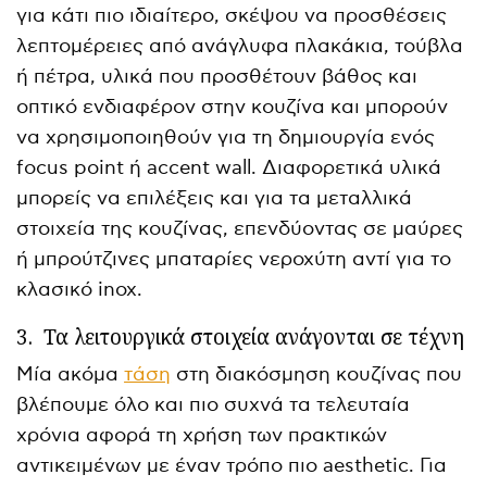
για κάτι πιο ιδιαίτερο, σκέψου να προσθέσεις
λεπτομέρειες από ανάγλυφα πλακάκια, τούβλα
ή πέτρα, υλικά που προσθέτουν βάθος και
οπτικό ενδιαφέρον στην κουζίνα και μπορούν
να χρησιμοποιηθούν για τη δημιουργία ενός
focus point ή accent wall. Διαφορετικά υλικά
μπορείς να επιλέξεις και για τα μεταλλικά
στοιχεία της κουζίνας, επενδύοντας σε μαύρες
ή μπρούτζινες μπαταρίες νεροχύτη αντί για το
κλασικό inox.
3.
Τα λειτουργικά στοιχεία ανάγονται σε τέχνη
Μία ακόμα
τάση
στη διακόσμηση κουζίνας που
βλέπουμε όλο και πιο συχνά τα τελευταία
χρόνια αφορά τη χρήση των πρακτικών
αντικειμένων με έναν τρόπο πιο aesthetic. Για