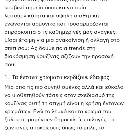
κομβικό σημείο όπου καινοτομία,
λειτουργικότητα και υψηλή αισθητική
ενώνονται αρμονικά και προσαρμόζονται
απρόσκοπτα στις καθημερινές μας ανάγκες.
Είσαι έτοιμη για μια ανακαίνιση ή αλλαγή στο
σπίτι σου; Ας δούμε ποια trends στη
διακόσμηση κουζίνας αξίζουν την προσοχή
σου!
1.
Τα έντονα χρώματα κερδίζουν έδαφος
Μία από τις πιο συνηθισμένες αλλά και εύκολο
να υιοθετηθούν τάσεις στον σχεδιασμό της
κουζίνας αυτή τη στιγμή είναι η χρήση έντονων
χρωμάτων. Ενώ το λευκό και το χρώμα του
ξύλου παραμένουν δημοφιλείς επιλογές, οι
ζωντανές αποχρώσεις όπως το μπλε, το