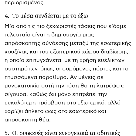
περιορισμένος.
4.
Το μέσα συνδέεται με το έξω
Μία από τις πιο ξεχωριστές τάσεις που είδαμε
τελευταία είναι η δημιουργία μιας
απρόσκοπτης σύνδεσης μεταξύ της εσωτερικής
κουζίνας και του εξωτερικού χώρου διαβίωσης,
η οποία επιτυγχάνεται με τη χρήση ευέλικτων
συστημάτων, όπως οι συρόμενες πόρτες και τα
πτυσσόμενα παράθυρα. Αν μένεις σε
μονοκατοικία αυτή την τάση θα τη λατρέψεις
σίγουρα, καθώς όχι μόνο επιτρέπει την
ευκολότερη πρόσβαση στο εξωτερικό, αλλά
χαρίζει άπλετο φως στο εσωτερικό και
απρόσκοπτη θέα.
5.
Οι συσκευές είναι ενεργειακά αποδοτικές