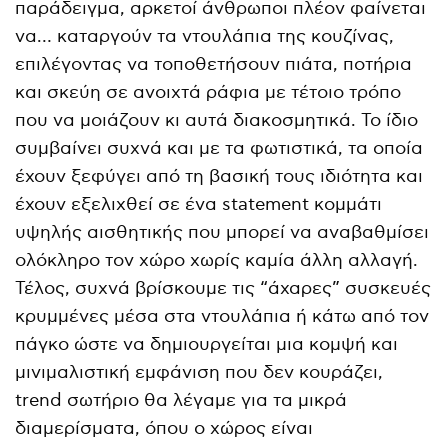
παράδειγμα, αρκετοί άνθρωποι πλέον φαίνεται
να… καταργούν τα ντουλάπια της κουζίνας,
επιλέγοντας να τοποθετήσουν πιάτα, ποτήρια
και σκεύη σε ανοιχτά ράφια με τέτοιο τρόπο
που να μοιάζουν κι αυτά διακοσμητικά. Το ίδιο
συμβαίνει συχνά και με τα φωτιστικά, τα οποία
έχουν ξεφύγει από τη βασική τους ιδιότητα και
έχουν εξελιχθεί σε ένα statement κομμάτι
υψηλής αισθητικής που μπορεί να αναβαθμίσει
ολόκληρο τον χώρο χωρίς καμία άλλη αλλαγή.
Τέλος, συχνά βρίσκουμε τις “άχαρες” συσκευές
κρυμμένες μέσα στα ντουλάπια ή κάτω από τον
πάγκο ώστε να δημιουργείται μια κομψή και
μινιμαλιστική εμφάνιση που δεν κουράζει,
trend σωτήριο θα λέγαμε για τα μικρά
διαμερίσματα, όπου ο χώρος είναι