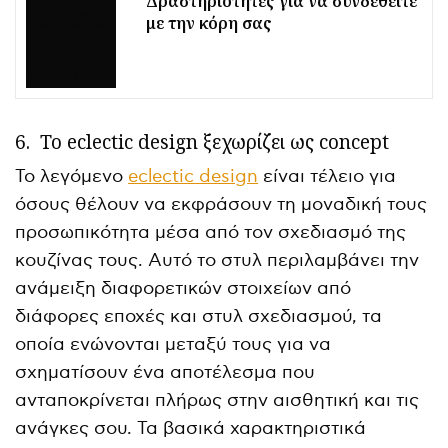
Δραστηριότητες για να συνδεθείτε
με την κόρη σας
6.
Το eclectic design ξεχωρίζει ως concept
Το λεγόμενο
eclectic design
είναι τέλειο για
όσους θέλουν να εκφράσουν τη μοναδική τους
προσωπικότητα μέσα από τον σχεδιασμό της
κουζίνας τους. Αυτό το στυλ περιλαμβάνει την
ανάμειξη διαφορετικών στοιχείων από
διάφορες εποχές και στυλ σχεδιασμού, τα
οποία ενώνονται μεταξύ τους για να
σχηματίσουν ένα αποτέλεσμα που
ανταποκρίνεται πλήρως στην αισθητική και τις
ανάγκες σου. Τα βασικά χαρακτηριστικά