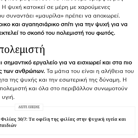
 Η ψυχή κατοικεί σε μέρη με χαρούμενες
ου συναντάει «μαυρίλα» πρέπει να αποχωρεί.
ικο και αγαπησιάρικο σπίτι για την ψυχή για να
εκτελεί το σκοπό του πολεμιστή του φωτός.
 πολεμιστή
ι σημαντικό εργαλείο για να εισχωρεί και στα πιο
ές των ανθρώπων.
Τα μάτια του είναι η αλήθεια του
ητα της ψυχής και την εσωτερική της δύναμη. Η
 πολεμιστή και όλα στο περιβάλλον συνωμοτούν
 υγιή.
ΔΕΊΤΕ ΕΠΊΣΗΣ
Φιλίας 30/7: Tα οφέλη της φιλίας στην ψυχική υγεία και
παιδιών