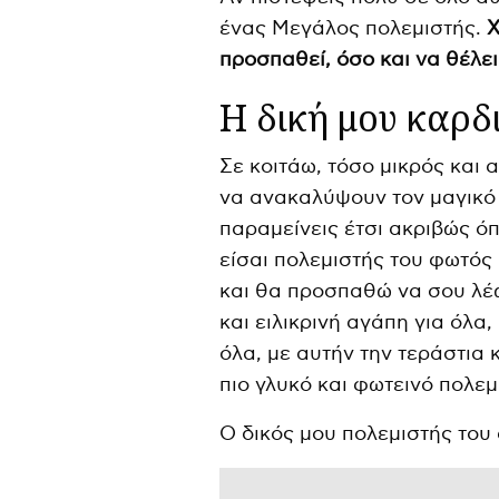
ένας Μεγάλος πολεμιστής.
Χ
προσπαθεί, όσο και να θέλει
Η δική μου καρδ
Σε κοιτάω, τόσο μικρός και 
να ανακαλύψουν τον μαγικό
παραμείνεις έτσι ακριβώς όπ
είσαι πολεμιστής του φωτός 
και θα προσπαθώ να σου λ
και ειλικρινή αγάπη για όλα
όλα, με αυτήν την τεράστια 
πιο γλυκό και φωτεινό πολεμ
Ο δικός μου πολεμιστής του 