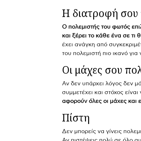
Η διατροφή σου
Ο πολεμιστής του φωτός επι
και ξέρει το κάθε ένα σε τι
έχει ανάγκη από συγκεκριμέ
του πολεμιστή πιο ικανό για
Οι μάχες σου πο
Αν δεν υπάρχει λόγος δεν μά
συμμετέχει και στόχος είναι
αφορούν όλες οι μάχες και ε
Πίστη
Δεν μπορείς να γίνεις πολεμ
Αν πιστέψεις πολύ σε όλο αυ