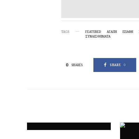
TAGS
FEATURED
ΑΓΑΠΗ
ΕΠΑΦΗ
ΣΥΝΑΙΣΘΗΜΑΤΑ
0
SHARE
0
SHARES