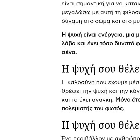
είναι σημαντική για να κατα
μεγαλώσω με αυτή τη φιλοσο
δύναμη στο σώμα και στο μυ
Η ψυχή είναι ενέργεια, μια 
λάβα και έχει τόσο δυνατό φ
σένα.
Η ψυχή σου θέλε
Η καλοσύνη που έχουμε μέσ
θρέφει την ψυχή και την κά
και τα έχει ανάγκη.
Μόνο έτσ
πολεμιστής του φωτός.
Η ψυχή σου θέλει
Ένα περιβάλλον με ανθρώπο