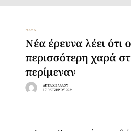
ΜΑΜΑ
Νέα έρευνα λέει ότι 
περισσότερη χαρά στ
περίμεναν
ΑΓΓΕΛΙΚΉ ΛΆΛΟΥ
17 ΟΚΤΩΒΡΊΟΥ 2024