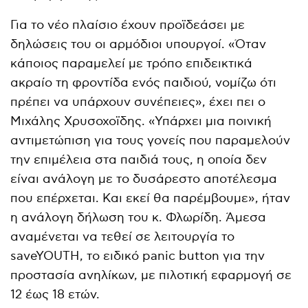
Για το νέο πλαίσιο έχουν προϊδεάσει με
δηλώσεις του οι αρμόδιοι υπουργοί. «Όταν
κάποιος παραμελεί με τρόπο επιδεικτικά
ακραίο τη φροντίδα ενός παιδιού, νομίζω ότι
πρέπει να υπάρχουν συνέπειες», έχει πει ο
Μιχάλης Χρυσοχοϊδης. «Υπάρχει μια ποινική
αντιμετώπιση για τους γονείς που παραμελούν
την επιμέλεια στα παιδιά τους, η οποία δεν
είναι ανάλογη με το δυσάρεστο αποτέλεσμα
που επέρχεται. Και εκεί θα παρέμβουμε», ήταν
η ανάλογη δήλωση του κ. Φλωρίδη. Άμεσα
αναμένεται να τεθεί σε λειτουργία το
saveYOUTH, το ειδικό panic button για την
προστασία ανηλίκων, με πιλοτική εφαρμογή σε
12 έως 18 ετών.