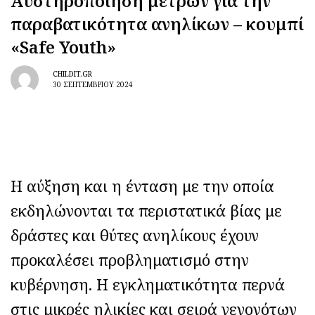
Αυστηροποίηση μέτρων για την
παραβατικότητα ανηλίκων – κουμπί
«Safe Youth»
CHILDIT.GR
30 ΣΕΠΤΕΜΒΡΊΟΥ 2024
Η αύξηση και η ένταση με την οποία
εκδηλώνονται τα περιστατικά βίας με
δράστες και θύτες ανηλίκους έχουν
προκαλέσει προβληματισμό στην
κυβέρνηση. Η εγκληματικότητα περνά
στις μικρές ηλικίες και σειρά γεγονότων