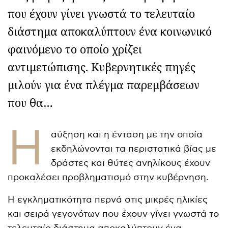
που έχουν γίνει γνωστά το τελευταίο
διάστημα αποκαλύπτουν ένα κοινωνικό
φαινόμενο το οποίο χρίζει
αντιμετώπισης. Κυβερνητικές πηγές
μιλούν για ένα πλέγμα παρεμβάσεων
που θα…
Η
αύξηση και η ένταση με την οποία
εκδηλώνονται τα περιστατικά βίας με
δράστες και θύτες ανηλίκους έχουν
προκαλέσει προβληματισμό στην κυβέρνηση.
Η εγκληματικότητα περνά στις μικρές ηλικίες
και σειρά γεγονότων που έχουν γίνει γνωστά το