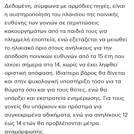
Δεδομένη, σύμφωνα με αρμόδιες πηγές, είναι
η αυστηροποίηση του πλαισίου της ποινικής
ευθύνης των γονιών σε περιπτώσεις
κακουργημάτων από τα παιδιά τους για
πλημμελή εποπτεία, ενώ εξετάζεται να μειωθεί
το ηλικιακό όριο στους ανήλικους για την
απόδοση ποινικών ευθυνών από τα 15 έτη που
ισχύει σήμερα στα 14, χωρίς να έχει ληφθεί
οριστική απόφαση. Ιδιαίτερο βάρος θα δίνεται
και στην ψυχολογική υποστήριξη τόσο για τα
θύματα όσο και για τους θύτες, ενώ θα
υπάρξει και εκστρατεία ενημέρωσης. Για τους
γονείς θα υπάρχουν και πρόστιμα για
συγκεκριμένα αδικήματα, ενώ για ανηλίκους 12
έως 14 ετών θα προβλέπονται μέτρα
αναμόρφωσης.