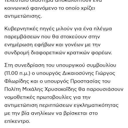
τελευταίο διάστημα αποκαλύπτουν ένα
κοινωνικό φαινόμενο το οποίο χρίζει
αντιμετώπισης.
Κυβερνητικές πηγές μιλούν για ένα πλέγμα
παρεμβάσεων που θα στοχεύουν στην
ενημέρωση εφήβων και γονέων με την
συνδρομή διαφορετικών κρατικών φορέων.
Στη συνεδρίαση του υπουργικού συμβουλίου
(11.00 π.μ.) ο υπουργός Δικαιοσύνης Γιώργος
Φλωρίδης και ο υπουργός Προστασίας του
Πολίτη Μιχάλης Χρυσοχοΐδης θα παρουσιάσουν
νομοθετικές πρωτοβουλίες για την
αντιμετώπιση περιπτώσεων εγκληματικότητας
με την βία ανηλίκων να βρίσκεται στο
επίκεντρο.