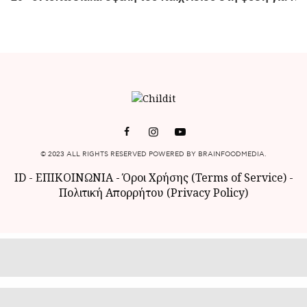
© 2023 ALL RIGHTS RESERVED POWERED BY BRAINFOODMEDIA.
ID
-
ΕΠΙΚΟΙΝΩΝΙΑ
-
Όροι Χρήσης (Terms of Service)
-
Πολιτική Απορρήτου (Privacy Policy)