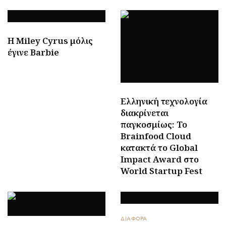
H Miley Cyrus μόλις
έγινε Barbie
Ελληνική τεχνολογία
διακρίνεται
παγκοσμίως: Το
Brainfood Cloud
κατακτά το Global
Impact Award στο
World Startup Fest
ΔΙΑΦΟΡΑ