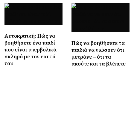
Αυτοκριτική: Πώς να
βοηθήσετε ένα παιδί
Πώς να βοηθήσετε τα
που είναι υπερβολικά
παιδιά να νιώσουν ότι
σκληρό με τον εαυτό
μετράνε – ότι τα
του
ακούτε και τα βλέπετε