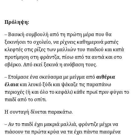
Πρόληψη:
– Βασική συμβουλή από τη πρώτη μέρα που θα
ξεκινήσει το σχολείο, να ρίχνεις καθημερινά ματιές
κλεφτές στις ρίζες των μαλλιών του παιδιού και κατά
προτίμηση στη φράντζα, πίσω από τα αυτιά και στο
σβέρκο. Από εκεί ξεκινά η ανάβαση τους.
– Ετοίμασε ένα σκεύασμα με μείγμα από
αιθέρια
έλαια
και λευκό ξύδι και ψέκαζε τις παραπάνω
περιοχές (ή και όλο το κεφάλι) κάθε πρωϊ πριν φύγει το
παιδί από το σπίτι.
Η συνταγή δίνεται παρακάτω.
– Αν το παιδί έχει μακριά μαλλιά, φρόντιζε μέχρι να
πιάσουν τα πρώτα κρύα να τα έχει πάντα πιασμένα