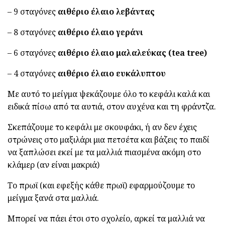
– 9 σταγόνες
αιθέριο έλαιο λεβάντας
– 8 σταγόνες
αιθέριο έλαιο γεράνι
– 6 σταγόνες
αιθέριο έλαιο μαλαλεύκας (tea tree)
– 4 σταγόνες
αιθέριο έλαιο ευκάλυπτου
Με αυτό το μείγμα ψεκάζουμε όλο το κεφάλι καλά και
ειδικά πίσω από τα αυτιά, στον αυχένα και τη φράντζα.
Σκεπάζουμε το κεφάλι με σκουφάκι, ή αν δεν έχεις
στρώνεις στο μαξιλάρι μια πετσέτα και βάζεις το παιδί
να ξαπλώσει εκεί με τα μαλλιά πιασμένα ακόμη στο
κλάμερ (αν είναι μακριά)
Το πρωϊ (και εφεξής κάθε πρωϊ) εφαρμούζουμε το
μείγμα ξανά στα μαλλιά.
Μπορεί να πάει έτσι στο σχολείο, αρκεί τα μαλλιά να