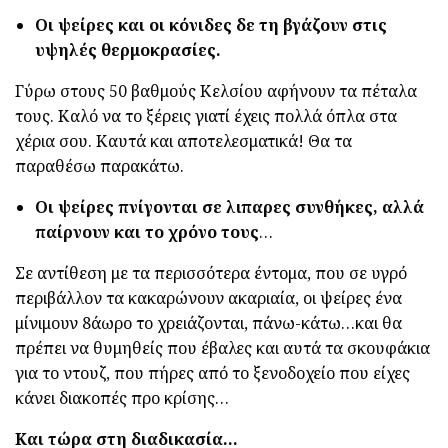
Οι ψείρες και οι κόνιδες δε τη βγάζουν στις
υψηλές θερμοκρασίες.
Γύρω στους 50 βαθμούς Κελσίου αφήνουν τα πέταλα
τους. Καλό να το ξέρεις γιατί έχεις πολλά όπλα στα
χέρια σου. Καυτά και αποτελεσματικά! Θα τα
παραθέσω παρακάτω.
Οι ψείρες πνίγονται σε λιπαρες συνθήκες, αλλά
παίρνουν και το χρόνο τους
…
Σε αντίθεση με τα περισσότερα έντομα, που σε υγρό
περιβάλλον τα κακαρώνουν ακαριαία, οι ψείρες ένα
μίνιμουν 8άωρο το χρειάζονται, πάνω-κάτω…και θα
πρέπει να θυμηθείς που έβαλες και αυτά τα σκουφάκια
για το ντουζ, που πήρες από το ξενοδοχείο που είχες
κάνει διακοπές προ κρίσης…
Και τώρα στη διαδικασία…