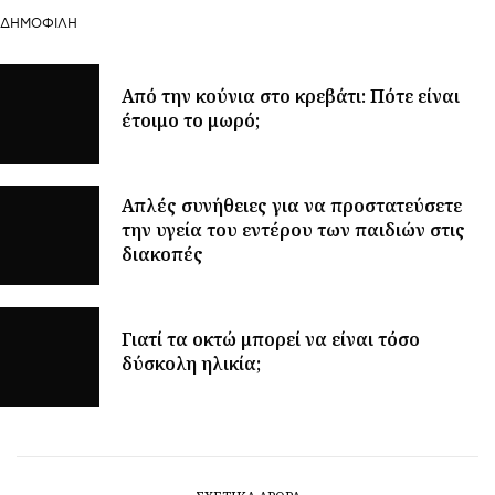
ΔΗΜΟΦΙΛΉ
Από την κούνια στο κρεβάτι: Πότε είναι
έτοιμο το μωρό;
Απλές συνήθειες για να προστατεύσετε
την υγεία του εντέρου των παιδιών στις
διακοπές
Γιατί τα οκτώ μπορεί να είναι τόσο
δύσκολη ηλικία;