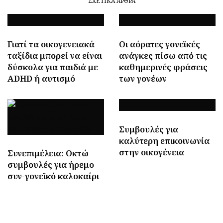
ΣΧΕΤΙΚΆ ΆΡΘΡΑ
Γιατί τα οικογενειακά
Οι αόρατες γονεϊκές
ταξίδια μπορεί να είναι
ανάγκες πίσω από τις
δύσκολα για παιδιά με
καθημερινές φράσεις
ADHD ή αυτισμό
των γονέων
Συμβουλές για
καλύτερη επικοινωνία
στην οικογένεια
Συνεπιμέλεια: Οκτώ
συμβουλές για ήρεμο
συν-γονεϊκό καλοκαίρι