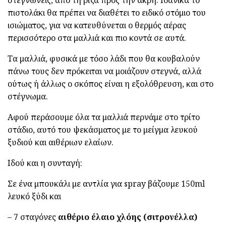
πιστολάκι θα πρέπει να διαθέτει το ειδικό στόμιο του
ισιώματος, για να κατευθύνεται ο θερμός αέρας
περισσότερο στα μαλλιά και πιο κοντά σε αυτά.
Τα μαλλιά, φυσικά με τόσο λάδι που θα κουβαλούν
πάνω τους δεν πρόκειται να μοιάζουν στεγνά, αλλά
ούτως ή άλλως ο σκόπος είναι η εξολόθρευση, και στο
στέγνωμα.
Αφού περάσουμε όλα τα μαλλιά περνάμε στο τρίτο
στάδιο, αυτό του ψεκάσματος με το μείγμα λευκού
ξυδιού και αιθέριων ελαίων.
Ιδού και η συνταγή:
Σε ένα μπουκάλι με αντλία για spray βάζουμε 150ml
λευκό ξύδι και
– 7 σταγόνες
αιθέριο έλαιο χλόης (σιτρονέλλα)