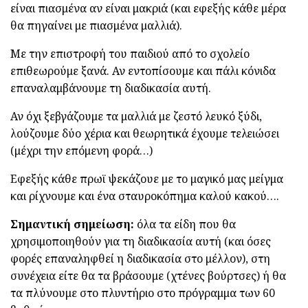
είναι πιασμένα αν είναι μακριά (και εφεξής κάθε μέρα
θα πηγαίνει με πιασμένα μαλλιά).
Με την επιστροφή του παιδιού από το σχολείο
επιθεωρούμε ξανά. Αν εντοπίσουμε και πάλι κόνιδα
επαναλαμβάνουμε τη διαδικασία αυτή.
Αν όχι ξεβγάζουμε τα μαλλιά με ζεστό λευκό ξύδι,
λούζουμε δύο χέρια και θεωρητικά έχουμε τελειώσει
(μέχρι την επόμενη φορά…)
Εφεξής κάθε πρωϊ ψεκάζουε με το μαγικό μας μείγμα
και ρίχνουμε και ένα σταυροκόπημα καλού κακού….
Σημαντική σημείωση:
όλα τα είδη που θα
χρησιμοποιηθούν για τη διαδικασία αυτή (και όσες
φορές επαναληφθεί η διαδικασία στο μέλλον), στη
συνέχεια είτε θα τα βράσουμε (χτένες βούρτσες) ή θα
τα πλύνουμε στο πλυντήριο στο πρόγραμμα των 60