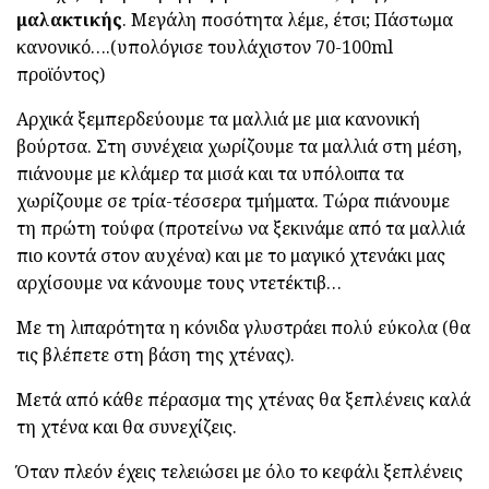
μαλακτικής
. Μεγάλη ποσότητα λέμε, έτσι; Πάστωμα
κανονικό….(υπολόγισε τουλάχιστον 70-100ml
προϊόντος)
Αρχικά ξεμπερδεύουμε τα μαλλιά με μια κανονική
βούρτσα. Στη συνέχεια χωρίζουμε τα μαλλιά στη μέση,
πιάνουμε με κλάμερ τα μισά και τα υπόλοιπα τα
χωρίζουμε σε τρία-τέσσερα τμήματα. Τώρα πιάνουμε
τη πρώτη τούφα (προτείνω να ξεκινάμε από τα μαλλιά
πιο κοντά στον αυχένα) και με το μαγικό χτενάκι μας
αρχίσουμε να κάνουμε τους ντετέκτιβ…
Με τη λιπαρότητα η κόνιδα γλυστράει πολύ εύκολα (θα
τις βλέπετε στη βάση της χτένας).
Μετά από κάθε πέρασμα της χτένας θα ξεπλένεις καλά
τη χτένα και θα συνεχίζεις.
Όταν πλεόν έχεις τελειώσει με όλο το κεφάλι ξεπλένεις