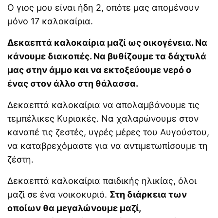
Ο γιος μου είναι ήδη 2, οπότε μας απομένουν
μόνο 17 καλοκαίρια.
Δεκαεπτά καλοκαίρια μαζί ως οικογένεια. Να
κάνουμε διακοπές. Να βυθίζουμε τα δάχτυλά
μας στην άμμο και να εκτοξεύουμε νερό ο
ένας στον άλλο στη θάλασσα.
Δεκαεπτά καλοκαίρια να απολαμβάνουμε τις
τεμπέλικες Κυριακές. Να χαλαρώνουμε στον
καναπέ τις ζεστές, υγρές μέρες του Αυγούστου,
να καταβρεχόμαστε για να αντιμετωπίσουμε τη
ζέστη.
Δεκαεπτά καλοκαίρια παιδικής ηλικίας, όλοι
μαζί σε ένα νοικοκυριό.
Στη διάρκεια των
οποίων θα μεγαλώνουμε μαζί,