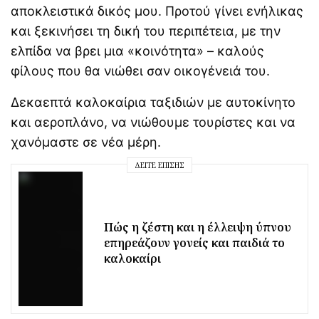
αποκλειστικά δικός μου. Προτού γίνει ενήλικας
και ξεκινήσει τη δική του περιπέτεια, με την
ελπίδα να βρει μια «κοινότητα» – καλούς
φίλους που θα νιώθει σαν οικογένειά του.
Δεκαεπτά καλοκαίρια ταξιδιών με αυτοκίνητο
και αεροπλάνο, να νιώθουμε τουρίστες και να
χανόμαστε σε νέα μέρη.
ΔΕΊΤΕ ΕΠΊΣΗΣ
Πώς η ζέστη και η έλλειψη ύπνου
επηρεάζουν γονείς και παιδιά το
καλοκαίρι