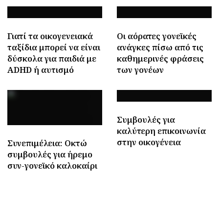
Γιατί τα οικογενειακά
Οι αόρατες γονεϊκές
ταξίδια μπορεί να είναι
ανάγκες πίσω από τις
δύσκολα για παιδιά με
καθημερινές φράσεις
ADHD ή αυτισμό
των γονέων
Συμβουλές για
καλύτερη επικοινωνία
στην οικογένεια
Συνεπιμέλεια: Οκτώ
συμβουλές για ήρεμο
συν-γονεϊκό καλοκαίρι