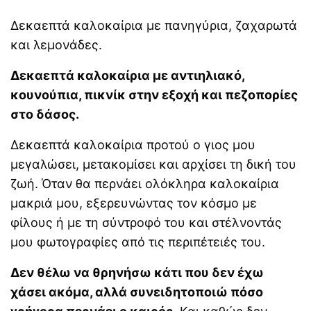
Δεκαεπτά καλοκαίρια με πανηγύρια, ζαχαρωτά
και λεμονάδες.
Δεκαεπτά καλοκαίρια με αντιηλιακό,
κουνούπια, πικνίκ στην εξοχή και πεζοπορίες
στο δάσος.
Δεκαεπτά καλοκαίρια προτού ο γιος μου
μεγαλώσει, μετακομίσει και αρχίσει τη δική του
ζωή. Όταν θα περνάει ολόκληρα καλοκαίρια
μακριά μου, εξερευνώντας τον κόσμο με
φίλους ή με τη σύντροφό του και στέλνοντάς
μου φωτογραφίες από τις περιπέτειές του.
Δεν θέλω να θρηνήσω κάτι που δεν έχω
χάσει ακόμα, αλλά συνειδητοποιώ πόσο