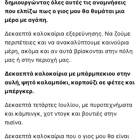
δημιουργώντας όλες αυτές τις αναμνήσεις
που ελπίζω πως ο γιος μου θα θυμάται μια
μέρα με αγάπη.
Δεκαεπτά καλοκαίρια εξερεύνησης. Να ζούμε
περιπέτειες και να ανακαλύπτουμε καινούρια
μέρη, ακόμα και αν αυτά βρίσκονται στην πόλη
μας ή στην περιοχή μας.
Δεκαεπτά καλοκαίρια με μπάρμπεκιου στην
αυλή, ψητό καλαμπόκι, καρπούζι σε φέτες και
μπέργκερ.
Δεκαεπτά τετάρτες Ιουλίου, με πυροτεχνήματα
και κάμπινγκ, χοτ ντογκ και βουτιές στην
πισίνα.
Δεκαεπτά καλοκαίρια που ο γιος μου θα είναι