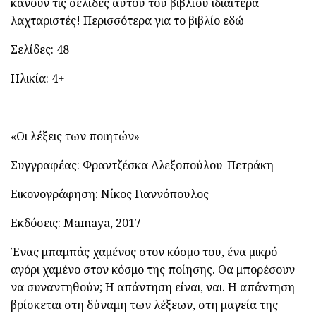
κάνουν τις σελίδες αυτού του βιβλίου ιδιαίτερα
λαχταριστές! Περισσότερα για το βιβλίο
εδώ
Σελίδες: 48
Ηλικία: 4+
«Οι λέξεις των ποιητών»
Συγγραφέας: Φραντζέσκα Αλεξοπούλου-Πετράκη
Εικονογράφηση: Νίκος Γιαννόπουλος
Εκδόσεις:
Mamaya, 2017
Ένας μπαμπάς χαμένος στον κόσμο του, ένα μικρό
αγόρι χαμένο στον κόσμο της ποίησης. Θα μπορέσουν
να συναντηθούν; Η απάντηση είναι, ναι. Η απάντηση
βρίσκεται στη δύναμη των λέξεων, στη μαγεία της