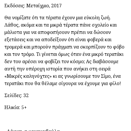
Εκδόσεις: Μεταίχμιο, 2017
Θα νομίζατε ότι τα τέρατα έχουν μια εύκολη ζωή.
Λάθος, ακόμα και τα μικρά τέρατα πάνε σχολείο και
μάλιστα για να αποφοιτήσουν πρέπει να δώσουν
εξετάσεις και να αποδείξουν ότι είναι φοβερά και
τρομερά και μπορούν πράγματι να σκορπίζουν το φόβο
και τον τρόμο. Τι γίνεται όμως όταν ένα μικρό τερατάκι
δεν του αρέσει να φοβίζει τον κόσμο; Ας διαβάσουμε
αυτή την υπέροχη ιστορία που ανήκει στη σειρά
«Μικρές καληνύχτες» κι ας γνωρίσουμε τον Σίμο, ένα
τερατάκι που θα θέλαμε σίγουρα να έχουμε για φίλο!
Σελίδες: 32
Ηλικία: 5+