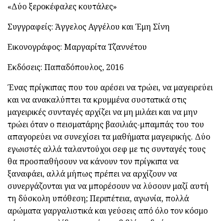
«Δύο ξεροκέφαλες κουτάλες»
Συγγραφείς: Άγγελος Αγγέλου και Έμη Σίνη
Εικονογράφος: Μαργαρίτα Τζαννέτου
Εκδόσεις: Παπαδόπουλος, 2016
Ένας πρίγκιπας που του αρέσει να τρώει, να μαγειρεύει
και να ανακαλύπτει τα κρυμμένα συστατικά στις
μαγειρικές συνταγές αρχίζει να μη μιλάει και να μην
τρώει όταν ο πεισματάρης βασιλιάς-μπαμπάς του του
απαγορεύει να συνεχίσει τα μαθήματα μαγειρικής. Δύο
εγωιστές αλλά ταλαντούχοι σεφ με τις συνταγές τους
θα προσπαθήσουν να κάνουν τον πρίγκιπα να
ξαναφάει, αλλά μήπως πρέπει να αρχίζουν να
συνεργάζονται για να μπορέσουν να λύσουν μαζί αυτή
τη δύσκολη υπόθεση; Περιπέτεια, αγωνία
,
πολλά
αρώματα γαργαλιστικά και γεύσεις από όλο τον κόσμο