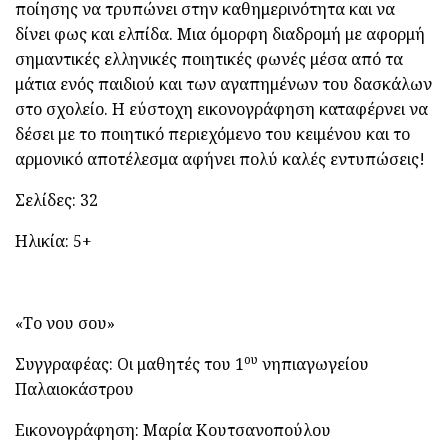
ποίησης να τρυπώνει στην καθημερινότητα και να
δίνει φως και ελπίδα. Μια όμορφη διαδρομή με αφορμή
σημαντικές ελληνικές ποιητικές φωνές μέσα από τα
μάτια ενός παιδιού και των αγαπημένων του δασκάλων
στο σχολείο. Η εύστοχη εικονογράφηση καταφέρνει να
δέσει με το ποιητικό περιεχόμενο του κειμένου και το
αρμονικό αποτέλεσμα αφήνει πολύ καλές εντυπώσεις!
Σελίδες: 32
Ηλικία: 5+
«Το νου σου»
ου
Συγγραφέας: Οι μαθητές του 1
νηπιαγωγείου
Παλαιοκάστρου
Εικονογράφηση: Μαρία Κουτσανοπούλου