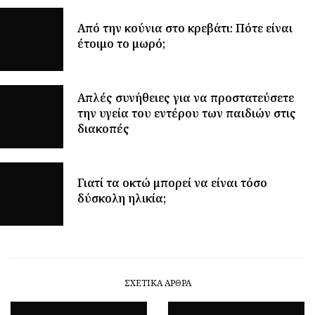
Από την κούνια στο κρεβάτι: Πότε είναι
έτοιμο το μωρό;
Απλές συνήθειες για να προστατεύσετε
την υγεία του εντέρου των παιδιών στις
διακοπές
Γιατί τα οκτώ μπορεί να είναι τόσο
δύσκολη ηλικία;
ΣΧΕΤΙΚΆ ΆΡΘΡΑ