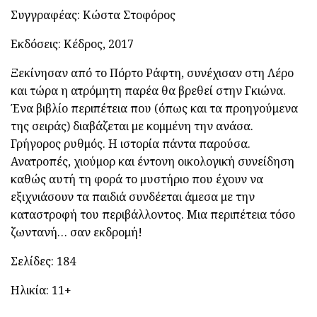
Συγγραφέας: Κώστα Στοφόρος
Εκδόσεις: Κέδρος, 2017
Ξεκίνησαν από το Πόρτο Ράφτη, συνέχισαν στη Λέρο
και τώρα η ατρόμητη παρέα θα βρεθεί στην Γκιώνα.
Ένα βιβλίο περιπέτεια που (όπως και τα προηγούμενα
της σειράς) διαβάζεται με κομμένη την ανάσα.
Γρήγορος ρυθμός. Η ιστορία πάντα παρούσα.
Ανατροπές, χιούμορ και έντονη οικολογική συνείδηση
καθώς αυτή τη φορά το μυστήριο που έχουν να
εξιχνιάσουν τα παιδιά συνδέεται άμεσα με την
καταστροφή του περιβάλλοντος. Μια περιπέτεια τόσο
ζωντανή… σαν εκδρομή!
Σελίδες: 184
Ηλικία: 11+