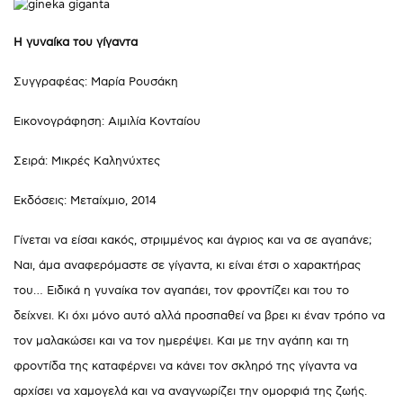
Η γυναίκα του γίγαντα
Συγγραφέας: Μαρία Ρουσάκη
Εικονογράφηση: Αιμιλία Κονταίου
Σειρά: Μικρές Καληνύχτες
Εκδόσεις: Μεταίχμιο, 2014
Γίνεται να είσαι κακός, στριμμένος και άγριος και να σε αγαπάνε;
Ναι, άμα αναφερόμαστε σε γίγαντα, κι είναι έτσι ο χαρακτήρας
του… Ειδικά η γυναίκα τον αγαπάει, τον φροντίζει και του το
δείχνει. Κι όχι μόνο αυτό αλλά προσπαθεί να βρει κι έναν τρόπο να
τον μαλακώσει και να τον ημερέψει. Και με την αγάπη και τη
φροντίδα της καταφέρνει να κάνει τον σκληρό της γίγαντα να
αρχίσει να χαμογελά και να αναγνωρίζει την ομορφιά της ζωής.