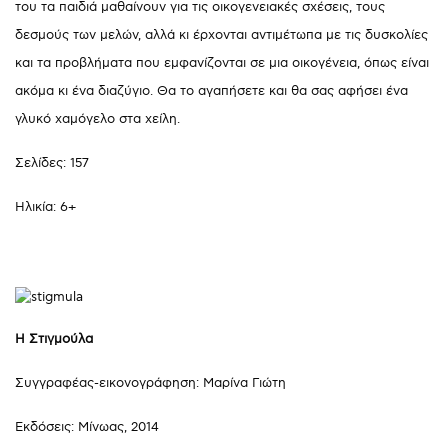
του τα παιδιά μαθαίνουν για τις οικογενειακές σχέσεις, τους
δεσμούς των μελών, αλλά κι έρχονται αντιμέτωπα με τις δυσκολίες
και τα προβλήματα που εμφανίζονται σε μια οικογένεια, όπως είναι
ακόμα κι ένα διαζύγιο. Θα το αγαπήσετε και θα σας αφήσει ένα
γλυκό χαμόγελο στα χείλη.
Σελίδες: 157
Ηλικία: 6+
Η Στιγμούλα
Συγγραφέας-εικονογράφηση: Μαρίνα Γιώτη
Εκδόσεις: Μίνωας, 2014