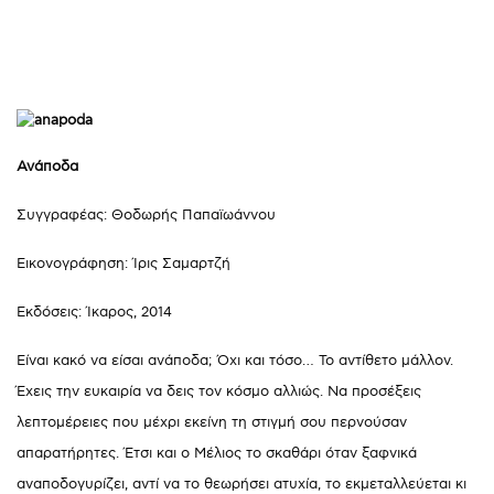
Ανάποδα
Συγγραφέας: Θοδωρής Παπαϊωάννου
Εικονογράφηση: Ίρις Σαμαρτζή
Εκδόσεις: Ίκαρος, 2014
Είναι κακό να είσαι ανάποδα; Όχι και τόσο… Το αντίθετο μάλλον.
Έχεις την ευκαιρία να δεις τον κόσμο αλλιώς. Να προσέξεις
λεπτομέρειες που μέχρι εκείνη τη στιγμή σου περνούσαν
απαρατήρητες. Έτσι και ο Μέλιος το σκαθάρι όταν ξαφνικά
αναποδογυρίζει, αντί να το θεωρήσει ατυχία, το εκμεταλλεύεται κι