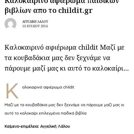
Kαλοκαιρινό αφιέρωμα παιδικών
βιβλίων απο το childit.gr
ΑΓΓΕΛΙΚΉ ΛΆΛΟΥ
16 ΙΟΥΛΊΟΥ 2014
Καλοκαιρινό αφιέρωμα childit Μαζί με
τα κουβαδάκια μας δεν ξεχνάμε να
πάρουμε μαζί μας κι αυτό το καλοκαίρι…
Κ
αλοκαιρινό αφιέρωμα childit
Μαζί με τα κουβαδάκια μας δεν ξεχνάμε να πάρουμε μαζί μας κι
αυτό το καλοκαίρι επιλεγμένα παιδικά βιβλία
Κείμενο-επιμέλεια: Αγγελική Λάλου