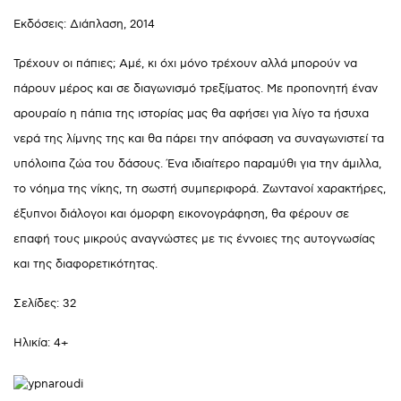
Εκδόσεις: Διάπλαση, 2014
Τρέχουν οι πάπιες; Αμέ, κι όχι μόνο τρέχουν αλλά μπορούν να
πάρουν μέρος και σε διαγωνισμό τρεξίματος. Με προπονητή έναν
αρουραίο η πάπια της ιστορίας μας θα αφήσει για λίγο τα ήσυχα
νερά της λίμνης της και θα πάρει την απόφαση να συναγωνιστεί τα
υπόλοιπα ζώα του δάσους. Ένα ιδιαίτερο παραμύθι για την άμιλλα,
το νόημα της νίκης, τη σωστή συμπεριφορά. Ζωντανοί χαρακτήρες,
έξυπνοι διάλογοι και όμορφη εικονογράφηση, θα φέρουν σε
επαφή τους μικρούς αναγνώστες με τις έννοιες της αυτογνωσίας
και της διαφορετικότητας.
Σελίδες: 32
Ηλικία: 4+