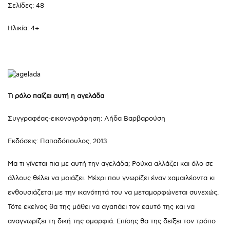
Σελίδες: 48
Ηλικία: 4+
Τι ρόλο παίζει αυτή η αγελάδα
Συγγραφέας-εικονογράφηση: Λήδα Βαρβαρούση
Εκδόσεις: Παπαδόπουλος, 2013
Μα τι γίνεται πια με αυτή την αγελάδα; Ρούχα αλλάζει και όλο σε
άλλους θέλει να μοιάζει. Μέχρι που γνωρίζει έναν χαμαιλέοντα κι
ενθουσιάζεται με την ικανότητά του να μεταμορφώνεται συνεχώς.
Τότε εκείνος θα της μάθει να αγαπάει τον εαυτό της και να
αναγνωρίζει τη δική της ομορφιά. Επίσης θα της δείξει τον τρόπο