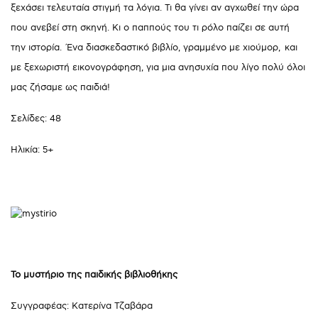
ξεχάσει τελευταία στιγμή τα λόγια. Τι θα γίνει αν αγχωθεί την ώρα
που ανεβεί στη σκηνή. Κι ο παππούς του τι ρόλο παίζει σε αυτή
την ιστορία. Ένα διασκεδαστικό βιβλίο, γραμμένο με χιούμορ, και
με ξεχωριστή εικονογράφηση, για μια ανησυχία που λίγο πολύ όλοι
μας ζήσαμε ως παιδιά!
Σελίδες: 48
Ηλικία: 5+
Το μυστήριο της παιδικής βιβλιοθήκης
Συγγραφέας: Κατερίνα Τζαβάρα