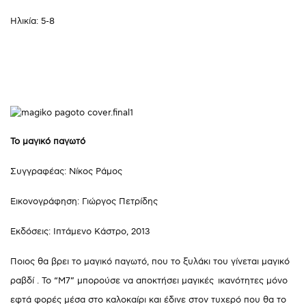
Ηλικία: 5-8
Το μαγικό παγωτό
Συγγραφέας: Νίκος Ράμος
Εικονογράφηση: Γιώργος Πετρίδης
Εκδόσεις: Ιπτάμενο Κάστρο, 2013
Ποιος θα βρει το μαγικό παγωτό, που το ξυλάκι του γίνεται μαγικό
ραβδί . Το “Μ7” μπορούσε να αποκτήσει μαγικές ικανότητες μόνο
εφτά φορές μέσα στο καλοκαίρι και έδινε στον τυχερό που θα το