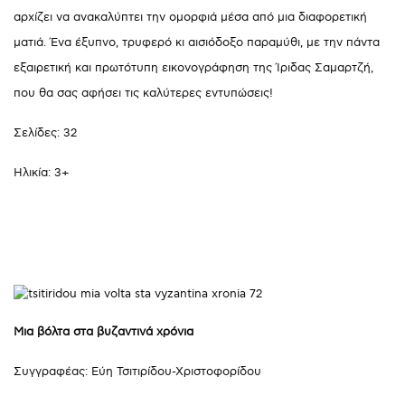
αρχίζει να ανακαλύπτει την ομορφιά μέσα από μια διαφορετική
ματιά. Ένα έξυπνο, τρυφερό κι αισιόδοξο παραμύθι, με την πάντα
εξαιρετική και πρωτότυπη εικονογράφηση της Ίριδας Σαμαρτζή,
που θα σας αφήσει τις καλύτερες εντυπώσεις!
Σελίδες: 32
Ηλικία: 3+
Μια βόλτα στα βυζαντινά χρόνια
Συγγραφέας: Εύη Τσιτιρίδου-Χριστοφορίδου