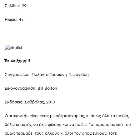
Σελίδες: 29
Ηλικία: 4+
Έκπληξηηη!!!
Συγγραφέας: Γιολάντα Τσορώνη-Γεωργιάδη
Εικονογράφηση: Bill Bolton
Εκδόσεις: Σαββάλας, 2013
Ο Αρχοντής είναι ένας μικρός καρχαρίας, κι όπως όλα τα παιδιά,
θέλει κι αυτός να έχει φίλους και να παίζει. Το παρουσιαστικό του
όμως τρομάζει τους άλλους κι όλοι τον αποφεύγουν. Τότε