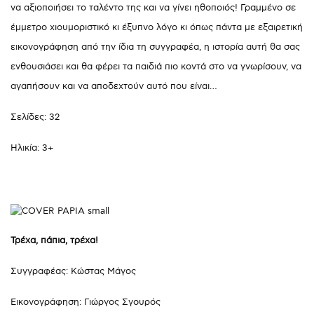
να αξιοποιήσει το ταλέντο της και να γίνει ηθοποιός! Γραμμένο σε
έμμετρο χιουμοριστικό κι έξυπνο λόγο κι όπως πάντα με εξαιρετική
εικονογράφηση από την ίδια τη συγγραφέα, η ιστορία αυτή θα σας
ενθουσιάσει και θα φέρει τα παιδιά πιο κοντά στο να γνωρίσουν, να
αγαπήσουν και να αποδεχτούν αυτό που είναι…
Σελίδες: 32
Ηλικία: 3+
Τρέχα, πάπια, τρέχα!
Συγγραφέας: Κώστας Μάγος
Εικονογράφηση: Γιώργος Σγουρός