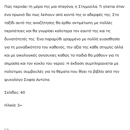
Πώς περνάει τη μέρα της μια σταγόνα, η Στιγμούλα; Τι γίνεται όταν
ένα πρωινό δει πως λείπουν από κοντά της οι αδερφές της. Στο
ταξίδι αυτό της αναζήτησης θα έρθει αντιμέτωπη με πολλές
περιπέτειες και θα γνωρίσει καλύτερα τον εαυτό της και τις
δυνατότητές της. Ένα παραμύθι γραμμένο με πολλή ευαισθησία
για τη μοναδικότητα του καθενός, την αξία της κάθε στιγμής αλλά
και με οικολογικές ανησυχίες καθώς τα παιδιά θα μάθουν για τη
σημασία και τον κύκλο του νερού. Η έκδοση συμπληρώνεται με
πολύτιμες συμβουλές για τα θέματα που θίγει το βιβλίο από την
ψυχολόγο Σοφία Αντύπα.
Σελίδες: 40
Ηλικία: 3+