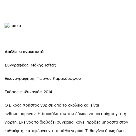
Απέξω κι ανακατωτά
Συγγραφέας: Μάκης Τσίτας
Εικονογράφηση: Γιώργος Καρακάσογλου
Εκδόσεις: Ψυχογιός, 2014
Ο μικρός Χρήστος γύρισε από το σχολείο και είναι
ενθουσιασμένος. Η δασκάλα του του έδωσε να πει ποίημα για τη
γιορτή. Εκείνος το διαβάζει συνέχεια, κάνει πρόβες μπροστά στον
καθρέφτη, καταφέρνει να το μάθει νεράκι. Τι θα γίνει όμως άμα