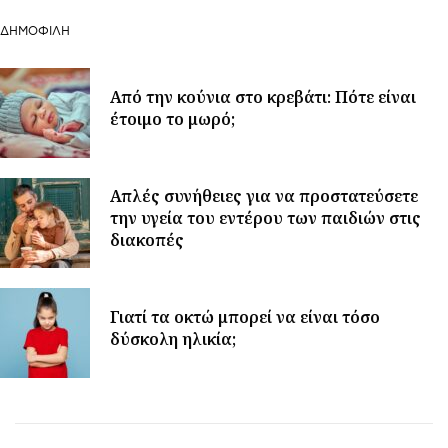
ΔΗΜΟΦΙΛΉ
Από την κούνια στο κρεβάτι: Πότε είναι
έτοιμο το μωρό;
Απλές συνήθειες για να προστατεύσετε
την υγεία του εντέρου των παιδιών στις
διακοπές
Γιατί τα οκτώ μπορεί να είναι τόσο
δύσκολη ηλικία;