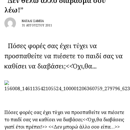
“Δεν θέλω άλλο διάβασμα σου
λέω!”
ΝΑΤΑΛΊ ΣΑΜΠΆ
31 ΑΥΓΟΎΣΤΟΥ 2011
Πόσες φορές σας έχει τύχει να
προσπαθείτε να πιέσετε το παιδί σας να
καθίσει να διαβάσει;<<Όχι,θα...
Πόσες φορές σας έχει τύχει να προσπαθείτε να πιέσετε
το παιδί σας να καθίσει να διαβάσει;<<Όχι,θα διαβάσεις
γιατί έτσι πρέπει!>> <<Δεν μπορώ άλλο σου είπα…>>