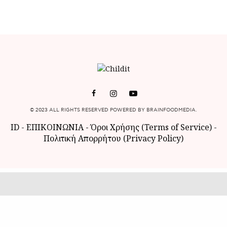
© 2023 ALL RIGHTS RESERVED POWERED BY BRAINFOODMEDIA.
ID
-
ΕΠΙΚΟΙΝΩΝΙΑ
-
Όροι Χρήσης (Terms of Service)
-
Πολιτική Απορρήτου (Privacy Policy)