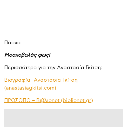
Πάσχα
Μοσχοβολάς φως!
Περισσότερα για την Αναστασία Γκίτση:
Βιογραφία | Αναστασία Γκίτση
(anastasiagkitsi.com)
ΠΡΟΣΩΠΟ – Βιβλιοnet (biblionet.gr)