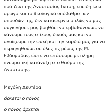
πρότζεκτ της Αναστασίας Γκίτση, επειδή έχει
αρωγό και το θεολογικό υπόβαθρο των
σπουδών της, δεν καταφέρνει απλώς να μας
συγκινήσει, μας βοηθάει να εμβαθύνουμε, να
κάνουμε τους στίχους δικούς μας και να
ανοίξουμε την ψυχή και την καρδιά μας για να
περιηγηθούμε σε όλες τις μέρες της Μ.
Εβδομάδας, ώστε να φτάσουμε με πλήρη
πνευματική κατάνυξη στο θαύμα της
Ανάστασης.
Μεγάλη Δευτέρα
άρχεται ο πόνος
ο πόνος άρχεται