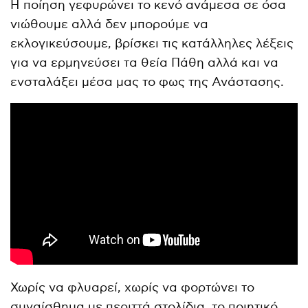
Η ποίηση γεφυρώνει το κενό ανάμεσα σε όσα
νιώθουμε αλλά δεν μπορούμε να
εκλογικεύσουμε, βρίσκει τις κατάλληλες λέξεις
για να ερμηνεύσει τα θεία Πάθη αλλά και να
ενσταλάξει μέσα μας το φως της Ανάστασης.
Χωρίς να φλυαρεί, χωρίς να φορτώνει το
συναίσθημα με περιττά στολίδια, το ποιητικό