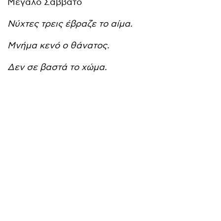
Μεγάλο Σάββατο
Νύχτες τρεις έβραζε το αίμα.
Μνήμα κενό ο θάνατος.
Δεν σε βαστά το χώμα.