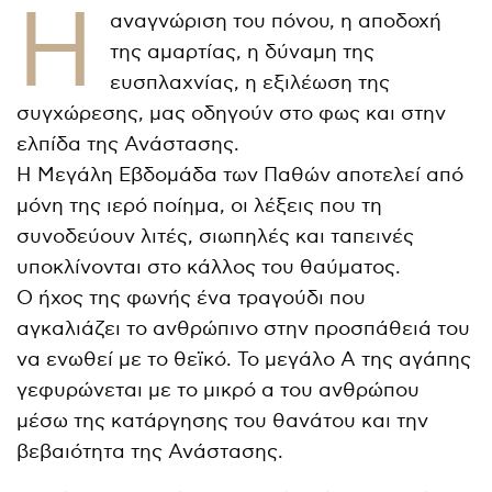
Η
αναγνώριση του πόνου, η αποδοχή
της αμαρτίας, η δύναμη της
ευσπλαχνίας, η εξιλέωση της
συγχώρεσης, μας οδηγούν στο φως και στην
ελπίδα της Ανάστασης.
Η Μεγάλη Εβδομάδα των Παθών αποτελεί από
μόνη της ιερό ποίημα, οι λέξεις που τη
συνοδεύουν λιτές, σιωπηλές και ταπεινές
υποκλίνονται στο κάλλος του θαύματος.
Ο ήχος της φωνής ένα τραγούδι που
αγκαλιάζει το ανθρώπινο στην προσπάθειά του
να ενωθεί με το θεϊκό. Το μεγάλο Α της αγάπης
γεφυρώνεται με το μικρό α του ανθρώπου
μέσω της κατάργησης του θανάτου και την
βεβαιότητα της Ανάστασης.