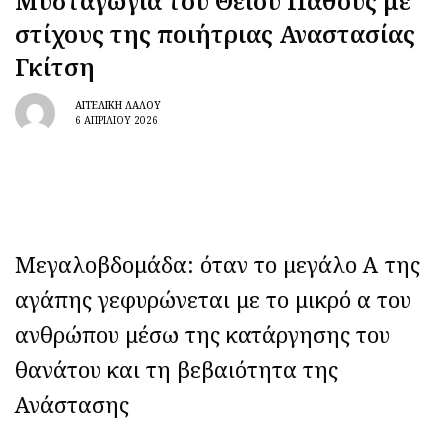
Μυσταγωγία του Θείου Πάθους με
στίχους της ποιήτριας Αναστασίας
Γκίτση
ΑΓΓΕΛΙΚΉ ΛΆΛΟΥ
6 ΑΠΡΙΛΊΟΥ 2026
Μεγαλοβδομάδα: όταν το μεγάλο Α της
αγάπης γεφυρώνεται με το μικρό α του
ανθρώπου μέσω της κατάργησης του
θανάτου και τη βεβαιότητα της
Ανάστασης