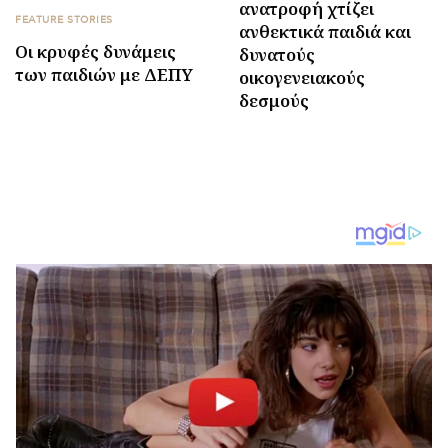
ανατροφή χτίζει
FEATURE STORIES
ανθεκτικά παιδιά και
Οι κρυφές δυνάμεις
δυνατούς
των παιδιών με ΔΕΠΥ
οικογενειακούς
δεσμούς