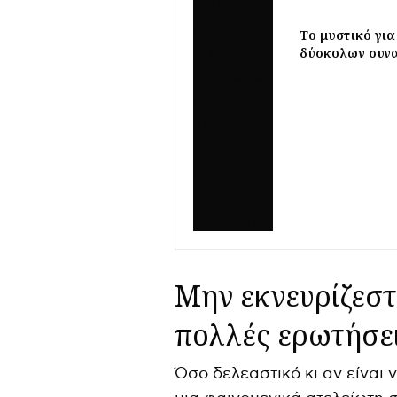
Το μυστικό για
δύσκολων συναι
Μην εκνευρίζεστ
πολλές ερωτήσε
Όσο δελεαστικό κι αν είναι 