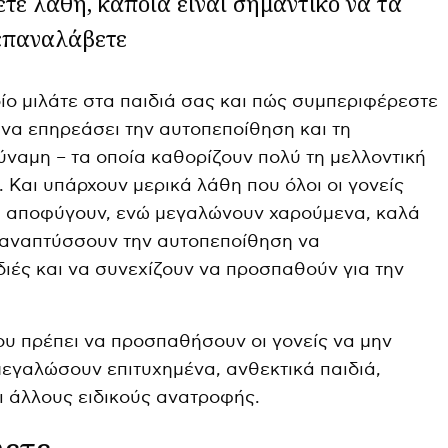
νετε λάθη, κάποια είναι σημαντικό να τα
 επαναλάβετε
ίο μιλάτε στα παιδιά σας και πώς συμπεριφέρεστε
 να επηρεάσει την αυτοπεποίθηση και τη
ύναμη – τα οποία καθορίζουν πολύ τη μελλοντική
οί. Και υπάρχουν μερικά λάθη που όλοι οι γονείς
 αποφύγουν, ενώ μεγαλώνουν χαρούμενα, καλά
αναπτύσσουν την αυτοπεποίθηση να
ιές και να συνεχίζουν να προσπαθούν για την
ου πρέπει να προσπαθήσουν οι γονείς να μην
μεγαλώσουν επιτυχημένα, ανθεκτικά παιδιά,
 άλλους ειδικούς ανατροφής.