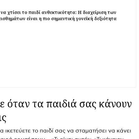
 να χτίσει το παιδί ανθεκτικότητα: Η διαχείριση των
σθημάτων είναι η πιο σημαντική γονεϊκή δεξιότητα
ε όταν τα παιδιά σας κάνουν
ις
να ικετεύετε το παιδί σας να σταματήσει να κάνει