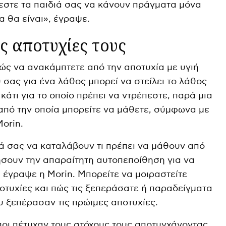
εστε τα παιδιά σας να κάνουν πράγματα μόνα
α θα είναι», έγραψε.
ς αποτυχίες τους
πώς να ανακάμπτετε από την αποτυχία με υγιή
ύ σας για ένα λάθος μπορεί να στείλει το λάθος
 κάτι για το οποίο πρέπει να ντρέπεστε, παρά μια
πό την οποία μπορείτε να μάθετε, σύμφωνα με
orin.
ιά σας να καταλάβουν τι πρέπει να μάθουν από
ήσουν την απαραίτητη αυτοπεποίθηση για να
 έγραψε η Morin. Μπορείτε να μοιραστείτε
αποτυχίες και πώς τις ξεπεράσατε ή παραδείγματα
 ξεπέρασαν τις πρώιμες αποτυχίες.
ποι πέτυχαν τους στόχους τους αποτυγχάνοντας