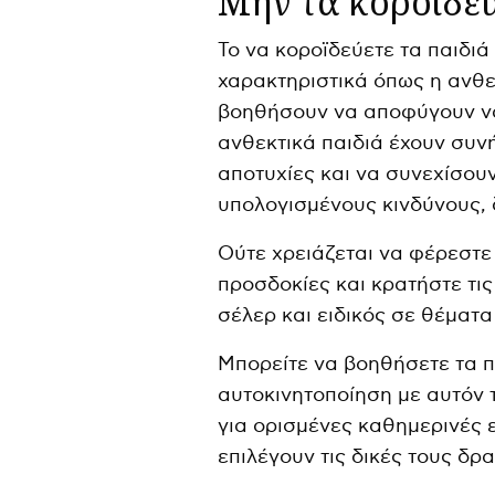
Μην τα κοροϊδε
Το να κοροϊδεύετε τα παιδιά
χαρακτηριστικά όπως η ανθεκ
βοηθήσουν να αποφύγουν να
ανθεκτικά παιδιά έχουν συ
αποτυχίες και να συνεχίσου
υπολογισμένους κινδύνους, δ
Ούτε χρειάζεται να φέρεστε
προσδοκίες και κρατήστε τι
σέλερ και ειδικός σε θέματα
Μπορείτε να βοηθήσετε τα π
αυτοκινητοποίηση με αυτόν 
για ορισμένες καθημερινές 
επιλέγουν τις δικές τους δρ