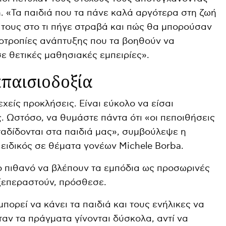
n. «Τα παιδιά που τα πάνε καλά αργότερα στη ζωή
 τους στο τι πήγε στραβά και πώς θα μπορούσαν
οτροπίες ανάπτυξης που τα βοηθούν να
ε θετικές μαθησιακές εμπειρίες».
παισιοδοξία
χείς προκλήσεις. Είναι εύκολο να είσαι
. Ωστόσο, να θυμάστε πάντα ότι «οι πεποιθήσεις
ταδίδονται στα παιδιά μας», συμβούλεψε η
 ειδικός σε θέματα γονέων Michele Borba.
ιο πιθανό να βλέπουν τα εμπόδια ως προσωρινές
ξεπεραστούν, πρόσθεσε.
πορεί να κάνει τα παιδιά και τους ενήλικες να
ταν τα πράγματα γίνονται δύσκολα, αντί να