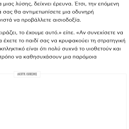
α μιας λύσης, δείχνει έρευνα. Έτσι, την επόμενη
ιά σας θα αντιμετωπίσετε μια οδυνηρή
ιστά να προβάλλετε αισιοδοξία.
ιράζει, το έχουμε αυτό.» είπε. «Αν συνεχίσετε να
α έχετε το παιδί σας να κρυφακούει τη στρατηγική
εκπληκτικό είναι ότι πολύ συχνά το υιοθετούν και
ο τρόπο να καθησυχάσουν μια παρόμοια
ΔΕΊΤΕ ΕΠΊΣΗΣ