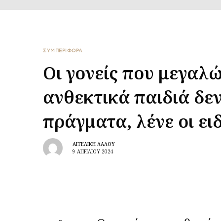
ΣΥΜΠΕΡΙΦΟΡΑ
Οι γονείς που μεγαλ
ανθεκτικά παιδιά δεν
πράγματα, λένε οι ειδ
ΑΓΓΕΛΙΚΉ ΛΆΛΟΥ
9 ΑΠΡΙΛΊΟΥ 2024