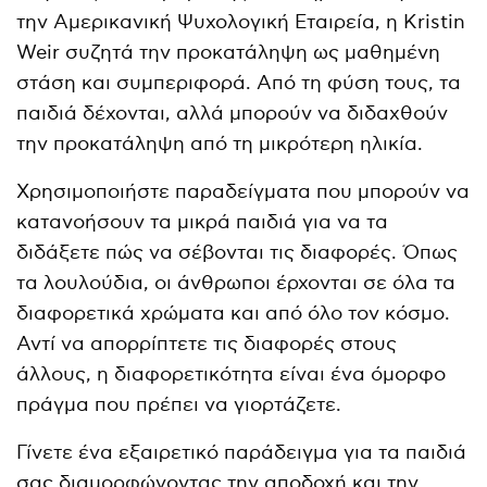
την Αμερικανική Ψυχολογική Εταιρεία, η Kristin
Weir συζητά την προκατάληψη ως μαθημένη
στάση και συμπεριφορά. Από τη φύση τους, τα
παιδιά δέχονται, αλλά μπορούν να διδαχθούν
την προκατάληψη από τη μικρότερη ηλικία.
Χρησιμοποιήστε παραδείγματα που μπορούν να
κατανοήσουν τα μικρά παιδιά για να τα
διδάξετε πώς να σέβονται τις διαφορές. Όπως
τα λουλούδια, οι άνθρωποι έρχονται σε όλα τα
διαφορετικά χρώματα και από όλο τον κόσμο.
Αντί να απορρίπτετε τις διαφορές στους
άλλους, η διαφορετικότητα είναι ένα όμορφο
πράγμα που πρέπει να γιορτάζετε.
Γίνετε ένα εξαιρετικό παράδειγμα για τα παιδιά
σας διαμορφώνοντας την αποδοχή και την