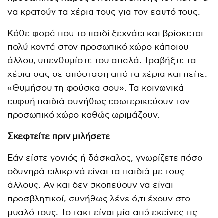
να κρατούν τα χέρια τους για τον εαυτό τους.
Κάθε φορά που το παιδί ξεχνάει και βρίσκεται
πολύ κοντά στον προσωπικό χώρο κάποιου
άλλου, υπενθυμίστε του απαλά. Τραβήξτε τα
χέρια σας σε απόσταση από τα χέρια και πείτε:
«Θυμήσου τη φούσκα σου». Τα κοινωνικά
ευφυή παιδιά συνήθως εσωτερικεύουν τον
προσωπικό χώρο καθώς ωριμάζουν.
Σκεφτείτε πριν μιλήσετε
Εάν είστε γονιός ή δάσκαλος, γνωρίζετε πόσο
οδυνηρά ειλικρινά είναι τα παιδιά με τους
άλλους. Αν και δεν σκοπεύουν να είναι
προσβλητικοί, συνήθως λένε ό,τι έχουν στο
μυαλό τους. Το τακτ είναι μία από εκείνες τις