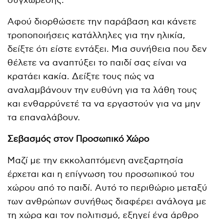
συγχώρεσης.
Αφού διορθώσετε την παράβαση και κάνετε
τροποποιήσεις κατάλληλες για την ηλικία,
δείξτε ότι είστε εντάξει. Μια συνήθεια που δεν
θέλετε να αναπτύξει το παιδί σας είναι να
κρατάει κακία. Δείξτε τους πώς να
αναλαμβάνουν την ευθύνη για τα λάθη τους
και ενθαρρύνετέ τα να εργαστούν για να μην
τα επαναλάβουν.
Σεβασμός στον Προσωπικό Χώρο
Μαζί με την εκκολαπτόμενη ανεξαρτησία
έρχεται και η επίγνωση του προσωπικού του
χώρου από το παιδί. Αυτό το περιθώριο μεταξύ
των ανθρώπων συνήθως διαφέρει ανάλογα με
τη χώρα και τον πολιτισμό, εξηγεί ένα άρθρο