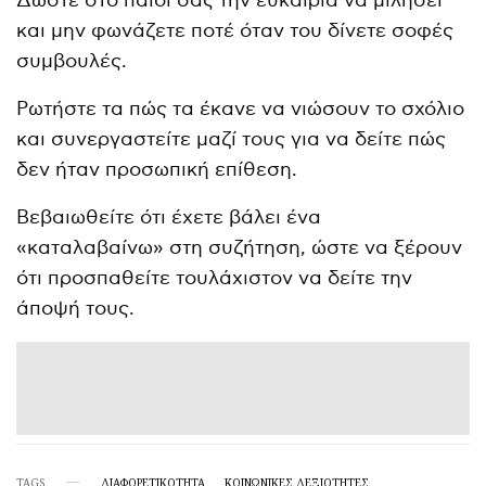
Δώστε στο παιδί σας την ευκαιρία να μιλήσει
και μην φωνάζετε ποτέ όταν του δίνετε σοφές
συμβουλές.
Ρωτήστε τα πώς τα έκανε να νιώσουν το σχόλιο
και συνεργαστείτε μαζί τους για να δείτε πώς
δεν ήταν προσωπική επίθεση.
Βεβαιωθείτε ότι έχετε βάλει ένα
«καταλαβαίνω» στη συζήτηση, ώστε να ξέρουν
ότι προσπαθείτε τουλάχιστον να δείτε την
άποψή τους.
TAGS
ΔΙΑΦΟΡΕΤΙΚΟΤΗΤΑ
ΚΟΙΝΩΝΙΚΈΣ ΔΕΞΙΌΤΗΤΕΣ