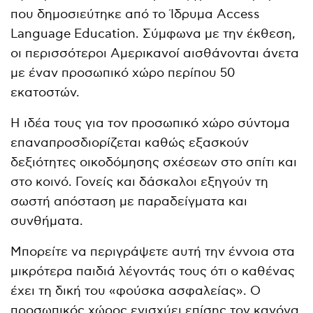
που δημοσιεύτηκε από το Ίδρυμα Access
Language Education. Σύμφωνα με την έκθεση,
οι περισσότεροι Αμερικανοί αισθάνονται άνετα
με έναν προσωπικό χώρο περίπου 50
εκατοστών.
Η ιδέα τους για τον προσωπικό χώρο σύντομα
επαναπροσδιορίζεται καθώς εξασκούν
δεξιότητες οικοδόμησης σχέσεων στο σπίτι και
στο κοινό. Γονείς και δάσκαλοι εξηγούν τη
σωστή απόσταση με παραδείγματα και
συνθήματα.
Μπορείτε να περιγράψετε αυτή την έννοια στα
μικρότερα παιδιά λέγοντάς τους ότι ο καθένας
έχει τη δική του «φούσκα ασφαλείας». Ο
προσωπικός χώρος ενισχύει επίσης τον κανόνα