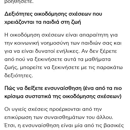
βοηθήσετε.
Δεξιότητες οικοδόμησης σχέσεων που
χρειάζονται τα παιδιά στη ζωή
Η οικοδόμηση σχέσεων είναι απαραίτητη για
την κοινωνική νοημοσύνη των παιδιών σας και
για να είναι δυνατοί ενήλικες. Αν δεν ξέρετε
από πού να ξεκινήσετε αυτά τα μαθήματα
ζωής, μπορείτε να ξεκινήσετε με τις παρακάτω
δεξιότητες.
Πώς να δείξετε ενσυναίσθηση (ένα από τα πιο
κρίσιμα συστατικά της οικοδόμησης σχέσεων)
Οι υγιείς σχέσεις προέρχονται από την
επικύρωση των συναισθημάτων του άλλου.
Έτσι, η ενσυναίσθηση είναι μία από τις βασικές