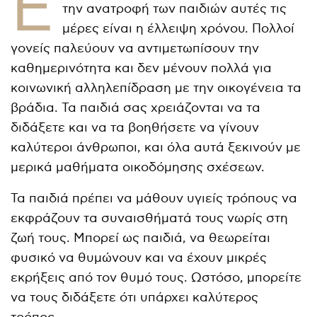
Έ
την ανατροφή των παιδιών αυτές τις
μέρες είναι η έλλειψη χρόνου. Πολλοί
γονείς παλεύουν να αντιμετωπίσουν την
καθημερινότητα και δεν μένουν πολλά για
κοινωνική αλληλεπίδραση με την οικογένεια τα
βράδια. Τα παιδιά σας χρειάζονται να τα
διδάξετε και να τα βοηθήσετε να γίνουν
καλύτεροι άνθρωποι, και όλα αυτά ξεκινούν με
μερικά μαθήματα οικοδόμησης σχέσεων.
Τα παιδιά πρέπει να μάθουν υγιείς τρόπους να
εκφράζουν τα συναισθήματά τους νωρίς στη
ζωή τους. Μπορεί ως παιδιά, να θεωρείται
φυσικό να θυμώνουν και να έχουν μικρές
εκρήξεις από τον θυμό τους. Ωστόσο, μπορείτε
να τους διδάξετε ότι υπάρχει καλύτερος