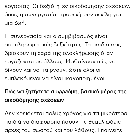
εργασίας. Οι δεξιότητες οικοδόμησης σχέσεων,
όπως η συνεργασία, προσφέρουν οφέλη για
μια ζωή.
Η συνεργασία και ο συμβιβασμός είναι
συμπληρωματικές δεξιότητες. Τα παιδιά σας
βρίσκουν τη χαρά της ολοκλήρωσης όταν
εργάζονται με άλλους. Μαθαίνουν πώς να
δίνουν και να παίρνουν, ώστε όλοι οι
εμπλεκόμενοι να είναι ικανοποιημένοι.
Πώς να ζητήσετε συγγνώμη, βασικό μέρος της
οικοδόμησης σχέσεων
Δεν χρειάζεται πολύς χρόνος για τα μικρότερα
παιδιά να διαφοροποιήσουν τις θεμελιώδεις
αρχές του σωστού και του λάθους. Επαινείτε