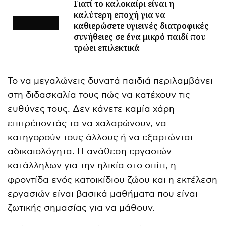
Γιατί το καλοκαίρι είναι η
καλύτερη εποχή για να
καθιερώσετε υγιεινές διατροφικές
συνήθειες σε ένα μικρό παιδί που
τρώει επιλεκτικά
Το να μεγαλώνεις δυνατά παιδιά περιλαμβάνει
στη διδασκαλία τους πώς να κατέχουν τις
ευθύνες τους. Δεν κάνετε καμία χάρη
επιτρέποντάς τα να χαλαρώνουν, να
κατηγορούν τους άλλους ή να εξαρτώνται
αδικαιολόγητα. Η ανάθεση εργασιών
κατάλληλων για την ηλικία στο σπίτι, η
φροντίδα ενός κατοικίδιου ζώου και η εκτέλεση
εργασιών είναι βασικά μαθήματα που είναι
ζωτικής σημασίας για να μάθουν.