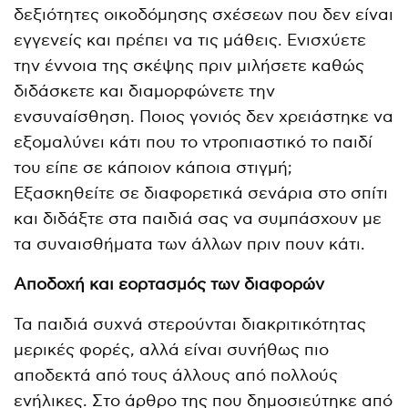
δεξιότητες οικοδόμησης σχέσεων που δεν είναι
εγγενείς και πρέπει να τις μάθεις. Ενισχύετε
την έννοια της σκέψης πριν μιλήσετε καθώς
διδάσκετε και διαμορφώνετε την
ενσυναίσθηση. Ποιος γονιός δεν χρειάστηκε να
εξομαλύνει κάτι που το ντροπιαστικό το παιδί
του είπε σε κάποιον κάποια στιγμή;
Εξασκηθείτε σε διαφορετικά σενάρια στο σπίτι
και διδάξτε στα παιδιά σας να συμπάσχουν με
τα συναισθήματα των άλλων πριν πουν κάτι.
Αποδοχή και εορτασμός των διαφορών
Τα παιδιά συχνά στερούνται διακριτικότητας
μερικές φορές, αλλά είναι συνήθως πιο
αποδεκτά από τους άλλους από πολλούς
ενήλικες. Στο άρθρο της που δημοσιεύτηκε από