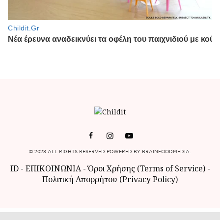
© 2023 ALL RIGHTS RESERVED POWERED BY BRAINFOODMEDIA.
ID
-
ΕΠΙΚΟΙΝΩΝΙΑ
-
Όροι Χρήσης (Terms of Service)
-
Πολιτική Απορρήτου (Privacy Policy)