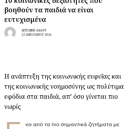
10 κοινωνικές δεξιότητες που
βοηθούν τα παιδιά να είναι
ευτυχισμένα
ΑΓΓΕΛΙΚΉ ΛΆΛΟΥ
22 ΙΑΝΟΥΑΡΊΟΥ 2024
Η ανάπτυξη της κοινωνικής ευφυΐας και
της κοινωνικής νοημοσύνης ως πολύτιμα
εφόδια στα παιδιά, απ’ όσο γίνεται πιο
νωρίς
να από τα πιο σημαντικά ζητήματα με