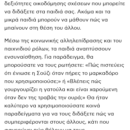
δεξιότητες οικοδόμησης σχέσεων που μπορείτε
να διδάξετε στα παιδιά σας. Ακόμα και τα
μικρά παιδιά μπορούν να μάθουν πώς να
μπαίνουν στη θέση του άλλου.
Μέσω της κοινωνικής αλληλεπίδρασης και του
παιχνιδιού ρόλων, τα παιδιά αναπτύσσουν
ενσυναίσθηση. Για παράδειγμα, θα
μπορούσατε να τους ρωτήσετε: «Πώς πιστεύεις
ότι ένιωσε η Σούζι όταν πήρες το μαρκαδόρο
που χρησιμοποιούσε;» ή «Βλέπεις πώς
γουργουρίζει η γατούλα και είναι χαρούμενη
όταν δεν της τραβάς την ουρά;» Θα ήταν
καλύτερο να χρησιμοποιούσατε κοινά
παραδείγματα για να τους διδάξετε πώς να
συμπεριφέρονται στους άλλους, κάτι που