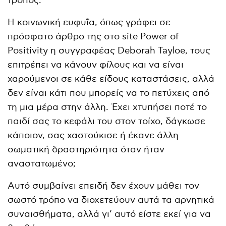
τρόπος.
Η κοινωνική ευφυΐα, όπως γράφει σε
πρόσφατο άρθρο της στο site Power of
Positivity η συγγραφέας Deborah Tayloe, τους
επιτρέπει να κάνουν φίλους και να είναι
χαρούμενοι σε κάθε είδους καταστάσεις, αλλά
δεν είναι κάτι που μπορείς να το πετύχεις από
τη μια μέρα στην άλλη. Έχει χτυπήσει ποτέ το
παιδί σας το κεφάλι του στον τοίχο, δάγκωσε
κάποιον, σας χαστούκισε ή έκανε άλλη
σωματική δραστηριότητα όταν ήταν
αναστατωμένο;
Αυτό συμβαίνει επειδή δεν έχουν μάθει τον
σωστό τρόπο να διοχετεύουν αυτά τα αρνητικά
συναισθήματα, αλλά γι’ αυτό είστε εκεί για να