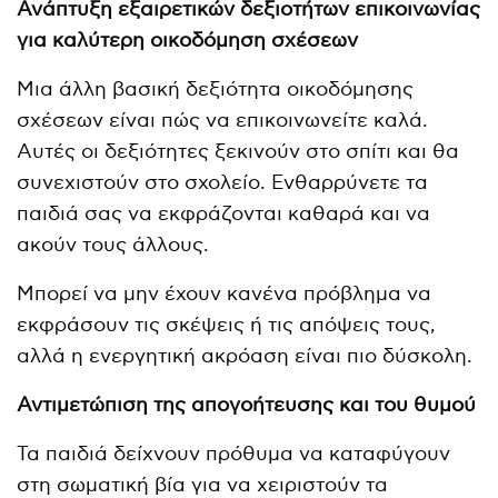
Ανάπτυξη εξαιρετικών δεξιοτήτων επικοινωνίας
για καλύτερη οικοδόμηση σχέσεων
Μια άλλη βασική δεξιότητα οικοδόμησης
σχέσεων είναι πώς να επικοινωνείτε καλά.
Αυτές οι δεξιότητες ξεκινούν στο σπίτι και θα
συνεχιστούν στο σχολείο. Ενθαρρύνετε τα
παιδιά σας να εκφράζονται καθαρά και να
ακούν τους άλλους.
Μπορεί να μην έχουν κανένα πρόβλημα να
εκφράσουν τις σκέψεις ή τις απόψεις τους,
αλλά η ενεργητική ακρόαση είναι πιο δύσκολη.
Αντιμετώπιση της απογοήτευσης και του θυμού
Τα παιδιά δείχνουν πρόθυμα να καταφύγουν
στη σωματική βία για να χειριστούν τα