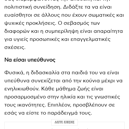
πολιτιστική συνείδηση. Διδάξτε τα να είναι
ευαίσθητοι σε άλλους που έχουν σωματικές και
ψυχικές προκλήσεις. Ο σεβασμός των
διαφορών και η συμπερίληψη είναι απαραίτητα
για υγιείς προσωπικές και επαγγελματικές
σχέσεις.
Να είσαι υπεύθυνος
Φυσικά, η διδασκαλία στα παιδιά του να είναι
υπεύθυνα συνεχίζεται από την κούνια μέχρι να
ενηλικιωθούν. Κάθε μάθημα ζωής είναι
προσαρμοσμένο στην ηλικία και τις γνωστικές
τους ικανότητες. Επιπλέον, προσβλέπουν σε
εσάς να είστε το παράδειγμά τους.
ΔΕΊΤΕ ΕΠΊΣΗΣ