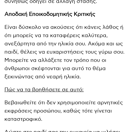
συνήθως οδηγεί σε αλλαγή στάσης.
Αποδοχή Εποικοδομητικής Κριτικής
Είναι δύσκολο να ακούσεις ότι κάνεις λάθος ή
ότι μπορείς να τα καταφέρεις καλύτερα,
ανεξάρτητα από την ηλικία σου. Ακόμα και ως
παιδί, θέλεις να ευχαριστήσεις τους γύρω σου.
Μπορείτε να αλλάξετε τον τρόπο που οι
άνθρωποι σκέφτονται για αυτό το θέμα
ξεκινώντας από νεαρή ηλικία.
Πώς να τα βοηθήσετε σε αυτό:
Βεβαιωθείτε ότι δεν χρησιμοποιείτε αρνητικές
εκφράσεις προσώπου, καθώς τότε γίνεται
καταστροφικό.