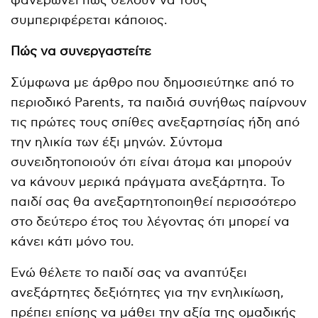
φανερώνει πώς θέλουν να τους
συμπεριφέρεται κάποιος.
Πώς να συνεργαστείτε
Σύμφωνα με άρθρο που δημοσιεύτηκε από το
περιοδικό Parents, τα παιδιά συνήθως παίρνουν
τις πρώτες τους σπίθες ανεξαρτησίας ήδη από
την ηλικία των έξι μηνών. Σύντομα
συνειδητοποιούν ότι είναι άτομα και μπορούν
να κάνουν μερικά πράγματα ανεξάρτητα. Το
παιδί σας θα ανεξαρτητοποιηθεί περισσότερο
στο δεύτερο έτος του λέγοντας ότι μπορεί να
κάνει κάτι μόνο του.
Ενώ θέλετε το παιδί σας να αναπτύξει
ανεξάρτητες δεξιότητες για την ενηλικίωση,
πρέπει επίσης να μάθει την αξία της ομαδικής