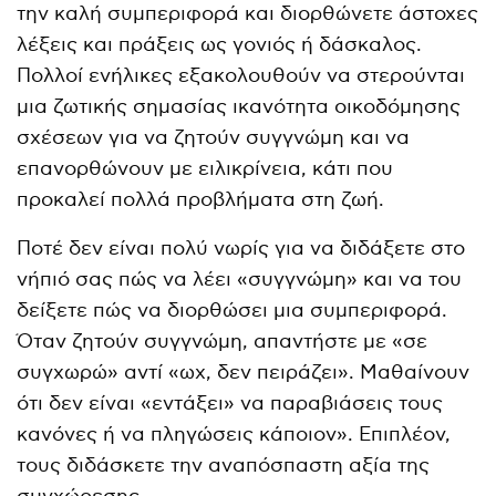
την καλή συμπεριφορά και διορθώνετε άστοχες
λέξεις και πράξεις ως γονιός ή δάσκαλος.
Πολλοί ενήλικες εξακολουθούν να στερούνται
μια ζωτικής σημασίας ικανότητα οικοδόμησης
σχέσεων για να ζητούν συγγνώμη και να
επανορθώνουν με ειλικρίνεια, κάτι που
προκαλεί πολλά προβλήματα στη ζωή.
Ποτέ δεν είναι πολύ νωρίς για να διδάξετε στο
νήπιό σας πώς να λέει «συγγνώμη» και να του
δείξετε πώς να διορθώσει μια συμπεριφορά.
Όταν ζητούν συγγνώμη, απαντήστε με «σε
συγχωρώ» αντί «ωχ, δεν πειράζει». Μαθαίνουν
ότι δεν είναι «εντάξει» να παραβιάσεις τους
κανόνες ή να πληγώσεις κάποιον». Επιπλέον,
τους διδάσκετε την αναπόσπαστη αξία της