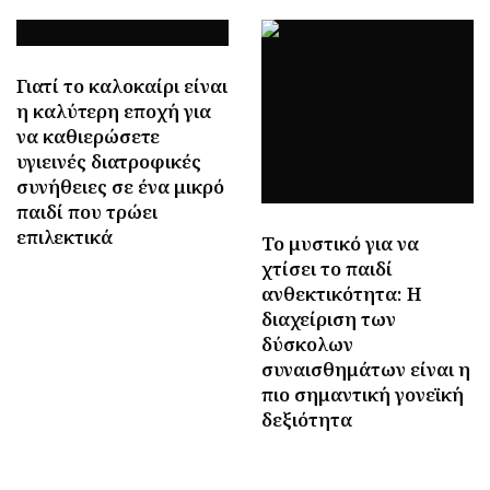
Γιατί το καλοκαίρι είναι
η καλύτερη εποχή για
να καθιερώσετε
υγιεινές διατροφικές
συνήθειες σε ένα μικρό
παιδί που τρώει
επιλεκτικά
Το μυστικό για να
χτίσει το παιδί
ανθεκτικότητα: Η
διαχείριση των
δύσκολων
συναισθημάτων είναι η
πιο σημαντική γονεϊκή
δεξιότητα