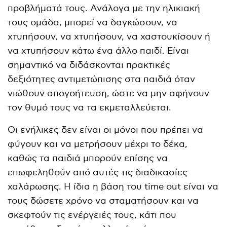
προβλήματά τους. Ανάλογα με την ηλικιακή
τους ομάδα, μπορεί να δαγκώσουν, να
χτυπήσουν, να χτυπήσουν, να χαστουκίσουν ή
να χτυπήσουν κάτω ένα άλλο παιδί. Είναι
σημαντικό να διδάσκονται πρακτικές
δεξιότητες αντιμετώπισης στα παιδιά όταν
νιώθουν απογοήτευση, ώστε να μην αφήνουν
τον θυμό τους να τα εκμεταλλεύεται.
Οι ενήλικες δεν είναι οι μόνοι που πρέπει να
φύγουν και να μετρήσουν μέχρι το δέκα,
καθώς τα παιδιά μπορούν επίσης να
επωφεληθούν από αυτές τις διαδικασίες
χαλάρωσης. Η ίδια η βάση του time out είναι να
τους δώσετε χρόνο να σταματήσουν και να
σκεφτούν τις ενέργειές τους, κάτι που