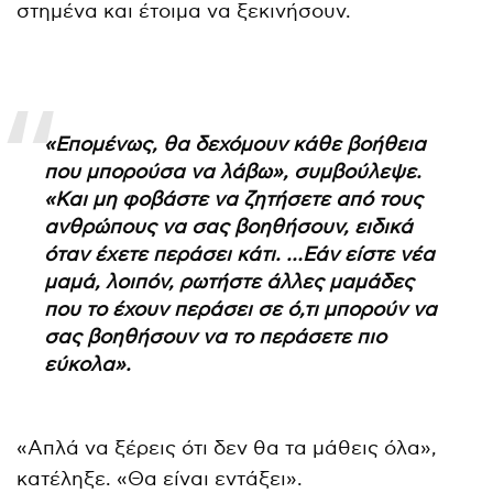
στημένα και έτοιμα να ξεκινήσουν.
«Επομένως, θα δεχόμουν κάθε βοήθεια
που μπορούσα να λάβω», συμβούλεψε.
«Και μη φοβάστε να ζητήσετε από τους
ανθρώπους να σας βοηθήσουν, ειδικά
όταν έχετε περάσει κάτι. …Εάν είστε νέα
μαμά, λοιπόν, ρωτήστε άλλες μαμάδες
που το έχουν περάσει σε ό,τι μπορούν να
σας βοηθήσουν να το περάσετε πιο
εύκολα».
«Απλά να ξέρεις ότι δεν θα τα μάθεις όλα»,
κατέληξε. «Θα είναι εντάξει».