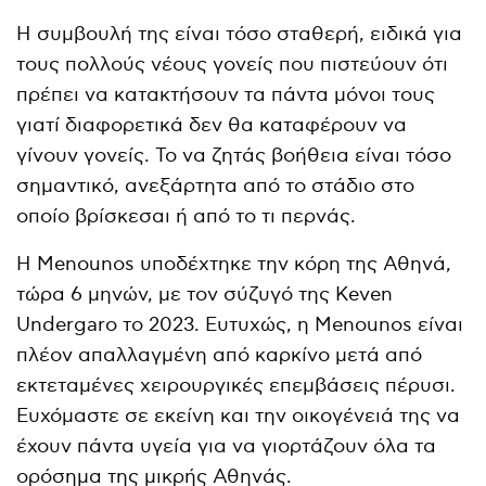
Η συμβουλή της είναι τόσο σταθερή, ειδικά για
τους πολλούς νέους γονείς που πιστεύουν ότι
πρέπει να κατακτήσουν τα πάντα μόνοι τους
γιατί διαφορετικά δεν θα καταφέρουν να
γίνουν γονείς. Το να ζητάς βοήθεια είναι τόσο
σημαντικό, ανεξάρτητα από το στάδιο στο
οποίο βρίσκεσαι ή από το τι περνάς.
Η Menounos υποδέχτηκε την κόρη της Αθηνά,
τώρα 6 μηνών, με τον σύζυγό της Keven
Undergaro το 2023. Ευτυχώς, η Menounos είναι
πλέον απαλλαγμένη από καρκίνο μετά από
εκτεταμένες χειρουργικές επεμβάσεις πέρυσι.
Ευχόμαστε σε εκείνη και την οικογένειά της να
έχουν πάντα υγεία για να γιορτάζουν όλα τα
ορόσημα της μικρής Αθηνάς.