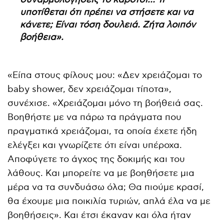
υποτίθεται ότι πρέπει να στήσετε και να
κάνετε; Είναι τόση δουλειά. Ζήτα λοιπόν
βοήθεια».
«Είπα στους φίλους μου: «Δεν χρειάζομαι το
baby shower, δεν χρειάζομαι τίποτα»,
συνέχισε. «Χρειάζομαι μόνο τη βοήθειά σας.
Βοηθήστε με να πάρω τα πράγματα που
πραγματικά χρειάζομαι, τα οποία έχετε ήδη
ελέγξει και γνωρίζετε ότι είναι υπέροχα.
Αποφύγετε το άγχος της δοκιμής και του
λάθους. Και μπορείτε να με βοηθήσετε μια
μέρα να τα συνδυάσω όλα; Θα πιούμε κρασί,
θα έχουμε μια ποικιλία τυριών, απλά έλα να με
βοηθήσεις». Και έτσι έκαναν και όλα ήταν