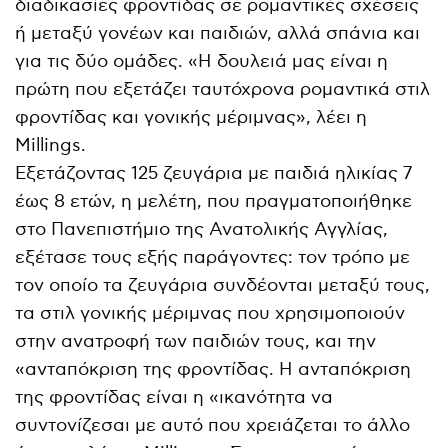
διαδικασίες φροντίδας σε ρομαντικές σχέσεις
ή μεταξύ γονέων και παιδιών, αλλά σπάνια και
για τις δύο ομάδες. «Η δουλειά μας είναι η
πρώτη που εξετάζει ταυτόχρονα ρομαντικά στιλ
φροντίδας και γονικής μέριμνας», λέει η
Millings.
Εξετάζοντας 125 ζευγάρια με παιδιά ηλικίας 7
έως 8 ετών, η μελέτη, που πραγματοποιήθηκε
στο Πανεπιστήμιο της Ανατολικής Αγγλίας,
εξέτασε τους εξής παράγοντες: τον τρόπο με
τον οποίο τα ζευγάρια συνδέονται μεταξύ τους,
τα στιλ γονικής μέριμνας που χρησιμοποιούν
στην ανατροφή των παιδιών τους, και την
«ανταπόκριση της φροντίδας. Η ανταπόκριση
της φροντίδας είναι η «ικανότητα να
συντονίζεσαι με αυτό που χρειάζεται το άλλο