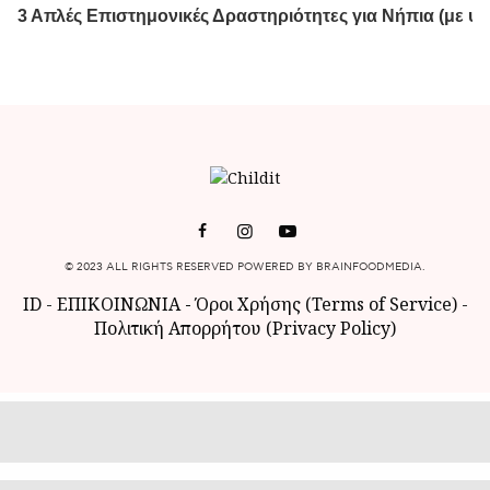
© 2023 ALL RIGHTS RESERVED POWERED BY BRAINFOODMEDIA.
ID
-
ΕΠΙΚΟΙΝΩΝΙΑ
-
Όροι Χρήσης (Terms of Service)
-
Πολιτική Απορρήτου (Privacy Policy)