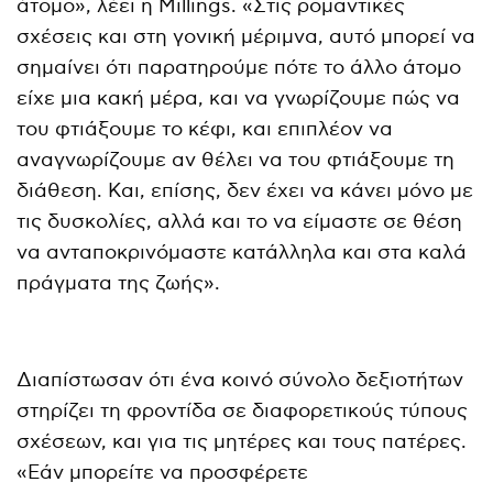
άτομο», λέει η Millings. «Στις ρομαντικές
σχέσεις και στη γονική μέριμνα, αυτό μπορεί να
σημαίνει ότι παρατηρούμε πότε το άλλο άτομο
είχε μια κακή μέρα, και να γνωρίζουμε πώς να
του φτιάξουμε το κέφι, και επιπλέον να
αναγνωρίζουμε αν θέλει να του φτιάξουμε τη
διάθεση. Και, επίσης, δεν έχει να κάνει μόνο με
τις δυσκολίες, αλλά και το να είμαστε σε θέση
να ανταποκρινόμαστε κατάλληλα και στα καλά
πράγματα της ζωής».
Διαπίστωσαν ότι ένα κοινό σύνολο δεξιοτήτων
στηρίζει τη φροντίδα σε διαφορετικούς τύπους
σχέσεων, και για τις μητέρες και τους πατέρες.
«Εάν μπορείτε να προσφέρετε