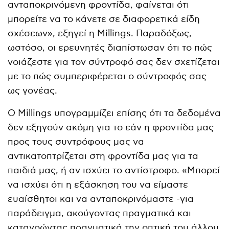
ανταποκρινόμενη φροντίδα, φαίνεται ότι
μπορείτε να το κάνετε σε διαφορετικά είδη
σχέσεων», εξηγεί η Millings. Παραδόξως,
ωστόσο, οι ερευνητές διαπίστωσαν ότι το πώς
νοιάζεστε για τον σύντροφό σας δεν σχετίζεται
με το πώς συμπεριφέρεται ο σύντροφός σας
ως γονέας.
Ο Millings υπογραμμίζει επίσης ότι τα δεδομένα
δεν εξηγούν ακόμη για το εάν η φροντίδα μας
προς τους συντρόφους μας να
αντικατοπτρίζεται στη φροντίδα μας για τα
παιδιά μας, ή αν ισχύει το αντίστροφο. «Μπορεί
να ισχύει ότι η εξάσκηση του να είμαστε
ευαίσθητοι και να ανταποκρινόμαστε -για
παράδειγμα, ακούγοντας πραγματικά και
κατανοώντας πραγματικά την οπτική του άλλου