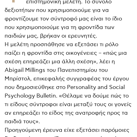
επιστημονική μελέτη. Το σύνολο
δεξιοτήτων που χρησιμοποιούμε για να
φροντίζουμε τον σύντροφό μας είναι το ίδιο
που χρησιμοποιούμε για τη φροντίδα των
παιδιών μας, βρήκαν οι ερευνητές.
Η μελέτη προσπάθησε να εξετάσει τι ρόλο
παίζει η φροντίδα στις οικογένειες – «πώς μια
σχέση επηρεάζει μια άλλη σχέση», λέει η
Abigail Millings του Πανεπιστημίου του
Μπρίστολ, επικεφαλής συγγραφέας του έργου
που δημοσιεύθηκε στο Personality and Social
Psychology Bulletin. «Θέλαμε να δούμε πώς το
τι είδους σύντροφοι είναι μεταξύ τους οι γονείς
αν επηρεάζει το είδος της ανατροφής προς τα
παιδιά τους».
Προηγούμενη έρευνα είχε εξετάσει παρόμοιες