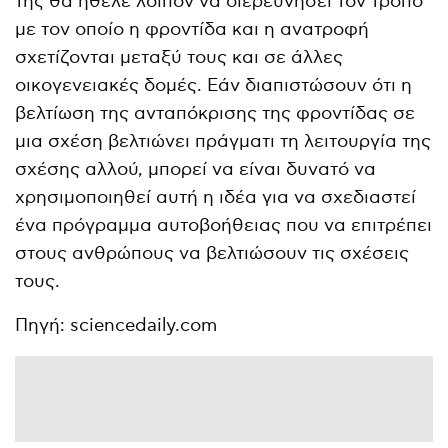
της θα ήθελε λοιπόν να διερευνήσει τον τρόπο
με τον οποίο η φροντίδα και η ανατροφή
σχετίζονται μεταξύ τους και σε άλλες
οικογενειακές δομές. Εάν διαπιστώσουν ότι η
βελτίωση της ανταπόκρισης της φροντίδας σε
μια σχέση βελτιώνει πράγματι τη λειτουργία της
σχέσης αλλού, μπορεί να είναι δυνατό να
χρησιμοποιηθεί αυτή η ιδέα για να σχεδιαστεί
ένα πρόγραμμα αυτοβοήθειας που να επιτρέπει
στους ανθρώπους να βελτιώσουν τις σχέσεις
τους.
Πηγή: sciencedaily.com