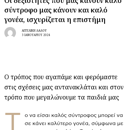
Οι δεξιότητες που μας κάνουν καλό
σύντροφο μας κάνουν και καλό
γονέα, ισχυρίζεται η επιστήμη
ΑΓΓΕΛΙΚΉ ΛΆΛΟΥ
3 ΙΑΝΟΥΑΡΊΟΥ 2024
Ο τρόπος που αγαπάμε και φερόμαστε
στις σχέσεις μας αντανακλάται και στον
τρόπο που μεγαλώνουμε τα παιδιά μας
Τ
ο να είσαι καλός σύντροφος μπορεί να
σε κάνει καλύτερο γονέα, σύμφωνα με