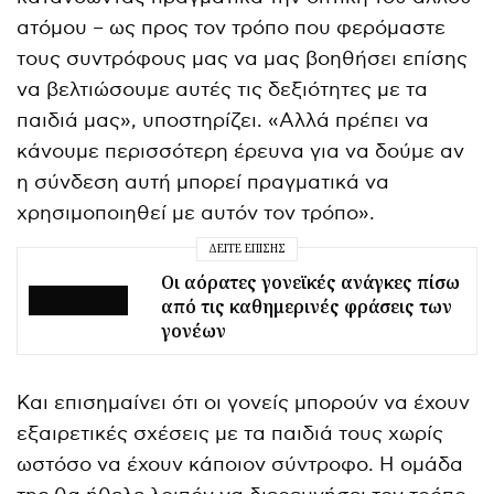
ατόμου – ως προς τον τρόπο που φερόμαστε
τους συντρόφους μας να μας βοηθήσει επίσης
να βελτιώσουμε αυτές τις δεξιότητες με τα
παιδιά μας», υποστηρίζει. «Αλλά πρέπει να
κάνουμε περισσότερη έρευνα για να δούμε αν
η σύνδεση αυτή μπορεί πραγματικά να
χρησιμοποιηθεί με αυτόν τον τρόπο».
ΔΕΊΤΕ ΕΠΊΣΗΣ
Οι αόρατες γονεϊκές ανάγκες πίσω
από τις καθημερινές φράσεις των
γονέων
Και επισημαίνει ότι οι γονείς μπορούν να έχουν
εξαιρετικές σχέσεις με τα παιδιά τους χωρίς
ωστόσο να έχουν κάποιον σύντροφο. Η ομάδα