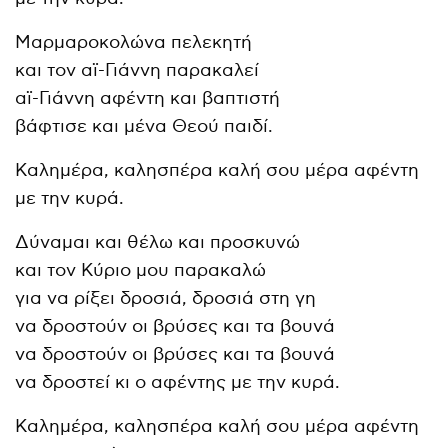
Μαρμαροκολώνα πελεκητή
και τον αϊ-Γιάννη παρακαλεί
αϊ-Γιάννη αφέντη και βαπτιστή
βάφτισε και μένα Θεού παιδί.
Καλημέρα, καλησπέρα καλή σου μέρα αφέντη
με την κυρά.
Δύναμαι και θέλω και προσκυνώ
και τον Κύριο μου παρακαλώ
για να ρίξει δροσιά, δροσιά στη γη
να δροστούν οι βρύσες και τα βουνά
να δροστούν οι βρύσες και τα βουνά
να δροστεί κι ο αφέντης με την κυρά.
Καλημέρα, καλησπέρα καλή σου μέρα αφέντη