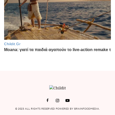
© 2023 ALL RIGHTS RESERVED POWERED BY BRAINFOODMEDIA.