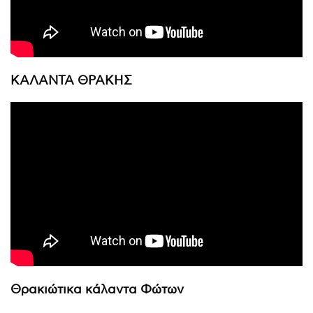
ΚΑΛΑΝΤΑ ΘΡΑΚΗΣ
Θρακιώτικα κάλαντα Φώτων