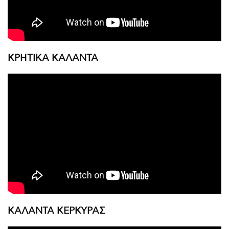
ΚΡΗΤΙΚΑ ΚΑΛΑΝΤΑ
ΚΑΛΑΝΤΑ ΚΕΡΚΥΡΑΣ