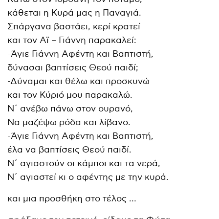
κάθεται η Κυρά μας η Παναγιά.
Σπάργανα βαστάει, κερί κρατεί
και τον Αϊ – Γιάννη παρακαλεί:
-Άγιε Γιάννη Αφέντη και Βαπτιστή,
δύνασαι βαπτίσεις Θεού παιδί;
-Δύναμαι και θέλω και προσκυνώ
και τον Κύριό μου παρακαλώ.
Ν΄ ανέβω πάνω στον ουρανό,
Να μαζέψω ρόδα και λίβανο.
-Άγιε Γιάννη Αφέντη και Βαπτιστή,
έλα να βαπτίσεις Θεού παιδί.
Ν΄ αγιαστούν οι κάμποι και τα νερά,
Ν΄ αγιαστεί κι ο αφέντης με την κυρά.
και μια προσθήκη στο τέλος …