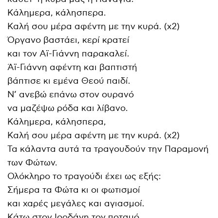
Κάλημερα, κάλησπερα.
Καλή σου μέρα αφέντη με την κυρά. (x2)
Όργανo βαστάει, κερί κρατεί
και τον Αϊ-Γιάννη παρακαλεί.
Άϊ-Γιάννη αφέντη και βαπτιστή
βάπτισε κι εμένα Θεού παιδί.
Ν’ ανεβώ επάνω στον ουρανό
να μαζέψω ρόδα και λίβανο.
Κάλημερα, κάλησπερα,
Καλή σου μέρα αφέντη με την κυρά. (x2)
Τα κάλαντα αυτά τα τραγουδούν την Παραμονή
των Φώτων.
Ολόκληρο το τραγούδι έχει ως εξής:
Σήμερα τα Φώτα κι οι φωτισμοί
και χαρές μεγάλες και αγιασμοί.
Κάτω στον Ιορδάνη τον ποταμό,