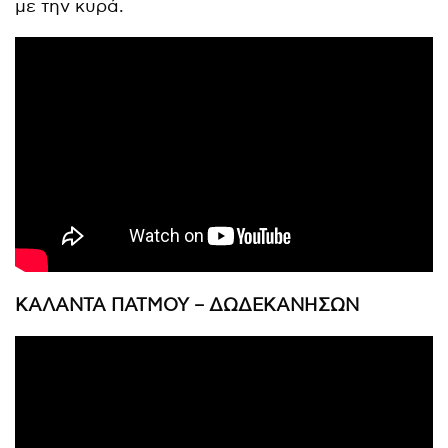
με την κυρά.
ΚΑΛΑΝΤΑ ΠΑΤΜΟΥ – ΔΩΔΕΚΑΝΗΣΩΝ