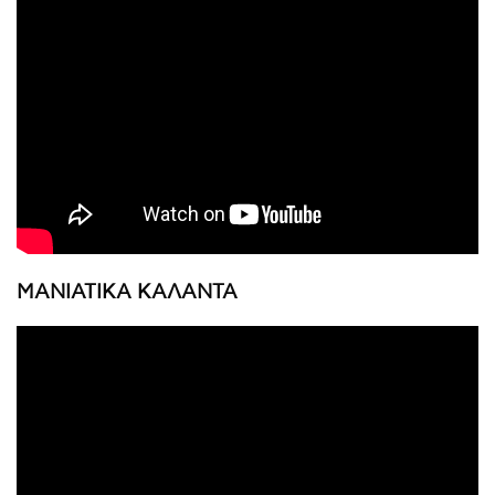
ΜΑΝΙΑΤΙΚΑ ΚΑΛΑΝΤΑ