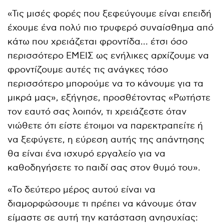
«Τις μισές φορές που ξεφεύγουμε είναι επειδή
έχουμε ένα πολύ πιο τρυφερό συναίσθημα από
κάτω που χρειάζεται φροντίδα… έτσι όσο
περισσότερο ΕΜΕΙΣ ως ενήλικες αρχίζουμε να
φροντίζουμε αυτές τις ανάγκες τόσο
περισσότερο μπορούμε να το κάνουμε για τα
μικρά μας», εξήγησε, προσθέτοντας «Ρωτήστε
τον εαυτό σας λοιπόν, τι χρειάζεστε όταν
νιώθετε ότι είστε έτοιμοι να παρεκτραπείτε ή
να ξεφύγετε, η εύρεση αυτής της απάντησης
θα είναι ένα ισχυρό εργαλείο για να
καθοδηγήσετε το παιδί σας στον θυμό του».
«Το δεύτερο μέρος αυτού είναι να
διαμορφώσουμε τι πρέπει να κάνουμε όταν
είμαστε σε αυτή την κατάσταση ανησυχίας: