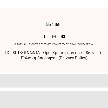
© 2023 ALL RIGHTS RESERVED POWERED BY BRAINFOODMEDIA.
ID
-
ΕΠΙΚΟΙΝΩΝΙΑ
-
Όροι Χρήσης (Terms of Service)
-
Πολιτική Απορρήτου (Privacy Policy)