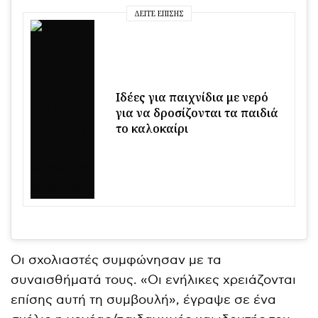
ΔΕΊΤΕ ΕΠΊΣΗΣ
Ιδέες για παιχνίδια με νερό
για να δροσίζονται τα παιδιά
το καλοκαίρι
Οι σχολιαστές συμφώνησαν με τα
συναισθήματά τους. «Οι ενήλικες χρειάζονται
επίσης αυτή τη συμβουλή», έγραψε σε ένα