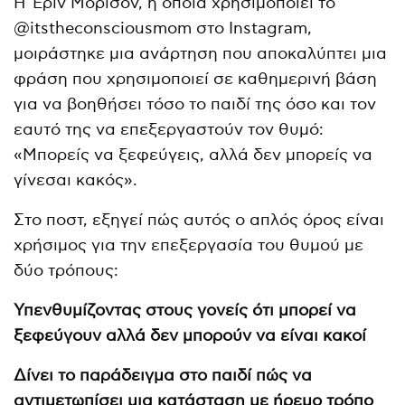
Η Έριν Μόρισον, η οποία χρησιμοποιεί το
@itstheconsciousmom στο Instagram,
μοιράστηκε μια ανάρτηση που αποκαλύπτει μια
φράση που χρησιμοποιεί σε καθημερινή βάση
για να βοηθήσει τόσο το παιδί της όσο και τον
εαυτό της να επεξεργαστούν τον θυμό:
«Μπορείς να ξεφεύγεις, αλλά δεν μπορείς να
γίνεσαι κακός».
Στο ποστ, εξηγεί πώς αυτός ο απλός όρος είναι
χρήσιμος για την επεξεργασία του θυμού με
δύο τρόπους:
Υπενθυμίζοντας στους γονείς ότι μπορεί να
ξεφεύγουν αλλά δεν μπορούν να είναι κακοί
Δίνει το παράδειγμα στο παιδί πώς να
αντιμετωπίσει μια κατάσταση με ήρεμο τρόπο