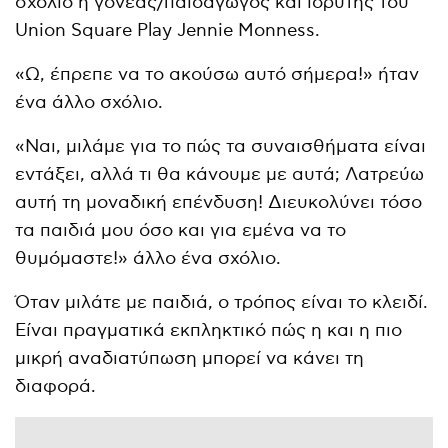
σχόλιο η γονέας/παιδαγωγός και ιδρυτής του
Union Square Play Jennie Monness.
«Ω, έπρεπε να το ακούσω αυτό σήμερα!» ήταν
ένα άλλο σχόλιο.
«Ναι, μιλάμε για το πώς τα συναισθήματα είναι
εντάξει, αλλά τι θα κάνουμε με αυτά; Λατρεύω
αυτή τη μοναδική επένδυση! Διευκολύνει τόσο
τα παιδιά μου όσο και για εμένα να το
θυμόμαστε!» άλλο ένα σχόλιο.
Όταν μιλάτε με παιδιά, ο τρόπος είναι το κλειδί.
Είναι πραγματικά εκπληκτικό πώς η και η πιο
μικρή αναδιατύπωση μπορεί να κάνει τη
διαφορά.