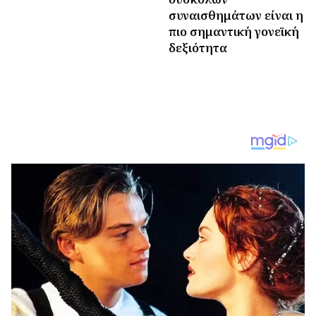
συναισθημάτων είναι η
πιο σημαντική γονεϊκή
δεξιότητα