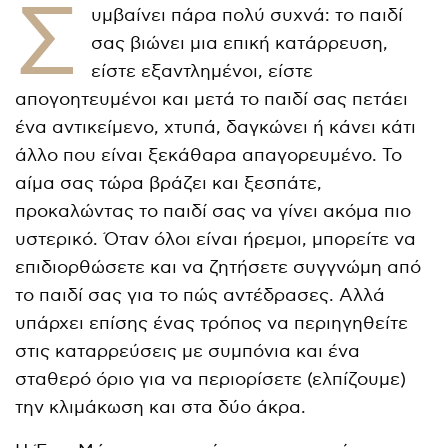
Σ
υμβαίνει πάρα πολύ συχνά: το παιδί
σας βιώνει μια επική κατάρρευση,
είστε εξαντλημένοι, είστε
απογοητευμένοι και μετά το παιδί σας πετάει
ένα αντικείμενο, χτυπά, δαγκώνει ή κάνει κάτι
άλλο που είναι ξεκάθαρα απαγορευμένο. Το
αίμα σας τώρα βράζει και ξεσπάτε,
προκαλώντας το παιδί σας να γίνει ακόμα πιο
υστερικό. Όταν όλοι είναι ήρεμοι, μπορείτε να
επιδιορθώσετε και να ζητήσετε συγγνώμη από
το παιδί σας για το πώς αντέδρασες. Αλλά
υπάρχει επίσης ένας τρόπος να περιηγηθείτε
στις καταρρεύσεις με συμπόνια και ένα
σταθερό όριο για να περιορίσετε (ελπίζουμε)
την κλιμάκωση και στα δύο άκρα.