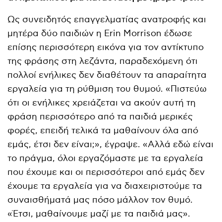
Ως συνειδητός επαγγελματίας ανατροφής και
μητέρα δύο παιδιών η Erin Morrison έδωσε
επίσης περισσότερη εικόνα για τον αντίκτυπο
της φράσης στη λεζάντα, παραδεχόμενη ότι
πολλοί ενήλικες δεν διαθέτουν τα απαραίτητα
εργαλεία για τη ρύθμιση του θυμού. «Πιστεύω
ότι οι ενήλικες χρειάζεται να ακούν αυτή τη
φράση περισσότερο από τα παιδιά μερικές
φορές, επειδή τελικά τα μαθαίνουν όλα από
εμάς, έτσι δεν είναι;», έγραψε. «Αλλά εδώ είναι
το πράγμα, όλοι εργαζόμαστε με τα εργαλεία
που έχουμε και οι περισσότεροι από εμάς δεν
έχουμε τα εργαλεία για να διαχειριστούμε τα
συναισθήματά μας πόσο μάλλον τον θυμό.
«Έτσι, μαθαίνουμε μαζί με τα παιδιά μας».