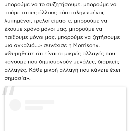
μπορούμε να το συζητήσουμε, μπορούμε να
πούμε στους άλλους πόσο πληγωμένοι,
λυπημένοι, τρελοί είμαστε, μπορούμε να
έχουμε χρόνο μόνοι μας, μπορούμε να
παίξουμε μόνοι μας, μπορούμε να ζητήσουμε
μια αγκαλιά…» συνέχισε η Morrison».
«Θυμηθείτε ότι είναι οι μικρές αλλαγές που
κάνουμε που δημιουργούν μεγάλες, διαρκείς
αλλαγές. Κάθε μικρή αλλαγή που κάνετε έχει
σημασία».