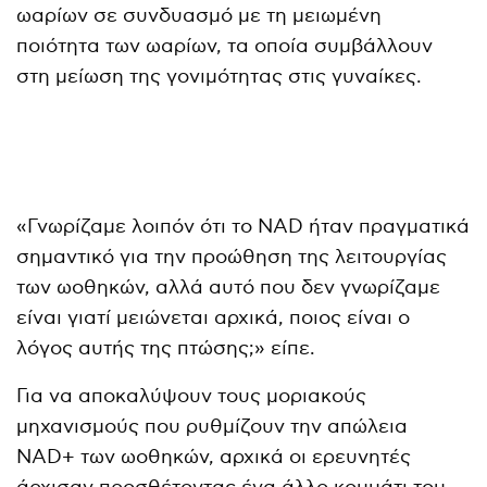
ωαρίων σε συνδυασμό με τη μειωμένη
ποιότητα των ωαρίων, τα οποία συμβάλλουν
στη μείωση της γονιμότητας στις γυναίκες.
«Γνωρίζαμε λοιπόν ότι το NAD ήταν πραγματικά
σημαντικό για την προώθηση της λειτουργίας
των ωοθηκών, αλλά αυτό που δεν γνωρίζαμε
είναι γιατί μειώνεται αρχικά, ποιος είναι ο
λόγος αυτής της πτώσης;» είπε.
Για να αποκαλύψουν τους μοριακούς
μηχανισμούς που ρυθμίζουν την απώλεια
NAD+ των ωοθηκών, αρχικά οι ερευνητές