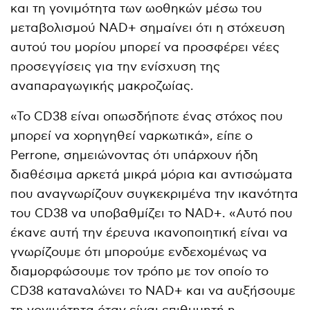
και τη γονιμότητα των ωοθηκών μέσω του
μεταβολισμού NAD+ σημαίνει ότι η στόχευση
αυτού του μορίου μπορεί να προσφέρει νέες
προσεγγίσεις για την ενίσχυση της
αναπαραγωγικής μακροζωίας.
«Το CD38 είναι οπωσδήποτε ένας στόχος που
μπορεί να χορηγηθεί ναρκωτικά», είπε ο
Perrone, σημειώνοντας ότι υπάρχουν ήδη
διαθέσιμα αρκετά μικρά μόρια και αντισώματα
που αναγνωρίζουν συγκεκριμένα την ικανότητα
του CD38 να υποβαθμίζει το NAD+. «Αυτό που
έκανε αυτή την έρευνα ικανοποιητική είναι να
γνωρίζουμε ότι μπορούμε ενδεχομένως να
διαμορφώσουμε τον τρόπο με τον οποίο το
CD38 καταναλώνει το NAD+ και να αυξήσουμε