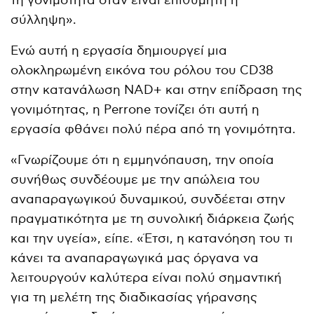
τη γονιμότητα όταν είναι επιθυμητή η
σύλληψη».
Ενώ αυτή η εργασία δημιουργεί μια
ολοκληρωμένη εικόνα του ρόλου του CD38
στην κατανάλωση NAD+ και στην επίδραση της
γονιμότητας, η Perrone τονίζει ότι αυτή η
εργασία φθάνει πολύ πέρα ​​από τη γονιμότητα.
«Γνωρίζουμε ότι η εμμηνόπαυση, την οποία
συνήθως συνδέουμε με την απώλεια του
αναπαραγωγικού δυναμικού, συνδέεται στην
πραγματικότητα με τη συνολική διάρκεια ζωής
και την υγεία», είπε. «Έτσι, η κατανόηση του τι
κάνει τα αναπαραγωγικά μας όργανα να
λειτουργούν καλύτερα είναι πολύ σημαντική
για τη μελέτη της διαδικασίας γήρανσης