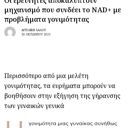
Οι ερευνητές αποκαλύπτουν
μηχανισμό που συνδέει το NAD+ με
προβλήματα γονιμότητας
ΑΓΓΕΛΙΚΉ ΛΆΛΟΥ
20 ΟΚΤΩΒΡΊΟΥ 2023
Περισσότερο από μια μελέτη
γονιμότητας, τα ευρήματα μπορούν να
βοηθήσουν στην εξήγηση της γήρανσης
των γυναικών γενικά
γονιμότητα μιας γυναίκας συνήθως