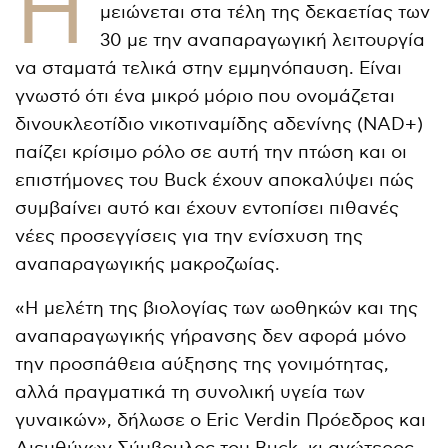
Η
μειώνεται στα τέλη της δεκαετίας των
30 με την αναπαραγωγική λειτουργία
να σταματά τελικά στην εμμηνόπαυση. Είναι
γνωστό ότι ένα μικρό μόριο που ονομάζεται
δινουκλεοτίδιο νικοτιναμίδης αδενίνης (NAD+)
παίζει κρίσιμο ρόλο σε αυτή την πτώση και οι
επιστήμονες του Buck έχουν αποκαλύψει πώς
συμβαίνει αυτό και έχουν εντοπίσει πιθανές
νέες προσεγγίσεις για την ενίσχυση της
αναπαραγωγικής μακροζωίας.
«Η μελέτη της βιολογίας των ωοθηκών και της
αναπαραγωγικής γήρανσης δεν αφορά μόνο
την προσπάθεια αύξησης της γονιμότητας,
αλλά πραγματικά τη συνολική υγεία των
γυναικών», δήλωσε ο Eric Verdin Πρόεδρος και