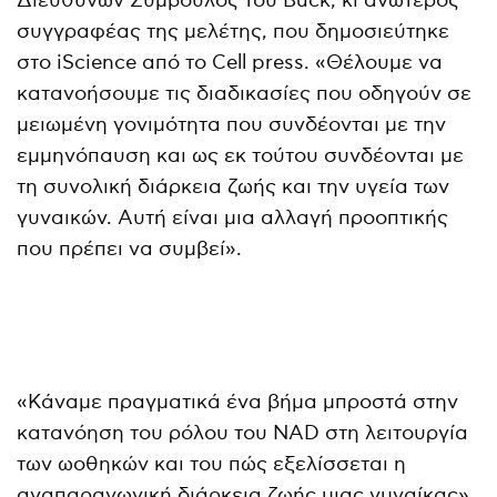
Διευθύνων Σύμβουλος του Buck, κι ανώτερος
συγγραφέας της μελέτης, που δημοσιεύτηκε
στο iScience από το Cell press. «Θέλουμε να
κατανοήσουμε τις διαδικασίες που οδηγούν σε
μειωμένη γονιμότητα που συνδέονται με την
εμμηνόπαυση και ως εκ τούτου συνδέονται με
τη συνολική διάρκεια ζωής και την υγεία των
γυναικών. Αυτή είναι μια αλλαγή προοπτικής
που πρέπει να συμβεί».
«Κάναμε πραγματικά ένα βήμα μπροστά στην
κατανόηση του ρόλου του NAD στη λειτουργία
των ωοθηκών και του πώς εξελίσσεται η
αναπαραγωγική διάρκεια ζωής μιας γυναίκας»,