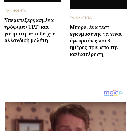
ΓΟΝΙΜΟΤΗΤΑ
ΓΟΝΙΜΟΤΗΤΑ
Υπερεπεξεργασμένα
τρόφιμα (UPF) και
Μπορεί ένα τεστ
γονιμότητα: τι δείχνει
εγκυμοσύνης να είναι
ολλανδική μελέτη
έγκυρο έως και 6
ημέρες πριν από την
καθυστέρηση;