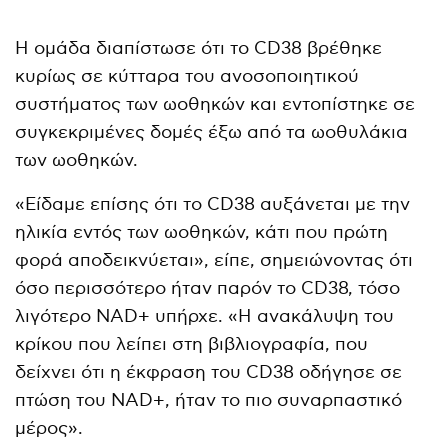
Η ομάδα διαπίστωσε ότι το CD38 βρέθηκε
κυρίως σε κύτταρα του ανοσοποιητικού
συστήματος των ωοθηκών και εντοπίστηκε σε
συγκεκριμένες δομές έξω από τα ωοθυλάκια
των ωοθηκών.
«Είδαμε επίσης ότι το CD38 αυξάνεται με την
ηλικία εντός των ωοθηκών, κάτι που πρώτη
φορά αποδεικνύεται», είπε, σημειώνοντας ότι
όσο περισσότερο ήταν παρόν το CD38, τόσο
λιγότερο NAD+ υπήρχε. «Η ανακάλυψη του
κρίκου που λείπει στη βιβλιογραφία, που
δείχνει ότι η έκφραση του CD38 οδήγησε σε
πτώση του NAD+, ήταν το πιο συναρπαστικό
μέρος».