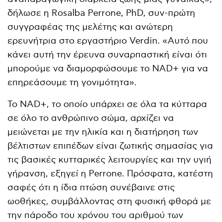
δήλωσε η Rosalba Perrone, PhD, συν-πρώτη
συγγραφέας της μελέτης και ανώτερη
ερευνήτρια στο εργαστήριο Verdin. «Αυτό που
κάνει αυτή την έρευνα συναρπαστική είναι ότι
μπορούμε να διαμορφώσουμε το NAD+ για να
επηρεάσουμε τη γονιμότητα».
Το NAD+, το οποίο υπάρχει σε όλα τα κύτταρα
σε όλο το ανθρώπινο σώμα, αρχίζει να
μειώνεται με την ηλικία και η διατήρηση των
βέλτιστων επιπέδων είναι ζωτικής σημασίας για
τις βασικές κυτταρικές λειτουργίες και την υγιή
γήρανση, εξηγεί η Perrone. Πρόσφατα, κατέστη
σαφές ότι η ίδια πτώση συνέβαινε στις
ωοθήκες, συμβάλλοντας στη φυσική φθορά με
την πάροδο του χρόνου του αριθμού των