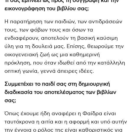
Τι σας εμπνέει ως προς τη συγγραφή και την
εικονογράφηση του βιβλίου σας;
Η παρατήρηση των παιδιών, των αντιδράσεών
τους, των φόβων τους και όσων τα
ενδιαφέρουν, αποτελούν τη βασική καύσιμη
ύλη για τη δουλειά μας. Επίσης, θεωρούμε την
οικογενειακή ζωή ως μια καθημερινή
πρόκληση, που όταν ιδωθεί από την κατάλληλη
οπτική γωνία, γεννά άπειρες ιδέες.
Συμμετέχει το παιδί σας στη δημιουργική
διαδικασία του αποτελέσματος των βιβλίων
σας;
Όπως έχουμε ήδη αναφέρει η Φαίδρα είναι
ταυτόχρονα η αιτία και η αφορμή και υπό αυτήν
την έννοια ο ρόλος της είναι καθοριστικός για