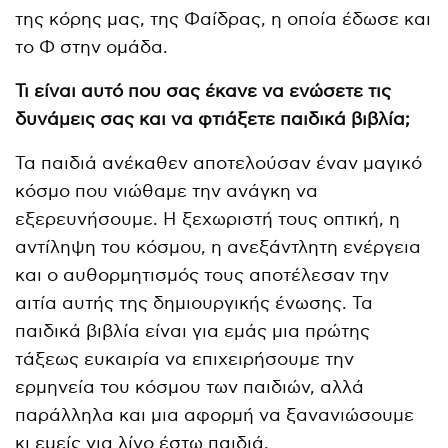
της κόρης μας, της Φαίδρας, η οποία έδωσε και
το Φ στην ομάδα.
Τι είναι αυτό που σας έκανε να ενώσετε τις
δυνάμεις σας και να φτιάξετε παιδικά βιβλία;
Τα παιδιά ανέκαθεν αποτελούσαν έναν μαγικό
κόσμο που νιώθαμε την ανάγκη να
εξερευνήσουμε. Η ξεχωριστή τους οπτική, η
αντίληψη του κόσμου, η ανεξάντλητη ενέργεια
και ο αυθορμητισμός τους αποτέλεσαν την
αιτία αυτής της δημιουργικής ένωσης. Τα
παιδικά βιβλία είναι για εμάς μια πρώτης
τάξεως ευκαιρία να επιχειρήσουμε την
ερμηνεία του κόσμου των παιδιών, αλλά
παράλληλα και μια αφορμή να ξανανιώσουμε
κι εμείς για λίγο έστω παιδιά.