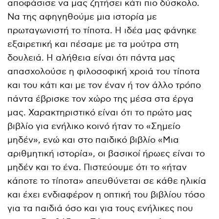
αποφάσισε να μας ζητήσει κάτι πιο δύσκολο.
Να της αφηγηθούμε μια ιστορία με
πρωταγωνιστή το τίποτα. Η ιδέα μας φάνηκε
εξαιρετική και πέσαμε με τα μούτρα στη
δουλειά. Η αλήθεια είναι ότι πάντα μας
απασχολούσε η φιλοσοφική χροιά του τίποτα
και του κάτι και με τον έναν ή τον άλλο τρόπο
πάντα έβρισκε τον χώρο της μέσα στα έργα
μας. Χαρακτηριστικό είναι ότι το πρώτο μας
βιβλίο για ενήλικο κοινό ήταν το «Σημείο
μηδέν», ενώ και στο παιδικό βιβλίο «Μια
αριθμητική ιστορία», οι βασικοί ήρωες είναι το
μηδέν και το ένα. Πιστεύουμε ότι το «ήταν
κάποτε το τίποτα» απευθύνεται σε κάθε ηλικία
και έχει ενδιαφέρον η οπτική του βιβλίου τόσο
για τα παιδιά όσο και για τους ενήλικες που