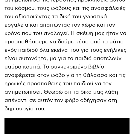
του κόσμου, τους φόβους και τις ανασφάλειές
του αξιοποιώντας τα δικά του γνωστικά
εργαλεία και απαιτώντας τον χώρο και τον
χρόνο που του αναλογεί. Η σκέψη μας ήταν να
προσπαθήσουμε να δούμε μέσα από τα μάτια
ενός παιδιού όλα εκείνα που για τους ενήλικες
είναι αυτονόητα, μα για τα παιδιά αποτελούν
μαύρα κουτιά. Το συγκεκριμένο βιβλίο
αναφέρεται στον φόβο για τη θάλασσα και τις
ηρωικές προσπάθειες του παιδιού να τον
αντιμετωπίσει. Θεωρώ ότι τα δικά μας λάθη
απέναντι σε αυτόν τον φόβο οδήγησαν στη
δημιουργία του.