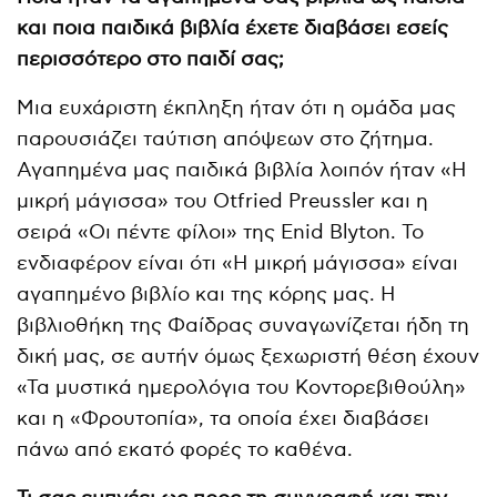
και ποια παιδικά βιβλία έχετε διαβάσει εσείς
περισσότερο στο παιδί σας;
Μια ευχάριστη έκπληξη ήταν ότι η ομάδα μας
παρουσιάζει ταύτιση απόψεων στο ζήτημα.
Αγαπημένα μας παιδικά βιβλία λοιπόν ήταν «Η
μικρή μάγισσα» του Otfried Preussler και η
σειρά «Οι πέντε φίλοι» της Enid Blyton. Το
ενδιαφέρον είναι ότι «Η μικρή μάγισσα» είναι
αγαπημένο βιβλίο και της κόρης μας. Η
βιβλιοθήκη της Φαίδρας συναγωνίζεται ήδη τη
δική μας, σε αυτήν όμως ξεχωριστή θέση έχουν
«Τα μυστικά ημερολόγια του Κοντορεβιθούλη»
και η «Φρουτοπία», τα οποία έχει διαβάσει
πάνω από εκατό φορές το καθένα.