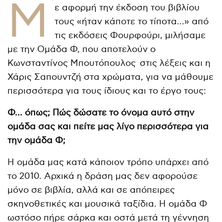
Μ
ε αφορμή την έκδοση του βιβλίου
τους «ήταν κάποτε το τίποτα…» από
τις εκδόσεις Φουρφούρι, μιλήσαμε
με την Ομάδα Φ, που αποτελούν ο
Κωνσταντίνος Μπουτόπουλος
στις λέξεις και η
Χάρις Σαπουντζή στα χρώματα, για να μάθουμε
περισσότερα για τους ίδιους και το έργο τους:
Φ… όπως; Πώς δώσατε το όνομα αυτό στην
ομάδα σας και πείτε μας λίγο περισσότερα για
την ομάδα Φ;
Η ομάδα μας κατά κάποιον τρόπο υπάρχει από
το 2010. Αρχικά η δράση μας δεν αφορούσε
μόνο σε βιβλία, αλλά και σε απόπειρες
σκηνοθετικές και μουσικά ταξίδια. Η ομάδα Φ
ωστόσο πήρε σάρκα και οστά μετά τη γέννηση