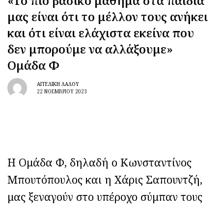
«Το πιο βασικό μάθημα στα παιδιά
μας είναι ότι το μέλλον τους ανήκει
και ότι είναι ελάχιστα εκείνα που
δεν μπορούμε να αλλάξουμε»
Ομάδα Φ
ΑΓΓΕΛΙΚΉ ΛΆΛΟΥ
22 ΝΟΕΜΒΡΊΟΥ 2023
Η Ομάδα Φ, δηλαδή ο Κωνσταντίνος
Μπουτόπουλος και η Χάρις Σαπουντζή,
μας ξεναγούν στο υπέροχο σύμπαν τους