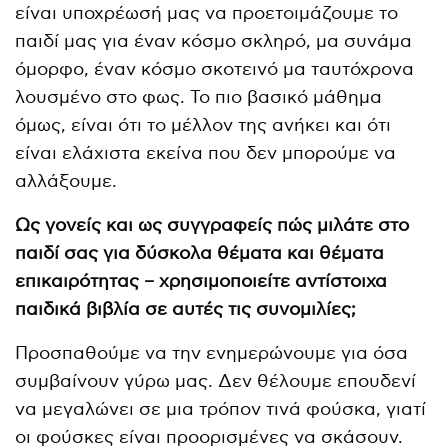
είναι υποχρέωσή μας να προετοιμάζουμε το
παιδί μας για έναν κόσμο σκληρό, μα συνάμα
όμορφο, έναν κόσμο σκοτεινό μα ταυτόχρονα
λουσμένο στο φως. Το πιο βασικό μάθημα
όμως, είναι ότι το μέλλον της ανήκει και ότι
είναι ελάχιστα εκείνα που δεν μπορούμε να
αλλάξουμε.
Ως γονείς και ως συγγραφείς πώς μιλάτε στο
παιδί σας για δύσκολα θέματα και θέματα
επικαιρότητας – χρησιμοποιείτε αντίστοιχα
παιδικά βιβλία σε αυτές τις συνομιλίες;
Προσπαθούμε να την ενημερώνουμε για όσα
συμβαίνουν γύρω μας. Δεν θέλουμε επουδενί
να μεγαλώνει σε μια τρόπον τινά φούσκα, γιατί
οι φούσκες είναι προορισμένες να σκάσουν.