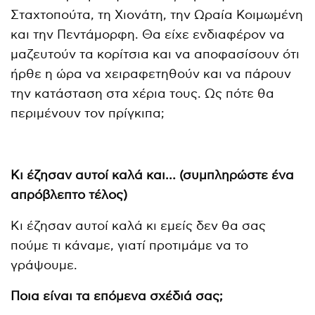
Σταχτοπούτα, τη Χιονάτη, την Ωραία Κοιμωμένη
και την Πεντάμορφη. Θα είχε ενδιαφέρον να
μαζευτούν τα κορίτσια και να αποφασίσουν ότι
ήρθε η ώρα να χειραφετηθούν και να πάρουν
την κατάσταση στα χέρια τους. Ως πότε θα
περιμένουν τον πρίγκιπα;
Κι έζησαν αυτοί καλά και… (συμπληρώστε ένα
απρόβλεπτο τέλος)
Κι έζησαν αυτοί καλά κι εμείς δεν θα σας
πούμε τι κάναμε, γιατί προτιμάμε να το
γράψουμε.
Ποια είναι τα επόμενα σχέδιά σας;