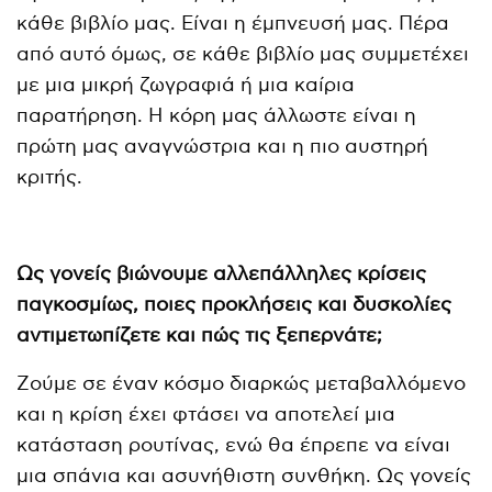
κάθε βιβλίο μας. Είναι η έμπνευσή μας. Πέρα
από αυτό όμως, σε κάθε βιβλίο μας συμμετέχει
με μια μικρή ζωγραφιά ή μια καίρια
παρατήρηση. Η κόρη μας άλλωστε είναι η
πρώτη μας αναγνώστρια και η πιο αυστηρή
κριτής.
Ως γονείς βιώνουμε αλλεπάλληλες κρίσεις
παγκοσμίως, ποιες προκλήσεις και δυσκολίες
αντιμετωπίζετε και πώς τις ξεπερνάτε;
Ζούμε σε έναν κόσμο διαρκώς μεταβαλλόμενο
και η κρίση έχει φτάσει να αποτελεί μια
κατάσταση ρουτίνας, ενώ θα έπρεπε να είναι
μια σπάνια και ασυνήθιστη συνθήκη. Ως γονείς