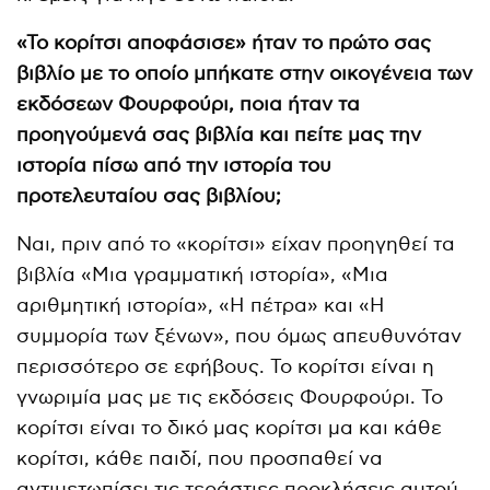
«Το κορίτσι αποφάσισε» ήταν το πρώτο σας
βιβλίο με το οποίο μπήκατε στην οικογένεια των
εκδόσεων Φουρφούρι, ποια ήταν τα
προηγούμενά σας βιβλία και πείτε μας την
ιστορία πίσω από την ιστορία του
προτελευταίου σας βιβλίου;
Ναι, πριν από το «κορίτσι» είχαν προηγηθεί τα
βιβλία «Μια γραμματική ιστορία», «Μια
αριθμητική ιστορία», «Η πέτρα» και «Η
συμμορία των ξένων», που όμως απευθυνόταν
περισσότερο σε εφήβους. Το κορίτσι είναι η
γνωριμία μας με τις εκδόσεις Φουρφούρι. Το
κορίτσι είναι το δικό μας κορίτσι μα και κάθε
κορίτσι, κάθε παιδί, που προσπαθεί να
αντιμετωπίσει τις τεράστιες προκλήσεις αυτού