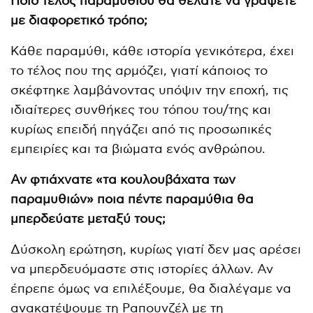
Ποιο τέλος παραμυθιού θα θέλατε να γράψετε
με διαφορετικό τρόπο;
Κάθε παραμύθι, κάθε ιστορία γενικότερα, έχει
το τέλος που της αρμόζει, γιατί κάποιος το
σκέφτηκε λαμβάνοντας υπόψιν την εποχή, τις
ιδιαίτερες συνθήκες του τόπου του/της και
κυρίως επειδή πηγάζει από τις προσωπικές
εμπειρίες και τα βιώματα ενός ανθρώπου.
Αν φτιάχνατε «τα κουλουβάχατα των
παραμυθιών» ποια πέντε παραμύθια θα
μπερδεύατε μεταξύ τους;
Δύσκολη ερώτηση, κυρίως γιατί δεν μας αρέσει
να μπερδευόμαστε στις ιστορίες άλλων. Αν
έπρεπε όμως να επιλέξουμε, θα διαλέγαμε να
ανακατέψουμε τη Ραπουνζέλ με τη