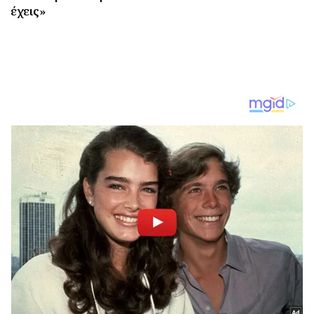
έχεις»