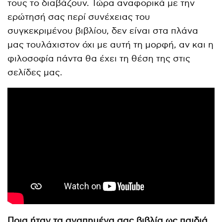
τους το διαβάζουν. Τώρα αναφορικά με την
ερώτησή σας περί συνέχειας του
συγκεκριμένου βιβλίου, δεν είναι στα πλάνα
μας τουλάχιστον όχι με αυτή τη μορφή, αν και η
φιλοσοφία πάντα θα έχει τη θέση της στις
σελίδες μας.
Ποια ήταν τα αγαπημένα σας βιβλία ως παιδιά