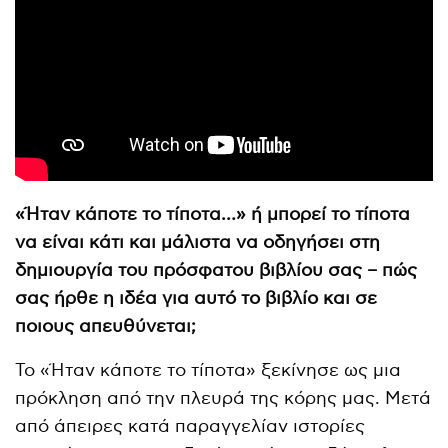
«Ήταν κάποτε το τίποτα…» ή μπορεί το τίποτα
να είναι κάτι και μάλιστα να οδηγήσει στη
δημιουργία του πρόσφατου βιβλίου σας – πώς
σας ήρθε η ιδέα για αυτό το βιβλίο και σε
ποιους απευθύνεται;
Το «Ήταν κάποτε το τίποτα» ξεκίνησε ως μια
πρόκληση από την πλευρά της κόρης μας. Μετά
από άπειρες κατά παραγγελίαν ιστορίες