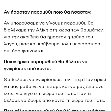
Αν ήσασταν παραμύθι ποιο θα ήσασταν;
Αν μπορούσαμε να γίνουμε παραμύθι, θα
διαλέγαμε την Αλίκη στη χώρα των θαυμάτων,
για την ακρίβεια θα ήμασταν η τρύπα του
λαγού, μιας και κρύβουμε πολύ περισσότερα
απ’ όσα φαίνονται.
Ποιον ήρωα παραμυθιού θα θέλατε να
γνωρίσετε από κοντά;
Θα θέλαμε να γνωρίσουμε τον Πίτερ Παν αρκεί
να μας μάθαινε να πετάμε και να μας έπαιρνε
έστω για λίγο στη χώρα του Ποτέ. Πάντα
θέλαμε να δούμε από κοντά τη χώρα του Ποτέ.