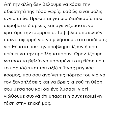
Απ’ την άλλη δεν θέλουμε να χάσει την
αθωότητά της τόσο νωρίς, καθώς είναι μόλις
εννιά ετών. Πρόκειται για μια διαδικασία που
ακροβατεί διαρκώς και αγωνιζόμαστε να
κρατάμε την ισορροπία. Τα βιβλία αποτελούν
συχνά αφορμή για να μιλήσουμε στο παιδί μας
για θέματα που την προβληματίζουν ή που
πρέπει να την προβληματίσουν. Φροντίζουμε
ωστόσο το βιβλίο να παραμένει στη θέση που
του αρμόζει και του αξίζει. Ένας μαγικός
κόσμος, που σου ανοίγει τις πόρτες του για να
τον ξαναπλάσεις και να βρεις κι εσύ τη θέση
σου μέσα του και όχι ένα λυσάρι, γιατί
νιώθουμε συχνά ότι υπάρχει η συγκεκριμένη
τάση στην εποχή μας.