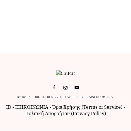
© 2023 ALL RIGHTS RESERVED POWERED BY BRAINFOODMEDIA.
ID
-
ΕΠΙΚΟΙΝΩΝΙΑ
-
Όροι Χρήσης (Terms of Service)
-
Πολιτική Απορρήτου (Privacy Policy)