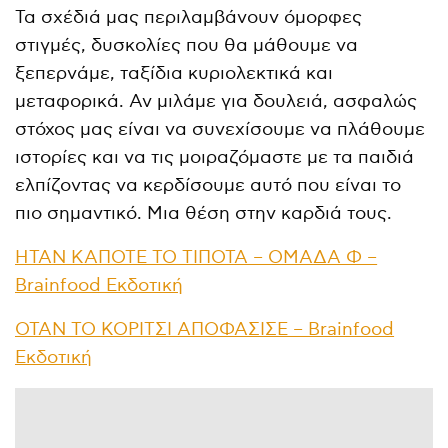
Τα σχέδιά μας περιλαμβάνουν όμορφες
στιγμές, δυσκολίες που θα μάθουμε να
ξεπερνάμε, ταξίδια κυριολεκτικά και
μεταφορικά. Αν μιλάμε για δουλειά, ασφαλώς
στόχος μας είναι να συνεχίσουμε να πλάθουμε
ιστορίες και να τις μοιραζόμαστε με τα παιδιά
ελπίζοντας να κερδίσουμε αυτό που είναι το
πιο σημαντικό. Μια θέση στην καρδιά τους.
ΗΤΑΝ ΚΑΠΟΤΕ ΤΟ ΤΙΠΟΤΑ – OΜΑΔΑ Φ –
Brainfood Εκδοτική
ΟΤΑΝ ΤΟ ΚΟΡΙΤΣΙ ΑΠΟΦΑΣΙΣΕ – Brainfood
Εκδοτική