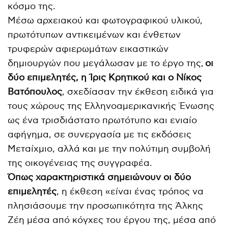
κόσμο της.
Μέσω αρχειακού και φωτογραφικού υλικού,
πρωτότυπων αντικειμένων και ένθετων
τρυφερών αφιερωμάτων εικαστικών
δημιουργών που μεγάλωσαν με το έργο της,
οι
δύο επιμελητές, η Ίρις Κρητικού και ο Νίκος
Βατόπουλος
, σχεδίασαν την έκθεση ειδικά για
τους χώρους της Ελληνοαμερικανικής Ένωσης
ως ένα τρισδιάστατο πρωτότυπο και ενιαίο
αφήγημα, σε συνεργασία με τις εκδόσεις
Μεταίχμιο, αλλά και με την πολύτιμη συμβολή
της οικογένειας της συγγραφέα.
Όπως χαρακτηριστικά σημειώνουν οι δύο
επιμελητές
, η έκθεση «είναι ένας τρόπος να
πλησιάσουμε την προσωπικότητα της Άλκης
Ζέη μέσα από κόγχες του έργου της, μέσα από