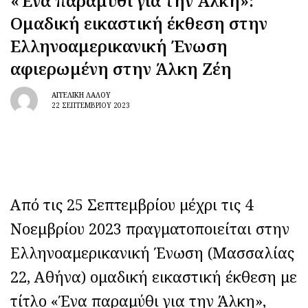
«Ένα παραμύθι για την Άλκη»:
Ομαδική εικαστική έκθεση στην
Ελληνοαμερικανική Ένωση
αφιερωμένη στην Άλκη Ζέη
ΑΓΓΕΛΙΚΉ ΛΆΛΟΥ
22 ΣΕΠΤΕΜΒΡΊΟΥ 2023
Aπό τις 25 Σεπτεμβρίου μέχρι τις 4
Νοεμβρίου 2023 πραγματοποιείται στην
Ελληνοαμερικανική Ένωση (Μασσαλίας
22, Αθήνα) ομαδική εικαστική έκθεση με
τίτλο «Ένα παραμύθι για την Άλκη»,