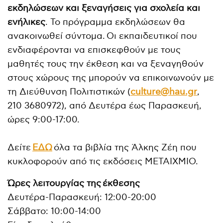
εκδηλώσεων και ξεναγήσεις για σχολεία και
ενήλικες
. Το πρόγραμμα εκδηλώσεων θα
ανακοινωθεί σύντομα.
Οι εκπαιδευτικοί που
ενδιαφέρονται να επισκεφθούν με τους
μαθητές τους την έκθεση και να ξεναγηθούν
στους χώρους της μπορούν να επικοινωνούν με
τη Διεύθυνση Πολιτιστικών (
culture@hau.gr
,
210 3680972), από Δευτέρα έως Παρασκευή,
ώρες 9:00-17:00.
Δείτε
ΕΔΩ
όλα τα βιβλία της Άλκης Ζέη που
κυκλοφορούν από τις εκδόσεις ΜΕΤΑΙΧΜΙΟ.
Ώρες λειτουργίας της έκθεσης
Δευτέρα-Παρασκευή: 12:00-20:00
Σάββατο: 10:00-14:00