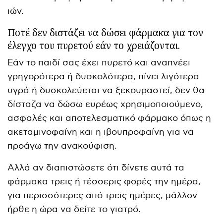
ιών.
Ποτέ δεν διστάζει να δώσει φάρμακα για τον
έλεγχο του πυρετού εάν το χρειάζονται.
Εάν το παιδί σας έχει πυρετό και αναπνέει
γρηγορότερα ή δυσκολότερα, πίνει λιγότερα
υγρά ή δυσκολεύεται να ξεκουραστεί, δεν θα
δίσταζα να δώσω ευρέως χρησιμοποιούμενο,
ασφαλές και αποτελεσματικό φάρμακο όπως η
ακεταμινοφαίνη και η ιβουπροφαίνη για να
προάγω την ανακούφιση.
Αλλά αν διαπιστώσετε ότι δίνετε αυτά τα
φάρμακα τρεις ή τέσσερις φορές την ημέρα,
για περισσότερες από τρεις ημέρες, μάλλον
ήρθε η ώρα να δείτε το γιατρό.