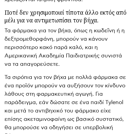
Ποτέ δεν χρησιμοποιεί τίποτα άλλο εκτός από
μέλι για να αντιμετωπίσει τον βήχα.
Τα φάρμακα για τον βήχα, όπως η κωδεΐνη ή η
δεξτρομεθορφάνη, μπορούν να κάνουν
περισσότερο κακό παρά καλό, και η
Αμερικανική Ακαδημία Παιδιατρικής συνιστά
να τα απαγορεύσετε.
Τα σιρόπια για τον βήχα με πολλά φάρμακα σε
ένα προϊόν μπορούν να αυξήσουν τον κίνδυνο
λάθους στη φαρμακευτική αγωγή. Για
παράδειγμα, εάν δώσατε σε ένα παιδί Tylenol
και μετά το αντιβηχικό του φάρμακο είχε
επίσης ακεταμινοφαίνη ως βασικό συστατικό,
θα μπορούσε να οδηγήσει σε υπερβολική