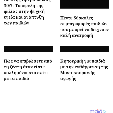
30/7: Tα οφέλη της
φιλίας στην ψυχική
υγεία και ανάπτυξη
Πέντε δύσκολες
των παιδιών
συμπεριφορές παιδιών
που μπορεί να δείχνουν
καλή ανατροφή
Πώς να επιβιώσετε από
Κηπουρική για παιδιά
τη ζέστη όταν είστε
με την ενθάρρυνση της
κολλημένοι στο σπίτι
Μοντεσσοριανής
με τα παιδιά
αγωγής