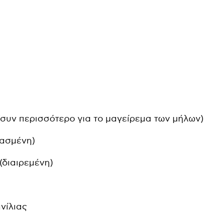
(συν περισσότερο για το μαγείρεμα των μήλων)
ρασμένη)
(διαιρεμένη)
νίλιας