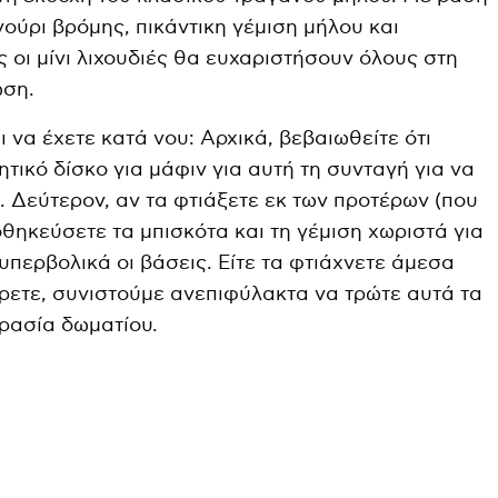
ούρι βρόμης, πικάντικη γέμιση μήλου και
 οι μίνι λιχουδιές θα ευχαριστήσουν όλους στη
ωση.
να έχετε κατά νου: Αρχικά, βεβαιωθείτε ότι
ητικό δίσκο για μάφιν για αυτή τη συνταγή για να
 Δεύτερον, αν τα φτιάξετε εκ των προτέρων (που
οθηκεύσετε τα μπισκότα και τη γέμιση χωριστά για
περβολικά οι βάσεις. Είτε τα φτιάχνετε άμεσα
ίρετε, συνιστούμε ανεπιφύλακτα να τρώτε αυτά τα
ρασία δωματίου.