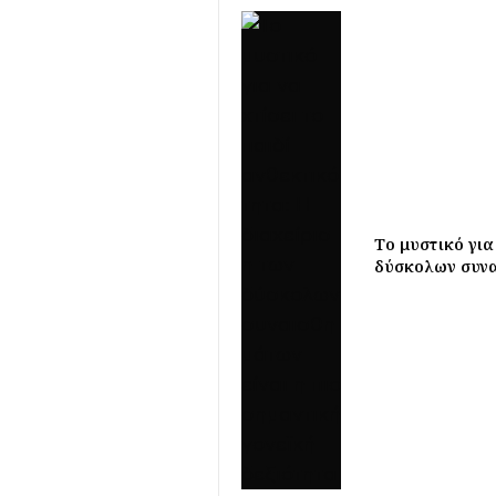
Το μυστικό για
δύσκολων συναι