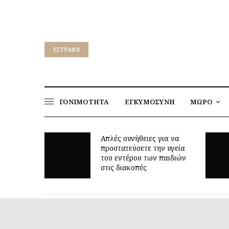
EΓΓΡΑΦΉ
ΓΟΝΙΜΟΤΗΤΑ
ΕΓΚΥΜΟΣΥΝΗ
ΜΩΡΟ
Απλές συνήθειες για να
προστατεύσετε την υγεία
Γιατί
του εντέρου των παιδιών
είναι
στις διακοπές