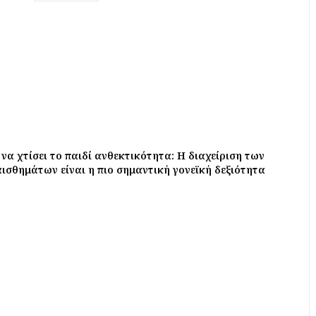
 να χτίσει το παιδί ανθεκτικότητα: Η διαχείριση των
σθημάτων είναι η πιο σημαντική γονεϊκή δεξιότητα