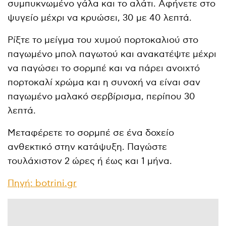
συμπυκνωμένο γάλα και το αλάτι. Αφήνετε στο
ψυγείο μέχρι να κρυώσει, 30 με 40 λεπτά.
Ρίξτε το μείγμα του χυμού πορτοκαλιού στο
παγωμένο μπολ παγωτού και ανακατέψτε μέχρι
να παγώσει το σορμπέ και να πάρει ανοιχτό
πορτοκαλί χρώμα και η συνοχή να είναι σαν
παγωμένο μαλακό σερβίρισμα, περίπου 30
λεπτά.
Μεταφέρετε το σορμπέ σε ένα δοχείο
ανθεκτικό στην κατάψυξη. Παγώστε
τουλάχιστον 2 ώρες ή έως και 1 μήνα.
Πηγή: botrini.gr