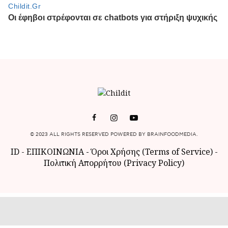
© 2023 ALL RIGHTS RESERVED POWERED BY BRAINFOODMEDIA.
ID
-
ΕΠΙΚΟΙΝΩΝΙΑ
-
Όροι Χρήσης (Terms of Service)
-
Πολιτική Απορρήτου (Privacy Policy)