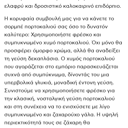
ελαφρύ και δροσιστικό καλοκαιρινό επιδόρπιο.
Η κορυφαία συμβουλή μας για να κάνετε το
σορμπέ πορτοκαλιού σας όσο το δυνατόν
καλύτερο: Χρησιμοποιήστε φρέσκο ​​και
συμπυκνωμένο χυμό πορτοκαλιού. Όχι μόνο θα
προσφέρει όμορφο χρώμα, αλλά θα αναδείξει
τη γεύση δεκαπλάσια. Ο χυμός πορτοκαλιού
που αγοράζεται στο εμπόριο παρασκευάζεται
συχνά από συμπύκνωμα, δίνοντάς του μια
υπερβολικά γλυκιά, μοναδική έντονη γεύση.
Συνιστούμε να χρησιμοποιήσετε φρέσκο ​​​​για
την κλασική, νοσταλγική γεύση πορτοκαλιού
και στη συνέχεια να το ενισχύσετε με λίγο
συμπυκνωμένο και ζαχαρούχο γάλα. Η υψηλή
περιεκτικότητά τους σε ζάχαρη θα