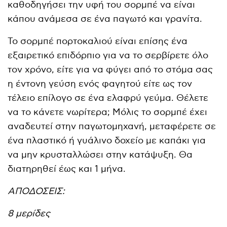
καθοδηγήσει την υφή του σορμπέ να είναι
κάπου ανάμεσα σε ένα παγωτό και γρανίτα.
Το σορμπέ πορτοκαλιού είναι επίσης ένα
εξαιρετικό επιδόρπιο για να το σερβίρετε όλο
τον χρόνο, είτε για να φύγει από το στόμα σας
η έντονη γεύση ενός φαγητού είτε ως τον
τέλειο επίλογο σε ένα ελαφρύ γεύμα. Θέλετε
να το κάνετε νωρίτερα; Μόλις το σορμπέ έχει
αναδευτεί στην παγωτομηχανή, μεταφέρετε σε
ένα πλαστικό ή γυάλινο δοχείο με καπάκι για
να μην κρυσταλλώσει στην κατάψυξη. Θα
διατηρηθεί έως και 1 μήνα.
ΑΠΟΔΟΣΕΙΣ:
8 μερίδες