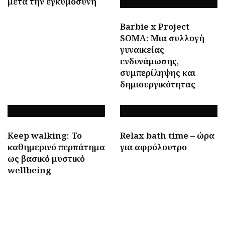
μετά την εγκυμοσύνη
Barbie x Project
SOMA: Μια συλλογή
γυναικείας
ενδυνάμωσης,
συμπερίληψης και
δημιουργικότητας
Keep walking: To
Relax bath time – ώρα
καθημερινό περπάτημα
για αφρόλουτρο
ως βασικό μυστικό
wellbeing