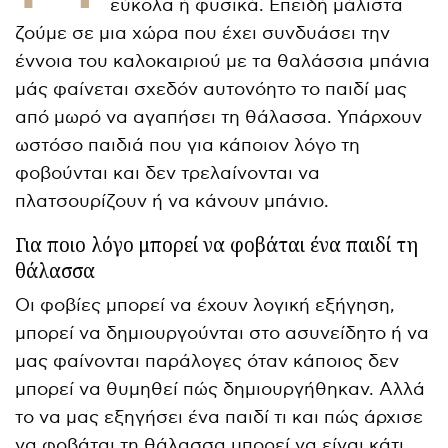
εύκολα ή φυσικά. Επειδή μάλιστα
ζούμε σε μια χώρα που έχει συνδυάσει την
έννοια του καλοκαιριού με τα θαλάσσια μπάνια
μάς φαίνεται σχεδόν αυτονόητο το παιδί μας
από μωρό να αγαπήσει τη θάλασσα. Υπάρχουν
ωστόσο παιδιά που για κάποιον λόγο τη
φοβούνται και δεν τρελαίνονται να
πλατσουρίζουν ή να κάνουν μπάνιο.
Για ποιο λόγο μπορεί να φοβάται ένα παιδί τη
θάλασσα
Οι φοβίες μπορεί να έχουν λογική εξήγηση,
μπορεί να δημιουργούνται στο ασυνείδητο ή να
μας φαίνονται παράλογες όταν κάποιος δεν
μπορεί να θυμηθεί πώς δημιουργήθηκαν. Αλλά
το να μας εξηγήσει ένα παιδί τι και πώς άρχισε
να φοβάται τη θάλασσα μπορεί να είναι κάτι