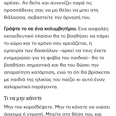
αρέσει. Αν δείτε και συνεχίζει παρά τις
προσπάθειες σας να μη θέλει να μπει στη
θάλασσα, σεβαστείτε την άρνησή του.
Γράψτε το σε ένα κολυμβητήριο.
Ένα ασφαλές
εκπαιδευτικό πλαίσιο θα το βοηθήσει να πάρει
το χώρο και το χρόνο που χρειάζεται, η
εμπειρία των δασκάλων –αρκεί να τους έχετε
ενημερώσει για τη φοβία του παιδιού– θα το
βοηθήσει σημαντικά και θα του δώσει την
απαραίτητη κατάρτιση, ενώ το ότι θα βρίσκεται
με παιδιά της ηλικίας του παίζει κι αυτό έναν
χαλαρωτικό παράγοντα.
Τι να μην κάνετε
Μην τον κοροϊδέψετε. Μην το κάνετε να νιώσει
άσχημα ή ντροπή. Μπείτε στη θέση του, και