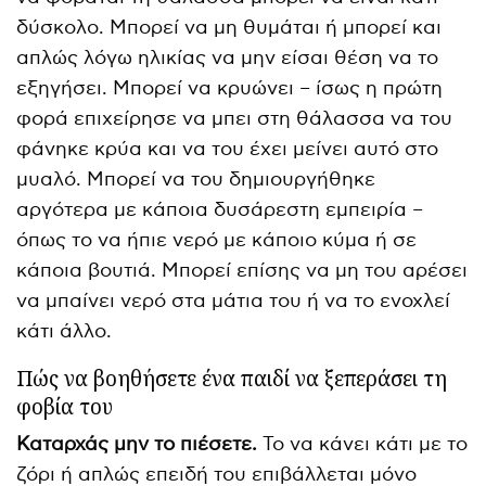
δύσκολο. Μπορεί να μη θυμάται ή μπορεί και
απλώς λόγω ηλικίας να μην είσαι θέση να το
εξηγήσει. Μπορεί να κρυώνει – ίσως η πρώτη
φορά επιχείρησε να μπει στη θάλασσα να του
φάνηκε κρύα και να του έχει μείνει αυτό στο
μυαλό. Μπορεί να του δημιουργήθηκε
αργότερα με κάποια δυσάρεστη εμπειρία –
όπως το να ήπιε νερό με κάποιο κύμα ή σε
κάποια βουτιά. Μπορεί επίσης να μη του αρέσει
να μπαίνει νερό στα μάτια του ή να το ενοχλεί
κάτι άλλο.
Πώς να βοηθήσετε ένα παιδί να ξεπεράσει τη
φοβία του
Καταρχάς μην το πιέσετε.
Το να κάνει κάτι με το
ζόρι ή απλώς επειδή του επιβάλλεται μόνο