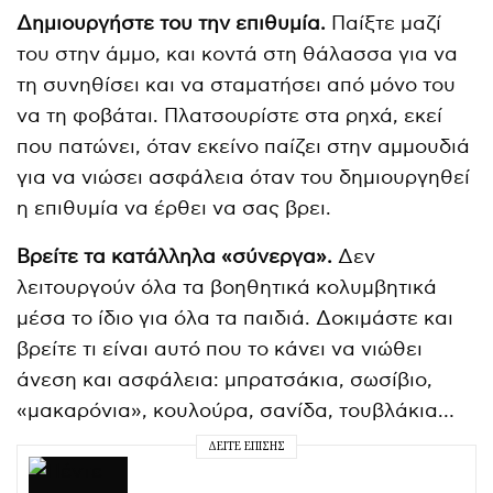
Δημιουργήστε του την επιθυμία.
Παίξτε μαζί
του στην άμμο, και κοντά στη θάλασσα για να
τη συνηθίσει και να σταματήσει από μόνο του
να τη φοβάται. Πλατσουρίστε στα ρηχά, εκεί
που πατώνει, όταν εκείνο παίζει στην αμμουδιά
για να νιώσει ασφάλεια όταν του δημιουργηθεί
η επιθυμία να έρθει να σας βρει.
Βρείτε τα κατάλληλα «σύνεργα».
Δεν
λειτουργούν όλα τα βοηθητικά κολυμβητικά
μέσα το ίδιο για όλα τα παιδιά. Δοκιμάστε και
βρείτε τι είναι αυτό που το κάνει να νιώθει
άνεση και ασφάλεια: μπρατσάκια, σωσίβιο,
«μακαρόνια», κουλούρα, σανίδα, τουβλάκια…
ΔΕΊΤΕ ΕΠΊΣΗΣ