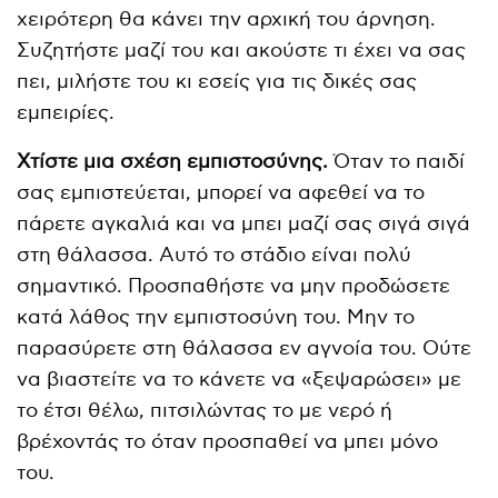
χειρότερη θα κάνει την αρχική του άρνηση.
Συζητήστε μαζί του και ακούστε τι έχει να σας
πει, μιλήστε του κι εσείς για τις δικές σας
εμπειρίες.
Χτίστε μια σχέση εμπιστοσύνης.
Όταν το παιδί
σας εμπιστεύεται, μπορεί να αφεθεί να το
πάρετε αγκαλιά και να μπει μαζί σας σιγά σιγά
στη θάλασσα. Αυτό το στάδιο είναι πολύ
σημαντικό. Προσπαθήστε να μην προδώσετε
κατά λάθος την εμπιστοσύνη του. Μην το
παρασύρετε στη θάλασσα εν αγνοία του. Ούτε
να βιαστείτε να το κάνετε να «ξεψαρώσει» με
το έτσι θέλω, πιτσιλώντας το με νερό ή
βρέχοντάς το όταν προσπαθεί να μπει μόνο
του.