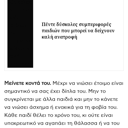
Πέντε δύσκολες συμπεριφορές
παιδιών που μπορεί να δείχνουν
καλή ανατροφή
Μείνετε κοντά του.
Μέχρι να νιώσει έτοιμο είναι
σημαντικό να σας έχει δίπλα του. Μην το
συγκρίνεται με άλλα παιδιά και μην το κάνετε
να νιώσει άσχημα ή ενοχικά για τη φοβία του.
Κάθε παιδί θέλει το χρόνο του, κι ούτε είναι
υποχρεωτικό να αγαπάει τη θάλασσα ή να του