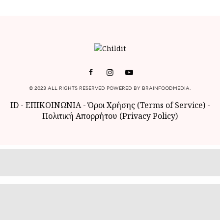
© 2023 ALL RIGHTS RESERVED POWERED BY BRAINFOODMEDIA.
ID
-
ΕΠΙΚΟΙΝΩΝΙΑ
-
Όροι Χρήσης (Terms of Service)
-
Πολιτική Απορρήτου (Privacy Policy)