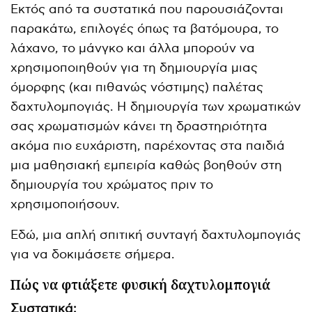
Εκτός από τα συστατικά που παρουσιάζονται
παρακάτω, επιλογές όπως τα βατόμουρα, το
λάχανο, το μάνγκο και άλλα μπορούν να
χρησιμοποιηθούν για τη δημιουργία μιας
όμορφης (και πιθανώς νόστιμης) παλέτας
δαχτυλομπογιάς. Η δημιουργία των χρωματικών
σας χρωματισμών κάνει τη δραστηριότητα
ακόμα πιο ευχάριστη, παρέχοντας στα παιδιά
μια μαθησιακή εμπειρία καθώς βοηθούν στη
δημιουργία του χρώματος πριν το
χρησιμοποιήσουν.
Εδώ, μια απλή σπιτική συνταγή δαχτυλομπογιάς
για να δοκιμάσετε σήμερα.
Πώς να φτιάξετε φυσική δαχτυλομπογιά
Συστατικά: