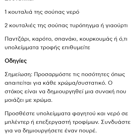
1 κουταλιά της σούπας νερό
2 κουταλιές της σούπας τυρόπηγμα ή γιαούρτι
Παντζάρι, καρότο, σπανάκι, κουρκουμάς ή ό,τι
υπολείμματα τροφής επιθυμείτε
Οδηγίες
Σημείωση: Προσαρμόστε τις ποσότητες όπως
απαιτείται για κάθε χρώμα/συστατικό. Ο
στόχος είναι να δημιουργηθεί μια συνοχή που
μοιάζει με χρώμα.
Προσθέστε υπολείμματα φαγητού και νερό σε
μπλέντερ ή επεξεργαστή τροφίμων. Συνδυάστε
για να δημιουργήσετε έναν πουρέ.