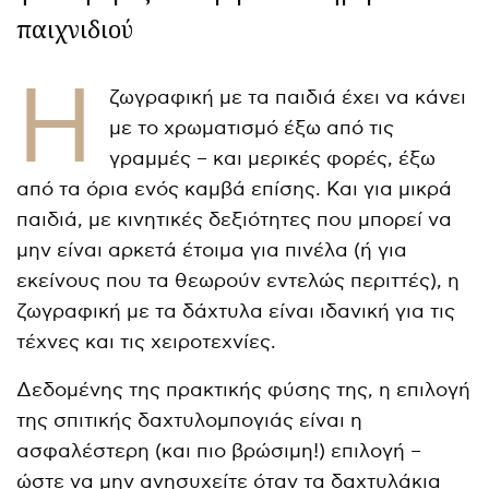
παιχνιδιού
Η
ζωγραφική με τα παιδιά έχει να κάνει
με το χρωματισμό έξω από τις
γραμμές – και μερικές φορές, έξω
από τα όρια ενός καμβά επίσης. Και για μικρά
παιδιά, με κινητικές δεξιότητες που μπορεί να
μην είναι αρκετά έτοιμα για πινέλα (ή για
εκείνους που τα θεωρούν εντελώς περιττές), η
ζωγραφική με τα δάχτυλα είναι ιδανική για τις
τέχνες και τις χειροτεχνίες.
Δεδομένης της πρακτικής φύσης της, η επιλογή
της σπιτικής δαχτυλομπογιάς είναι η
ασφαλέστερη (και πιο βρώσιμη!) επιλογή –
ώστε να μην ανησυχείτε όταν τα δαχτυλάκια