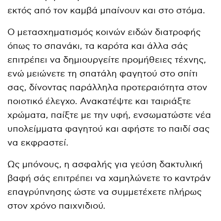
εκτός από τον καμβά μπαίνουν και στο στόμα.
Ο μετασχηματισμός κοινών ειδών διατροφής
όπως το σπανάκι, τα καρότα και άλλα σάς
επιτρέπει να δημιουργείτε προμήθειες τέχνης,
ενώ μειώνετε τη σπατάλη φαγητού στο σπίτι
σας, δίνοντας παράλληλα προτεραιότητα στον
ποιοτικό έλεγχο. Ανακατέψτε και ταιριάξτε
χρώματα, παίξτε με την υφή, ενσωματώστε νέα
υπολείμματα φαγητού και αφήστε το παιδί σας
να εκφραστεί.
Ως μπόνους, η ασφαλής για γεύση δακτυλική
βαφή σάς επιτρέπει να χαμηλώνετε το καντράν
επαγρύπνησης ώστε να συμμετέχετε πλήρως
στον χρόνο παιχνιδιού.