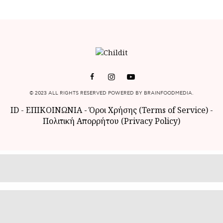
© 2023 ALL RIGHTS RESERVED POWERED BY BRAINFOODMEDIA.
ID
-
ΕΠΙΚΟΙΝΩΝΙΑ
-
Όροι Χρήσης (Terms of Service)
-
Πολιτική Απορρήτου (Privacy Policy)