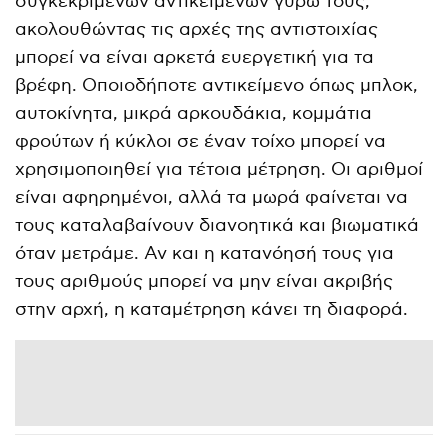
συγκεκριμένων αντικειμένων γύρω τους,
ακολουθώντας τις αρχές της αντιστοιχίας
μπορεί να είναι αρκετά ευεργετική για τα
βρέφη. Οποιοδήποτε αντικείμενο όπως μπλοκ,
αυτοκίνητα, μικρά αρκουδάκια, κομμάτια
φρούτων ή κύκλοι σε έναν τοίχο μπορεί να
χρησιμοποιηθεί για τέτοια μέτρηση. Οι αριθμοί
είναι αφηρημένοι, αλλά τα μωρά φαίνεται να
τους καταλαβαίνουν διανοητικά και βιωματικά
όταν μετράμε. Αν και η κατανόησή τους για
τους αριθμούς μπορεί να μην είναι ακριβής
στην αρχή, η καταμέτρηση κάνει τη διαφορά.