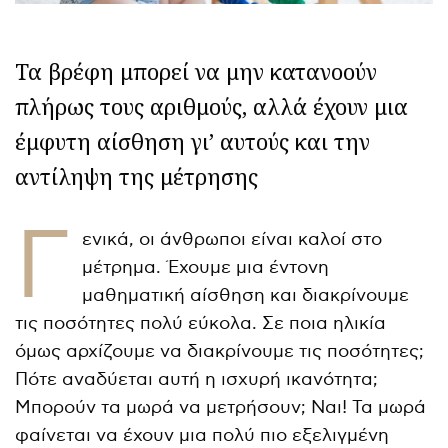
Τα βρέφη μπορεί να μην κατανοούν
πλήρως τους αριθμούς, αλλά έχουν μια
έμφυτη αίσθηση γι’ αυτούς και την
αντίληψη της μέτρησης
Γ
ενικά, οι άνθρωποι είναι καλοί στο
μέτρημα. Έχουμε μια έντονη
μαθηματική αίσθηση και διακρίνουμε
τις ποσότητες πολύ εύκολα. Σε ποια ηλικία
όμως αρχίζουμε να διακρίνουμε τις ποσότητες;
Πότε αναδύεται αυτή η ισχυρή ικανότητα;
Μπορούν τα μωρά να μετρήσουν; Ναι! Τα μωρά
φαίνεται να έχουν μια πολύ πιο εξελιγμένη