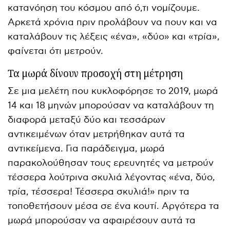
κατανόηση του κόσμου από ό,τι νομίζουμε.
Αρκετά χρόνια πριν προλάβουν να πουν και να
καταλάβουν τις λέξεις «ένα», «δύο» και «τρία»,
φαίνεται ότι μετρούν.
Τα μωρά δίνουν προσοχή στη μέτρηση
Σε μια μελέτη που κυκλοφόρησε το 2019, μωρά
14 και 18 μηνών μπορούσαν να καταλάβουν τη
διαφορά μεταξύ δύο και τεσσάρων
αντικειμένων όταν μετρήθηκαν αυτά τα
αντικείμενα. Για παράδειγμα, μωρά
παρακολούθησαν τους ερευνητές να μετρούν
τέσσερα λούτρινα σκυλιά λέγοντας «ένα, δύο,
τρία, τέσσερα! Τέσσερα σκυλιά!» πριν τα
τοποθετήσουν μέσα σε ένα κουτί. Αργότερα τα
μωρά μπορούσαν να αφαιρέσουν αυτά τα