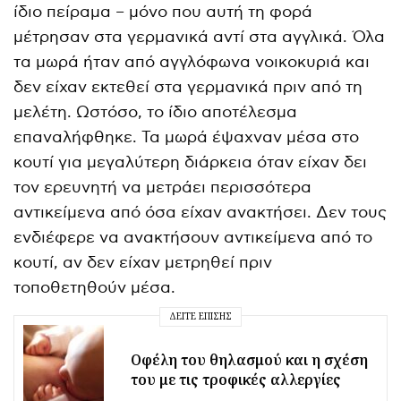
ίδιο πείραμα – μόνο που αυτή τη φορά
μέτρησαν στα γερμανικά αντί στα αγγλικά. Όλα
τα μωρά ήταν από αγγλόφωνα νοικοκυριά και
δεν είχαν εκτεθεί στα γερμανικά πριν από τη
μελέτη. Ωστόσο, το ίδιο αποτέλεσμα
επαναλήφθηκε. Τα μωρά έψαχναν μέσα στο
κουτί για μεγαλύτερη διάρκεια όταν είχαν δει
τον ερευνητή να μετράει περισσότερα
αντικείμενα από όσα είχαν ανακτήσει. Δεν τους
ενδιέφερε να ανακτήσουν αντικείμενα από το
κουτί, αν δεν είχαν μετρηθεί πριν
τοποθετηθούν μέσα.
ΔΕΊΤΕ ΕΠΊΣΗΣ
Οφέλη του θηλασμού και η σχέση
του με τις τροφικές αλλεργίες