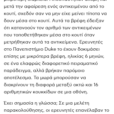
μετά την αφαίρεση ενός αντικειμένου από το
κουτί, σχεδόν σαν να μην είχε μείνει τίποτα να
δουν μέσα στο κουτί. Αυτά τα βρέφη έδειξαν
ότι κατανοούν τον αριθμό των αντικειμένων
που τοποθετήθηκαν μέσα στο κουτί όταν
μετρήθηκαν αυτά τα αντικείμενα. Ερευνητές
στο Πανεπιστήμιο Duke το έχουν δοκιμάσει
επίσης με μικρότερα βρέφη, ηλικίας 6 μηνών,
σε ένα ελαφρώς διαφορετικό πειραματικό
παράδειγμα, αλλά βρήκαν παρόμοιο
αποτέλεσμα. Τα μωρά μπορούσαν να
διακρίνουν τη διαφορά μεταξύ οκτώ και 16
αριθμητικών κουκκίδων σε μια οθόνη.
Έχει σημασία η γλώσσα; Σε μια μελέτη
παρακολούθησης, οι ερευνητές επανέλαβαν το