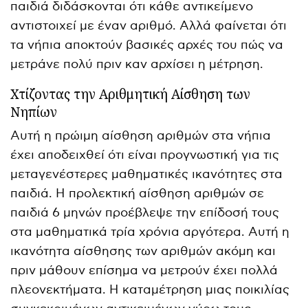
παιδιά διδάσκονται ότι κάθε αντικείμενο
αντιστοιχεί με έναν αριθμό. Αλλά φαίνεται ότι
τα νήπια αποκτούν βασικές αρχές του πώς να
μετράνε πολύ πριν καν αρχίσει η μέτρηση.
Χτίζοντας την Αριθμητική Αίσθηση των
Νηπίων
Αυτή η πρώιμη αίσθηση αριθμών στα νήπια
έχει αποδειχθεί ότι είναι προγνωστική για τις
μεταγενέστερες μαθηματικές ικανότητες στα
παιδιά. Η προλεκτική αίσθηση αριθμών σε
παιδιά 6 μηνών προέβλεψε την επίδοσή τους
στα μαθηματικά τρία χρόνια αργότερα. Αυτή η
ικανότητα αίσθησης των αριθμών ακόμη και
πριν μάθουν επίσημα να μετρούν έχει πολλά
πλεονεκτήματα. Η καταμέτρηση μιας ποικιλίας