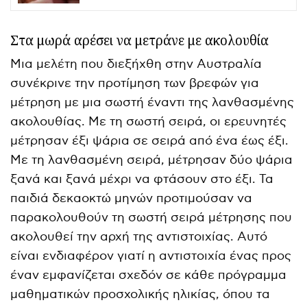
Στα μωρά αρέσει να μετράνε με ακολουθία
Μια μελέτη που διεξήχθη στην Αυστραλία
συνέκρινε την προτίμηση των βρεφών για
μέτρηση με μια σωστή έναντι της λανθασμένης
ακολουθίας. Με τη σωστή σειρά, οι ερευνητές
μέτρησαν έξι ψάρια σε σειρά από ένα έως έξι.
Με τη λανθασμένη σειρά, μέτρησαν δύο ψάρια
ξανά και ξανά μέχρι να φτάσουν στο έξι. Τα
παιδιά δεκαοκτώ μηνών προτιμούσαν να
παρακολουθούν τη σωστή σειρά μέτρησης που
ακολουθεί την αρχή της αντιστοιχίας. Αυτό
είναι ενδιαφέρον γιατί η αντιστοιχία ένας προς
έναν εμφανίζεται σχεδόν σε κάθε πρόγραμμα
μαθηματικών προσχολικής ηλικίας, όπου τα