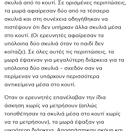
σκυλιά από το κουτί. Σε ορισμένες περιπτώσεις,
τα μωρά αφαίρεσαν δύο από τα τέσσερα
σκυλιά και στη συνέχεια οδηγήθηκαν να
πιστέψουν ότι δεν υπήρχαν άλλα σκυλιά μέσα
στο κουτί. (Οι ερευνητές αφαίρεσαν τα
υπόλοιπα δύο σκυλιά όταν το παιδί δεν
κοίταζε). Σε όλες αυτές τις περιπτώσεις, τα
μωρά έψαχναν για μεγαλύτερη διάρκεια για τα
υπόλοιπα δύο σκυλιά – σχεδόν σαν να
περίμεναν να υπάρχουν περισσότερα
αντικείμενα μέσα στο κουτί.
Όταν οι ερευνητές επανέλαβαν την ίδια
άσκηση χωρίς να μετρήσουν (απλώς
τοποθέτησαν τα σκυλιά μέσα στο κουτί χωρίς
να τα μετρήσουν), τα μωρά έψαξαν για
μικρότερη διάρκεια. Αποσπάστηκαν ακόμη και