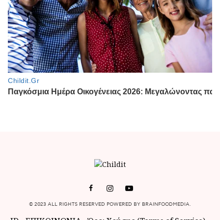
© 2023 ALL RIGHTS RESERVED POWERED BY BRAINFOODMEDIA.