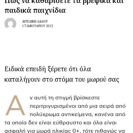
Πώς να καθαρίσετε τα βρεφικά και
παιδικά παιχνίδια
ΑΓΓΕΛΙΚΉ ΛΆΛΟΥ
17 ΙΑΝΟΥΑΡΊΟΥ 2023
Ειδικά επειδή ξέρετε ότι όλα
καταλήγουν στο στόμα του μωρού σας
Α
ν αυτή τη στιγμή βρίσκεστε
περιτριγυρισμένοι από μια σειρά από
πολύχρωμα αντικείμενα, κανένα από
τα οποία δεν είναι εύθραυστο και όλα είναι
ασφαλή για μωρά ηλικίας 0+, τότε πιθανώς να