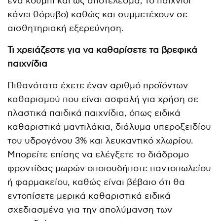
ένα κουμπί και ως αποτέλεσμα, το παιχνίδι
κάνει θόρυβο) καθώς και συμμετέχουν σε
αισθητηριακή εξερεύνηση.
Τι χρειάζεστε για να καθαρίσετε τα βρεφικά
παιχνίδια
Πιθανότατα έχετε έναν αριθμό προϊόντων
καθαρισμού που είναι ασφαλή για χρήση σε
πλαστικά παιδικά παιχνίδια, όπως ειδικά
καθαριστικά μαντιλάκια, διάλυμα υπεροξειδίου
του υδρογόνου 3% και λευκαντικό χλωρίου.
Μπορείτε επίσης να ελέγξετε το διάδρομο
φροντίδας μωρών οποιουδήποτε παντοπωλείου
ή φαρμακείου, καθώς είναι βέβαιο ότι θα
εντοπίσετε μερικά καθαριστικά ειδικά
σχεδιασμένα για την απολύμανση των