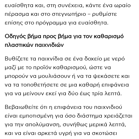
ευαίσθητα και, στη συνέχεια, κάντε ένα ωραίο
πέρασμα και στο στεγνωτήριο – ρυθμίστε
επίσης στο πρόγραμμα για ευαίσθητα.
Οδηγός βήμα προς βήμα για τον καθαρισμό
πλαστικών παιχνιδιών
Βυθίζετε τα παιχνίδια σε ένα δοχείο με νερό
μαζί με το προϊόν καθαρισμού, ώστε να
μπορούν να μουλιάσουν ή να τα ψεκάσετε και
να τα τοποθετήσετε σε μια καθαρή επιφάνεια
για να μείνουν εκεί για δύο έως τρία λεπτά.
Βεβαιωθείτε ότι η επιφάνεια του παιχνιδιού
είναι εμποτισμένη για όσο διάστημα χρειάζεται
για την απολύμανση, συνήθως μερικά λεπτά,
και να είναι αρκετά υγρή για να σκοτώσει