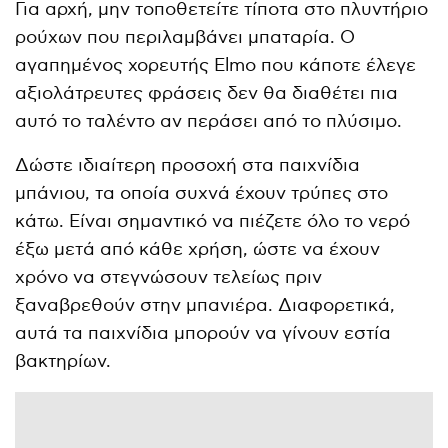
Για αρχή, μην τοποθετείτε τίποτα στο πλυντήριο
ρούχων που περιλαμβάνει μπαταρία. Ο
αγαπημένος χορευτής Elmo που κάποτε έλεγε
αξιολάτρευτες φράσεις δεν θα διαθέτει πια
αυτό το ταλέντο αν περάσει από το πλύσιμο.
Δώστε ιδιαίτερη προσοχή στα παιχνίδια
μπάνιου, τα οποία συχνά έχουν τρύπες στο
κάτω. Είναι σημαντικό να πιέζετε όλο το νερό
έξω μετά από κάθε χρήση, ώστε να έχουν
χρόνο να στεγνώσουν τελείως πριν
ξαναβρεθούν στην μπανιέρα. Διαφορετικά,
αυτά τα παιχνίδια μπορούν να γίνουν εστία
βακτηρίων.