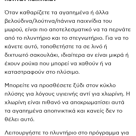
Όταν καθαρίζετε τα αγαπημένα ή άλλα
βελούδινα/λούτινα/πάνινα παιχνίδια του
μωρού, είναι πιο αποτελεσματικό να τα περνάτε
από το πλυντήριο και το στεγνωτήριο. Για να το
κάνετε αυτό, τοποθετήστε τα σε λινό ή
διχτυωτό σακουλάκι, ιδιαίτερα αν είναι μικρά ή
έχουν ρούχα που μπορεί να χαθούν ή να
καταστραφούν στο πλύσιμο.
Μπορείτε να προσθέσετε ξύδι στον κύκλο
πλύσης για λόγους υγιεινής αντί για χλωρίνη. Η
χλωρίνη είναι πιθανό να αποχρωματίσει αυτά
τα αγαπημένα αποπνικτικά και κανείς δεν το
θέλει αυτό.
Λειτουργήστε το πλυντήριο στο πρόγραμμα για