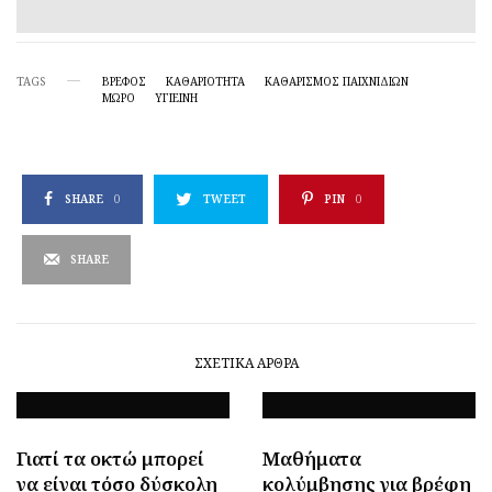
TAGS
ΒΡΕΦΟΣ
ΚΑΘΑΡΙΟΤΗΤΑ
ΚΑΘΑΡΙΣΜΌΣ ΠΑΙΧΝΙΔΙΏΝ
ΜΩΡΟ
ΥΓΙΕΙΝΗ
SHARE
0
TWEET
PIN
0
SHARE
ΣΧΕΤΙΚΆ ΆΡΘΡΑ
Γιατί τα οκτώ μπορεί
Μαθήματα
να είναι τόσο δύσκολη
κολύμβησης για βρέφη