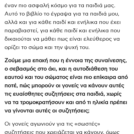
έναν πιο ασφαλή κόσμο για τα παιδιά μας.
Αυτό το βιβλίο το έγραψα για τα παιδιά μου,
αλλά και για κάθε παιδί και ενήλικα που έχει
παραβιαστεί, για κάθε παιδί και ενήλικα που
δικαιούται να μάθει πως είναι ελεύθερος να
ορίζει το σώμα και την ψυχή του.
Ζούμε μια εποχή που η έννοια της συναίνεσης,
ο σεβασμός στο όχι, και η αυτοδιάθεση του
εαυτού και του σώματος είναι πιο επίκαιρα από
ποτέ, πώς μπορούν οι γονείς να κάνουν αυτές
τις ευαίσθητες συζητήσεις στα παιδιά, χωρίς
να τα τρομοκρατήσουν και από τι ηλικία πρέπει
να γίνονται αυτές οι συζητήσεις;
Οι γονείς αγωνιούν για τις «σωστές»
συζητήσεις που χρειάζεται να κάνουν, όμως