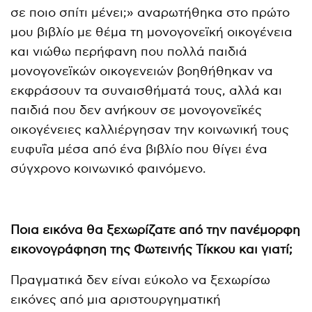
σε ποιο σπίτι μένει;» αναρωτήθηκα στο πρώτο
μου βιβλίο με θέμα τη μονογονεϊκή οικογένεια
και νιώθω περήφανη που πολλά παιδιά
μονογονεϊκών οικογενειών βοηθήθηκαν να
εκφράσουν τα συναισθήματά τους, αλλά και
παιδιά που δεν ανήκουν σε μονογονεϊκές
οικογένειες καλλιέργησαν την κοινωνική τους
ευφυΐα μέσα από ένα βιβλίο που θίγει ένα
σύγχρονο κοινωνικό φαινόμενο.
Ποια εικόνα θα ξεχωρίζατε από την πανέμορφη
εικονογράφηση της Φωτεινής Τίκκου και γιατί;
Πραγματικά δεν είναι εύκολο να ξεχωρίσω
εικόνες από μια αριστουργηματική