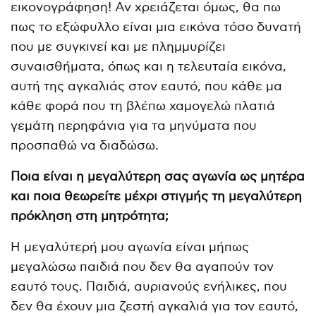
εικονογράφηση! Αν χρειάζεται όμως, θα πω
πως το εξώφυλλο είναι μια εικόνα τόσο δυνατή
που με συγκινεί και με πλημμυρίζει
συναισθήματα, όπως και η τελευταία εικόνα,
αυτή της αγκαλιάς στον εαυτό, που κάθε μα
κάθε φορά που τη βλέπω χαμογελώ πλατιά
γεμάτη περηφάνια για τα μηνύματα που
προσπαθώ να διαδώσω.
Ποια είναι η μεγαλύτερη σας αγωνία ως μητέρα
και ποια θεωρείτε μέχρι στιγμής τη μεγαλύτερη
πρόκληση στη μητρότητα;
Η μεγαλύτερή μου αγωνία είναι μήπως
μεγαλώσω παιδιά που δεν θα αγαπούν τον
εαυτό τους. Παιδιά, αυριανούς ενήλικες, που
δεν θα έχουν μια ζεστή αγκαλιά για τον εαυτό,