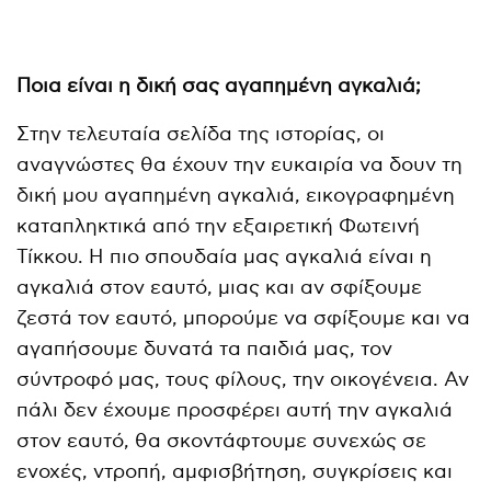
Ποια είναι η δική σας αγαπημένη αγκαλιά;
Στην τελευταία σελίδα της ιστορίας, οι
αναγνώστες θα έχουν την ευκαιρία να δουν τη
δική μου αγαπημένη αγκαλιά, εικογραφημένη
καταπληκτικά από την εξαιρετική Φωτεινή
Τίκκου. Η πιο σπουδαία μας αγκαλιά είναι η
αγκαλιά στον εαυτό, μιας και αν σφίξουμε
ζεστά τον εαυτό, μπορούμε να σφίξουμε και να
αγαπήσουμε δυνατά τα παιδιά μας, τον
σύντροφό μας, τους φίλους, την οικογένεια. Αν
πάλι δεν έχουμε προσφέρει αυτή την αγκαλιά
στον εαυτό, θα σκοντάφτουμε συνεχώς σε
ενοχές, ντροπή, αμφισβήτηση, συγκρίσεις και