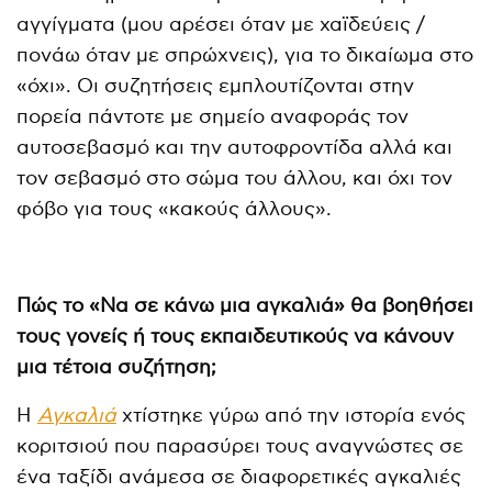
αγγίγματα (μου αρέσει όταν με χαϊδεύεις /
πονάω όταν με σπρώχνεις), για το δικαίωμα στο
«όχι». Οι συζητήσεις εμπλουτίζονται στην
πορεία πάντοτε με σημείο αναφοράς τον
αυτοσεβασμό και την αυτοφροντίδα αλλά και
τον σεβασμό στο σώμα του άλλου, και όχι τον
φόβο για τους «κακούς άλλους».
Πώς το «Να σε κάνω μια αγκαλιά» θα βοηθήσει
τους γονείς ή τους εκπαιδευτικούς να κάνουν
μια τέτοια συζήτηση;
Η
Αγκαλιά
χτίστηκε γύρω από την ιστορία ενός
κοριτσιού που παρασύρει τους αναγνώστες σε
ένα ταξίδι ανάμεσα σε διαφορετικές αγκαλιές