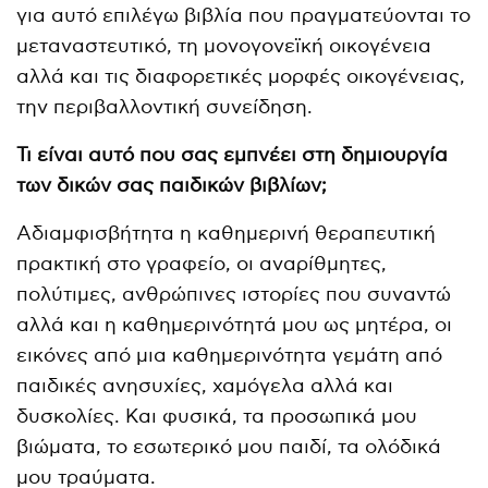
για αυτό επιλέγω βιβλία που πραγματεύονται το
μεταναστευτικό, τη μονογονεϊκή οικογένεια
αλλά και τις διαφορετικές μορφές οικογένειας,
την περιβαλλοντική συνείδηση.
Τι είναι αυτό που σας εμπνέει στη δημιουργία
των δικών σας παιδικών βιβλίων;
Αδιαμφισβήτητα η καθημερινή θεραπευτική
πρακτική στο γραφείο, οι αναρίθμητες,
πολύτιμες, ανθρώπινες ιστορίες που συναντώ
αλλά και η καθημερινότητά μου ως μητέρα, οι
εικόνες από μια καθημερινότητα γεμάτη από
παιδικές ανησυχίες, χαμόγελα αλλά και
δυσκολίες. Και φυσικά, τα προσωπικά μου
βιώματα, το εσωτερικό μου παιδί, τα ολόδικά
μου τραύματα.