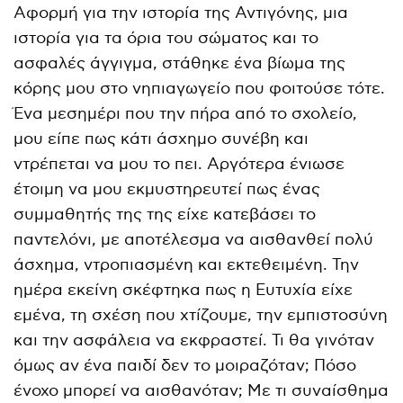
Αφορμή για την ιστορία της Αντιγόνης, μια
ιστορία για τα όρια του σώματος και το
ασφαλές άγγιγμα, στάθηκε ένα βίωμα της
κόρης μου στο νηπιαγωγείο που φοιτούσε τότε.
Ένα μεσημέρι που την πήρα από το σχολείο,
μου είπε πως κάτι άσχημο συνέβη και
ντρέπεται να μου το πει. Αργότερα ένιωσε
έτοιμη να μου εκμυστηρευτεί πως ένας
συμμαθητής της της είχε κατεβάσει το
παντελόνι, με αποτέλεσμα να αισθανθεί πολύ
άσχημα, ντροπιασμένη και εκτεθειμένη. Την
ημέρα εκείνη σκέφτηκα πως η Ευτυχία είχε
εμένα, τη σχέση που χτίζουμε, την εμπιστοσύνη
και την ασφάλεια να εκφραστεί. Τι θα γινόταν
όμως αν ένα παιδί δεν το μοιραζόταν; Πόσο
ένοχο μπορεί να αισθανόταν; Με τι συναίσθημα