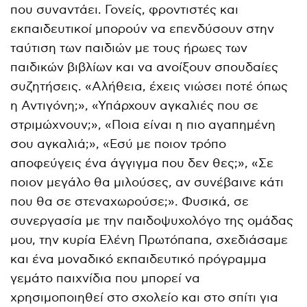
που συναντάει. Γονείς, φροντιστές και
εκπαιδευτικοί μπορούν να επενδύσουν στην
ταύτιση των παιδιών με τους ήρωες των
παιδικών βιβλίων και να ανοίξουν σπουδαίες
συζητήσεις. «Αλήθεια, έχεις νιώσει ποτέ όπως
η Αντιγόνη;», «Υπάρχουν αγκαλιές που σε
στριμώχνουν;», «Ποια είναι η πιο αγαπημένη
σου αγκαλιά;», «Εσύ με ποιον τρόπο
αποφεύγεις ένα άγγιγμα που δεν θες;», «Σε
ποιον μεγάλο θα μιλούσες, αν συνέβαινε κάτι
που θα σε στεναχωρούσε;». Φυσικά, σε
συνεργασία με την παιδοψυχολόγο της ομάδας
μου, την κυρία Ελένη Πρωτόπαπα, σχεδιάσαμε
και ένα μοναδικό εκπαιδευτικό πρόγραμμα
γεμάτο παιχνίδια που μπορεί να
χρησιμοποιηθεί στο σχολείο και στο σπίτι για