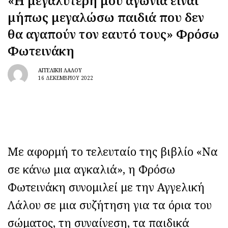
«Η μεγαλύτερή μου αγωνία είναι
μήπως μεγαλώσω παιδιά που δεν
θα αγαπούν τον εαυτό τους» Φρόσω
Φωτεινάκη
ΑΓΓΕΛΙΚΉ ΛΆΛΟΥ
16 ΔΕΚΕΜΒΡΊΟΥ 2022
Με αφορμή το τελευταίο της βιβλίο «Να
σε κάνω μια αγκαλιά», η Φρόσω
Φωτεινάκη συνομιλεί με την Αγγελική
Λάλου σε μια συζήτηση για τα όρια του
σώματος, τη συναίνεση, τα παιδικά