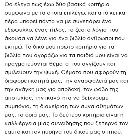
Θα έλεγα πως έχω δύο βασικά κριτήρια
σύμφωνα με τα οποία επιλέγω, και από κει και
πέρα μπορεί πάντα να με συνεπάρει ένα
εξώφυλλο, ένας τίτλος, τα ζεστά λόγια που
άκουσα να λένε για ένα βιβλίο άνθρωποι που
εκτιμώ. Το δικό μου πρώτο κριτήριο για τα
βιβλία που αγοράζω για τα παιδιά μου είναι να
πραγματεύονται θέματα που αγγίζουν και
σμιλεύουν την ψυχή. Θέματα που αφορούν τη
διαφορετικότητά μας, την ανασφάλειά μας και
την ανάγκη μας για αποδοχή, τον φόβο της
αποτυχίας, την ικανότητα να δείχνουμε
συμπόνια, τη διαχείριση των συναισθημάτων
μας, τα όριά μας. Το δεύτερο κριτήριο είναι η
καλλιέργεια μιας συνείδησης που ξεπερνά τον
εαυτό και τον πυρήνα του δικού μας σπιτιού,