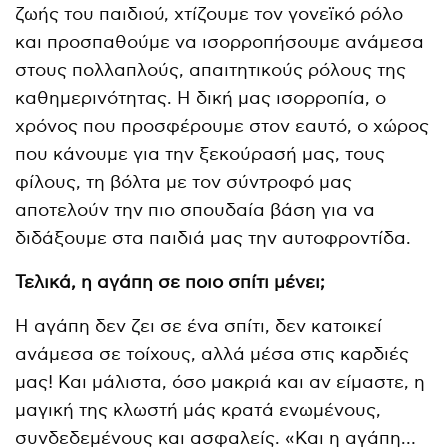
ζωής του παιδιού, χτίζουμε τον γονεϊκό ρόλο
και προσπαθούμε να ισορροπήσουμε ανάμεσα
στους πολλαπλούς, απαιτητικούς ρόλους της
καθημερινότητας. Η δική μας ισορροπία, ο
χρόνος που προσφέρουμε στον εαυτό, ο χώρος
που κάνουμε για την ξεκούρασή μας, τους
φίλους, τη βόλτα με τον σύντροφό μας
αποτελούν την πιο σπουδαία βάση για να
διδάξουμε στα παιδιά μας την αυτοφροντίδα.
Τελικά, η αγάπη σε ποιο σπίτι μένει;
Η αγάπη δεν ζει σε ένα σπίτι, δεν κατοικεί
ανάμεσα σε τοίχους, αλλά μέσα στις καρδιές
μας! Και μάλιστα, όσο μακριά και αν είμαστε, η
μαγική της κλωστή μάς κρατά ενωμένους,
συνδεδεμένους και ασφαλείς. «Και η αγάπη…