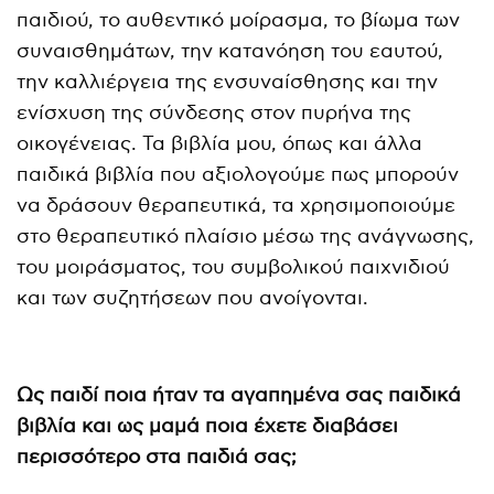
παιδιού, το αυθεντικό μοίρασμα, το βίωμα των
συναισθημάτων, την κατανόηση του εαυτού,
την καλλιέργεια της ενσυναίσθησης και την
ενίσχυση της σύνδεσης στον πυρήνα της
οικογένειας. Τα βιβλία μου, όπως και άλλα
παιδικά βιβλία που αξιολογούμε πως μπορούν
να δράσουν θεραπευτικά, τα χρησιμοποιούμε
στο θεραπευτικό πλαίσιο μέσω της ανάγνωσης,
του μοιράσματος, του συμβολικού παιχνιδιού
και των συζητήσεων που ανοίγονται.
Ως παιδί ποια ήταν τα αγαπημένα σας παιδικά
βιβλία και ως μαμά ποια έχετε διαβάσει
περισσότερο στα παιδιά σας;