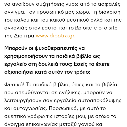
να ανοίξουν συζητήσεις γύρω από το ασφαλές
άγγιγμα, τον προσωπικό μας χώρο, τη διάκριση
του καλού και του κακού μυστικού αλλά και της
αγκαλιάς στον εαυτό, και το βρίσκετε στο site
της Διόπτρα
www.dioptra.gr
.
Μπορούν οι ψυχοθεραπευτές να
χρησιμοποιήσουν τα παιδικά βιβλία ως
εργαλείο στη δουλειά τους; Εσείς τα έχετε
αξιοποιήσει κατά αυτόν τον τρόπο;
Φυσικά! Τα παιδικά βιβλία, όπως και τα βιβλία
που απευθύνονται σε ενήλικες, μπορούν να
λειτουργήσουν σαν εργαλεία αυτοαποκάλυψης
και αυτογνωσίας. Προσωπικά, με αυτό το
σκεπτικό γράφω τις ιστορίες μου, με στόχο το
άνοιγμα επικοινωνίας μεταξύ γονιού και