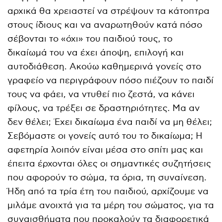
αρχικά θα χρειαστεί να στρέψουν τα κάτοπτρα
στους ίδιους και να αναρωτηθούν κατά πόσο
σέβονται το «όχι» του παιδιού τους, το
δικαίωμά του να έχει άποψη, επιλογή και
αυτοδιάθεση. Ακούω καθημερινά γονείς στο
γραφείο να περιγράφουν πόσο πιέζουν το παιδί
τους να φάει, να ντυθεί πιο ζεστά, να κάνει
φίλους, να τρέξει σε δραστηριότητες. Μα αν
δεν θέλει; Έχει δικαίωμα ένα παιδί να μη θέλει;
Σεβόμαστε οι γονείς αυτό του το δικαίωμα; Η
αφετηρία λοιπόν είναι μέσα στο σπίτι μας και
έπειτα έρχονται όλες οι σημαντικές συζητήσεις
που αφορούν το σώμα, τα όρια, τη συναίνεση.
Ήδη από τα τρία έτη του παιδιού, αρχίζουμε να
μιλάμε ανοιχτά για τα μέρη του σώματος, για τα
συναισθήματα που προκαλούν τα διαφορετικά