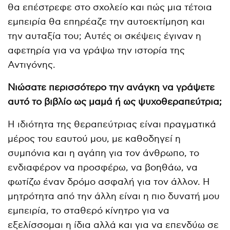
θα επέστρεφε στο σχολείο και πώς μια τέτοια
εμπειρία θα επηρέαζε την αυτοεκτίμηση και
την αυταξία του; Αυτές οι σκέψεις έγιναν η
αφετηρία για να γράψω την ιστορία της
Αντιγόνης.
Νιώσατε περισσότερο την ανάγκη να γράψετε
αυτό το βιβλίο ως μαμά ή ως ψυχοθεραπεύτρια;
Η ιδιότητα της θεραπεύτριας είναι πραγματικά
μέρος του εαυτού μου, με καθοδηγεί η
συμπόνια και η αγάπη για τον άνθρωπο, το
ενδιαφέρον να προσφέρω, να βοηθάω, να
φωτίζω έναν δρόμο ασφαλή για τον άλλον. Η
μητρότητα από την άλλη είναι η πιο δυνατή μου
εμπειρία, το σταθερό κίνητρο για να
εξελίσσομαι η ίδια αλλά και για να επενδύω σε