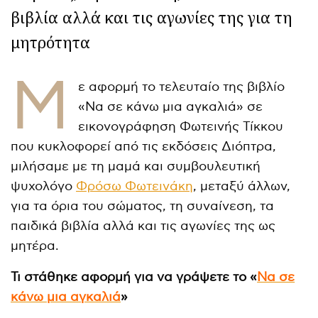
βιβλία αλλά και τις αγωνίες της για τη
μητρότητα
Μ
ε αφορμή το τελευταίο της βιβλίο
«Να σε κάνω μια αγκαλιά» σε
εικονογράφηση Φωτεινής Τίκκου
που κυκλοφορεί από τις εκδόσεις Διόπτρα,
μιλήσαμε με τη μαμά και συμβουλευτική
ψυχολόγο
Φρόσω Φωτεινάκη
, μεταξύ άλλων,
για τα όρια του σώματος, τη συναίνεση, τα
παιδικά βιβλία αλλά και τις αγωνίες της ως
μητέρα.
Τι στάθηκε αφορμή για να γράψετε το «
Να σε
κάνω μια αγκαλιά
»