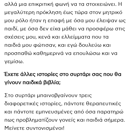
αλλά μια επικριτική φωνή να τα στοιχειώνει. Η
μεγαλύτερη πρόκληση έως τώρα στον μητρικό
μου ρόλο ήταν η επαφή με όσα μου έλειψαν ως
παιδί, με όσα δεν είχα μάθει να προσφέρω στις
σχέσεις μου, κενά και ελλείμματα που τα
παιδιά μου φώτισαν, και εγώ δουλεύω και
προσπαθώ καθημερινά να επουλώσω και να
γεμίσω.
Έχετε άλλες ιστορίες στο συρτάρι σας που θα
γίνουν παιδικά βιβλία;
Στο συρτάρι μπαινοβγαίνουν τρεις
διαφορετικές ιστορίες, πάντοτε θεραπευτικές
και πάντοτε εμπνευσμένες από όσα παρατηρώ
πως προβληματίζουν γονείς και παιδιά σήμερα.
Μείνετε συντονισμένοι!