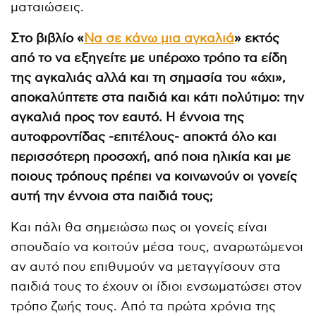
ματαιώσεις.
Στο βιβλίο «
Να σε κάνω μια αγκαλιά
» εκτός
από το να εξηγείτε με υπέροχο τρόπο τα είδη
της αγκαλιάς αλλά και τη σημασία του «όχι»,
αποκαλύπτετε στα παιδιά και κάτι πολύτιμο: την
αγκαλιά προς τον εαυτό. Η έννοια της
αυτοφροντίδας -επιτέλους- αποκτά όλο και
περισσότερη προσοχή, από ποια ηλικία και με
ποιους τρόπους πρέπει να κοινωνούν οι γονείς
αυτή την έννοια στα παιδιά τους;
Και πάλι θα σημειώσω πως οι γονείς είναι
σπουδαίο να κοιτούν μέσα τους, αναρωτώμενοι
αν αυτό που επιθυμούν να μεταγγίσουν στα
παιδιά τους το έχουν οι ίδιοι ενσωματώσει στον
τρόπο ζωής τους. Από τα πρώτα χρόνια της