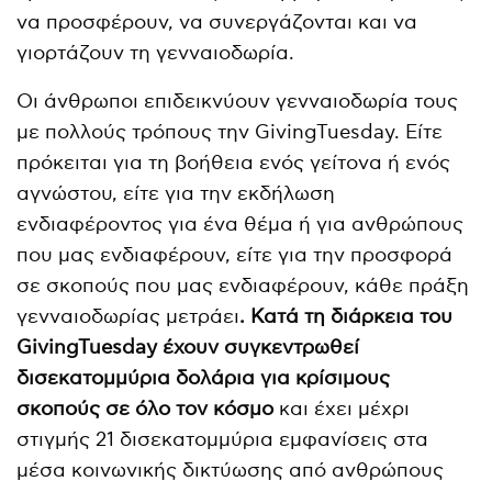
να προσφέρουν, να συνεργάζονται και να
γιορτάζουν τη γενναιοδωρία.
Οι άνθρωποι επιδεικνύουν γενναιοδωρία τους
με πολλούς τρόπους την GivingTuesday. Είτε
πρόκειται για τη βοήθεια ενός γείτονα ή ενός
αγνώστου, είτε για την εκδήλωση
ενδιαφέροντος για ένα θέμα ή για ανθρώπους
που μας ενδιαφέρουν, είτε για την προσφορά
σε σκοπούς που μας ενδιαφέρουν, κάθε πράξη
γενναιοδωρίας μετράει
. Κατά τη διάρκεια του
GivingTuesday έχουν συγκεντρωθεί
δισεκατομμύρια δολάρια για κρίσιμους
σκοπούς σε όλο τον κόσμο
και έχει μέχρι
στιγμής 21 δισεκατομμύρια εμφανίσεις στα
μέσα κοινωνικής δικτύωσης από ανθρώπους