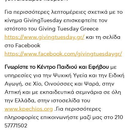
Για περισσότερες λεπτομέρειες σχετικά με το
κίνημα GivingTuesday επισκεφτείτε τον
ιστότοτο του Giving Tuesday Greece
https://www.givingtuesday.gr/
και τη σελίδα
στο Facebook
https://www.facebook.com/givingtuesdaygr/
Γνωρίστε το Κέντρο Παιδιού και Εφήβου
με
υπηρεσίες για την Ψυχική Υγεία και την Ειδική
Αγωγή, σε Χίο, Οινούσσες και Ψαρά, στην
Αττική και με εκπαιδευτικά σεμινάρια σε όλη
την Ελλάδα, στην ιστοσελίδα του
www.kpechios.org
.Για περισσότερες
πληροφορίες επικοινωνήστε μαζί μας στο 210
57771502