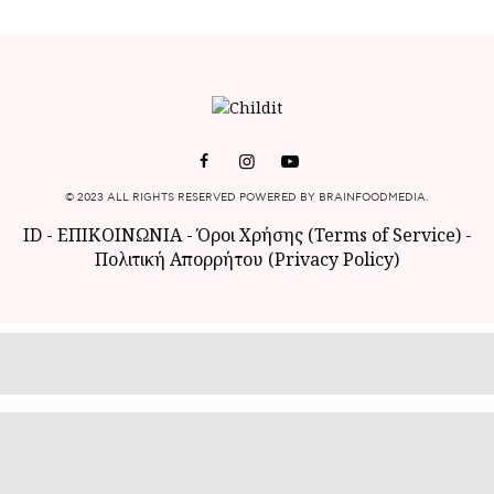
© 2023 ALL RIGHTS RESERVED POWERED BY BRAINFOODMEDIA.
ID
-
ΕΠΙΚΟΙΝΩΝΙΑ
-
Όροι Χρήσης (Terms of Service)
-
Πολιτική Απορρήτου (Privacy Policy)