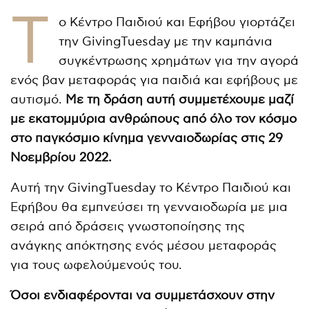
Τ
ο Κέντρο Παιδιού και Εφήβου γιορτάζει
την GivingTuesday με την καμπάνια
συγκέντρωσης χρημάτων για την αγορά
ενός βαν μεταφοράς για παιδιά και εφήβους με
αυτισμό.
Με τη δράση αυτή συμμετέχουμε μαζί
με εκατομμύρια ανθρώπους από όλο τον κόσμο
στο παγκόσμιο κίνημα γενναιοδωρίας στις 29
Νοεμβρίου 2022.
Αυτή την GivingTuesday το Κέντρο Παιδιού και
Εφήβου θα εμπνεύσει τη γενναιοδωρία με μια
σειρά από δράσεις γνωστοποίησης της
ανάγκης απόκτησης ενός μέσου μεταφοράς
για τους ωφελούμενούς του.
Όσοι ενδιαφέρονται να συμμετάσχουν στην