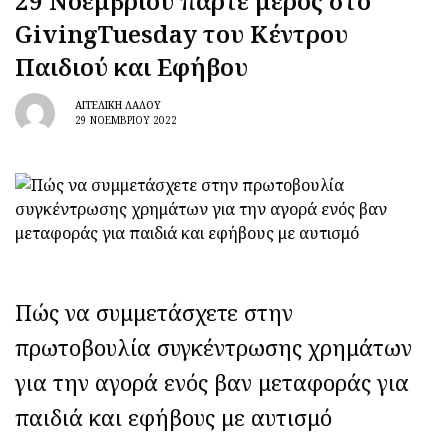
29 Νοεμβρίου πάρτε μέρος στο
GivingTuesday του Κέντρου
Παιδιού και Εφήβου
ΑΓΓΕΛΙΚΉ ΛΆΛΟΥ
29 ΝΟΕΜΒΡΊΟΥ 2022
Πώς να συμμετάσχετε στην
πρωτοβουλία συγκέντρωσης χρημάτων
για την αγορά ενός βαν μεταφοράς για
παιδιά και εφήβους με αυτισμό