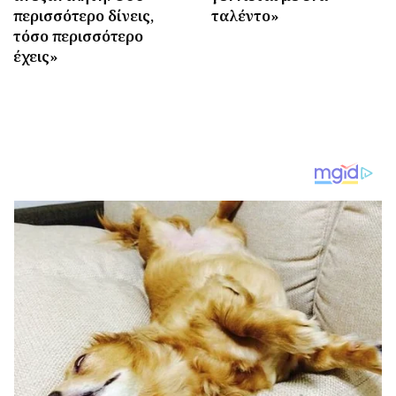
περισσότερο δίνεις,
ταλέντο»
τόσο περισσότερο
έχεις»