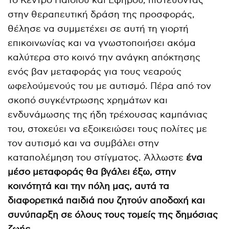
Το Κέντρο Παιδιού και Εφήβου, πιστεύοντας
στην θεραπευτική δράση της προσφοράς,
θέλησε να συμμετέχει σε αυτή τη γιορτή
επικοινωνίας και να γνωστοποιήσει ακόμα
καλύτερα στο κοινό την ανάγκη απόκτησης
ενός βαν μεταφοράς για τους νεαρούς
ωφελούμενούς του με αυτισμό. Πέρα από τον
σκοπό συγκέντρωσης χρημάτων και
ενδυνάμωσης της ήδη τρέχουσας καμπάνιας
του, στοχεύει να εξοικειώσει τους πολίτες με
τον αυτισμό και να συμβάλει στην
καταπολέμηση του στίγματος. Άλλωστε
ένα
μέσο μεταφοράς θα βγάλει έξω, στην
κοινότητά και την πόλη μας, αυτά τα
διαφορετικά παιδιά που ζητούν αποδοχή και
συνύπαρξη σε όλους τους τομείς της δημόσιας