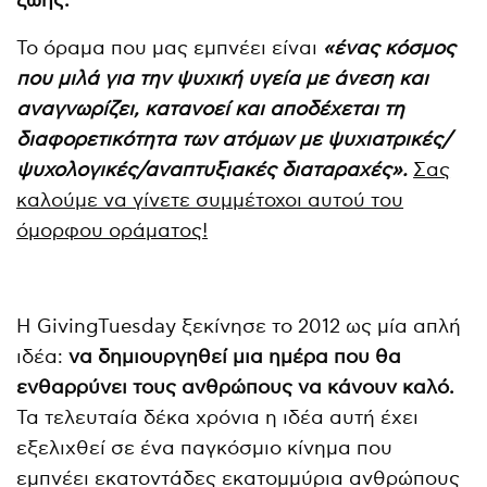
ζωής.
Το όραμα που μας εμπνέει είναι
«ένας κόσμος
που μιλά για την ψυχική υγεία με άνεση και
αναγνωρίζει, κατανοεί και αποδέχεται τη
διαφορετικότητα των ατόμων με ψυχιατρικές/
ψυχολογικές/αναπτυξιακές διαταραχές».
Σας
καλούμε να γίνετε συμμέτοχοι αυτού του
όμορφου οράματος!
Η GivingTuesday ξεκίνησε το 2012 ως μία απλή
ιδέα:
να δημιουργηθεί μια ημέρα που θα
ενθαρρύνει τους ανθρώπους να κάνουν καλό.
Τα τελευταία δέκα χρόνια η ιδέα αυτή έχει
εξελιχθεί σε ένα παγκόσμιο κίνημα που
εμπνέει εκατοντάδες εκατομμύρια ανθρώπους