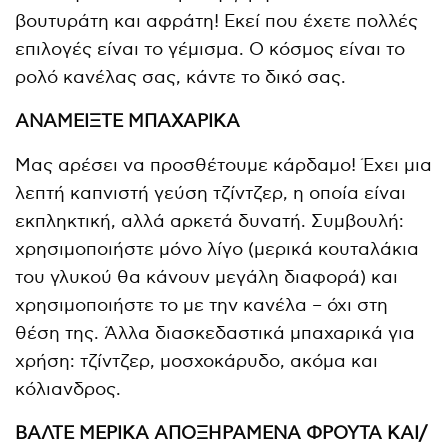
βουτυράτη και αφράτη! Εκεί που έχετε πολλές
επιλογές είναι το γέμισμα. Ο κόσμος είναι το
ρολό κανέλας σας, κάντε το δικό σας.
ΑΝΑΜΕΙΞΤΕ ΜΠΑΧΑΡΙΚΑ
Μας αρέσει να προσθέτουμε κάρδαμο! Έχει μια
λεπτή καπνιστή γεύση τζίντζερ, η οποία είναι
εκπληκτική, αλλά αρκετά δυνατή. Συμβουλή:
χρησιμοποιήστε μόνο λίγο (μερικά κουταλάκια
του γλυκού θα κάνουν μεγάλη διαφορά) και
χρησιμοποιήστε το με την κανέλα – όχι στη
θέση της. Άλλα διασκεδαστικά μπαχαρικά για
χρήση: τζίντζερ, μοσχοκάρυδο, ακόμα και
κόλιανδρος.
ΒΑΛΤΕ ΜΕΡΙΚΑ ΑΠΟΞΗΡΑΜΕΝΑ ΦΡΟΥΤΑ ΚΑΙ/