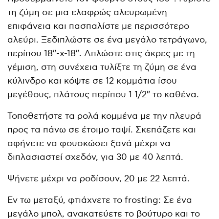
τη ζύμη σε μια ελαφρώς αλευρωμένη
επιφάνεια και πασπαλίστε με περισσότερο
αλεύρι. Ξεδιπλώστε σε ένα μεγάλο τετράγωνο,
περίπου 18″-x-18″. Απλώστε στις άκρες με τη
γέμιση, στη συνέχεια τυλίξτε τη ζύμη σε ένα
κύλινδρο και κόψτε σε 12 κομμάτια ίσου
μεγέθους, πλάτους περίπου 1 1/2″ το καθένα.
Τοποθετήστε τα ρολά κομμένα με την πλευρά
προς τα πάνω σε έτοιμο ταψί. Σκεπάζετε και
αφήνετε να φουσκώσει ξανά μέχρι να
διπλασιαστεί σχεδόν, για 30 με 40 λεπτά.
Ψήνετε μέχρι να ροδίσουν, 20 με 22 λεπτά.
Εν τω μεταξύ, φτιάχνετε το frosting: Σε ένα
μεγάλο μπολ, ανακατεύετε το βούτυρο και το