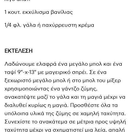
1 κουτ. εκχύλισμα βανίλιας
1/4 φλ. γάλα ή παχύρρευστη κρέμα
ΕΚΤΕΛΕΣΗ
Λαδώνουμε ελαφρά ένα μεγάλο μπολ και ένα
ταψί 9″-x-13″ με μαγειρικό σπρέι. Σε ένα
ξεχωριστό μεγάλο μπολ ή στο μπολ του μίξερ
χρησιμοποιώντας ένα γάντζο ζύμης,
ανακατέψτε μαζί το γάλα και τη μαγιά μέχρι να
διαλυθεί κυρίως η μαγιά. Προσθέστε όλα τα
υπόλοιπα υλικά της ζύμης σε χαμηλή ταχύτητα.
Συνεχίστε το ανακάτεμα σε μέτρια προς υψηλή
ταχύτητα μέχρι να σχηματιστεί μια λεία, απαλή