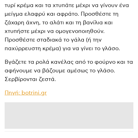
τυρί κρέμα και τα χτυπάτε μέχρι να γίνουν ένα
μείγμα ελαφρύ και αφράτο. Προσθέστε τη
ζάχαρη άχνη, το αλάτι και τη βανίλια και
χτυπήστε μέχρι να ομογενοποιηθούν.
Προσθέστε σταδιακά το γάλα (ή την
παχύρρευστη κρέμα) για να γίνει το γλάσο.
Βγάζετε τα ρολά κανέλας από το φούρνο και τα
αφήνουμε να βάζουμε αμέσως το γλάσο.
Σερβίρονται ζεστά.
Πηγή: botrini.gr