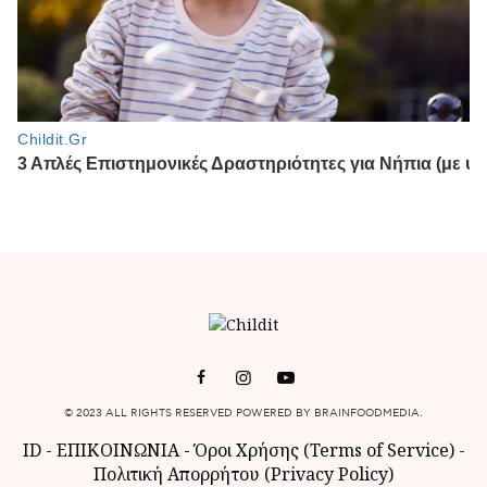
© 2023 ALL RIGHTS RESERVED POWERED BY BRAINFOODMEDIA.
ID
-
ΕΠΙΚΟΙΝΩΝΙΑ
-
Όροι Χρήσης (Terms of Service)
-
Πολιτική Απορρήτου (Privacy Policy)