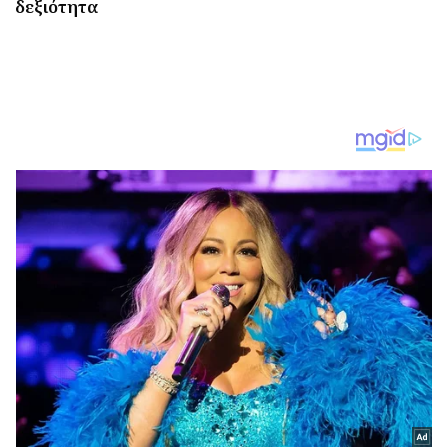
δεξιότητα