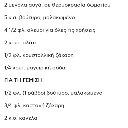
2 μεγάλα αυγά, σε θερμοκρασία δωματίου
5 κ.σ. βούτυρο, μαλακωμένο
4 1/2 φλ. αλεύρι για όλες τις χρήσεις
2 κουτ. αλάτι
1/2 φλ. κρυσταλλική ζάχαρη
1/4 κουτ. μαγειρική σόδα
ΓΙΑ ΤΗ ΓΕΜΙΣΗ
1/2 φλ. (1 ράβδο) βούτυρο, μαλακωμένο
3/4 φλ. καστανή ζάχαρη
2 κ.σ. κανέλα