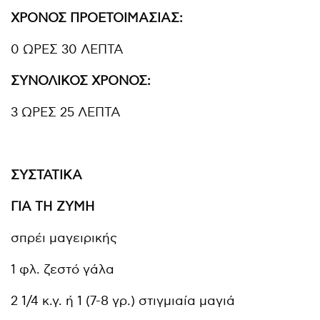
ΧΡΟΝΟΣ ΠΡΟΕΤΟΙΜΑΣΙΑΣ:
0 ΩΡΕΣ 30 ΛΕΠΤΑ
ΣΥΝΟΛΙΚΟΣ ΧΡΟΝΟΣ:
3 ΩΡΕΣ 25 ΛΕΠΤΑ
ΣΥΣΤΑΤΙΚΑ
ΓΙΑ ΤΗ ΖΥΜΗ
σπρέι μαγειρικής
1 φλ. ζεστό γάλα
2 1/4 κ.γ. ή 1 (7-8 γρ.) στιγμιαία μαγιά