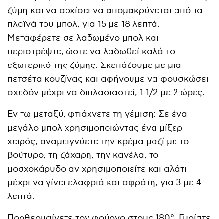
ζύμη και να αρχίσει να απομακρύνεται από τα
πλαϊνά του μπολ, για 15 με 18 λεπτά.
Μεταφέρετε σε λαδωμένο μπολ και
περιστρέψτε, ώστε να λαδωθεί καλά το
εξωτερικό της ζύμης. Σκεπάζουμε με μια
πετσέτα κουζίνας και αφήνουμε να φουσκώσει
σχεδόν μέχρι να διπλασιαστεί, 1 1/2 με 2 ώρες.
Εν τω μεταξύ, φτιάχνετε τη γέμιση: Σε ένα
μεγάλο μπολ χρησιμοποιώντας ένα μίξερ
χειρός, αναμειγνύετε την κρέμα μαζί με το
βούτυρο, τη ζάχαρη, την κανέλα, το
μοσχοκάρυδο αν χρησιμοποιείτε και αλάτι
μέχρι να γίνει ελαφριά και αφράτη, για 3 με 4
λεπτά.
Προθερμαίνετε τον φούρνο στους 180°. Γυρίστε