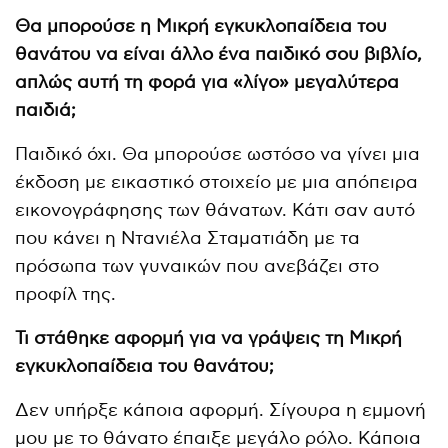
Θα μπορούσε η Μικρή εγκυκλοπαίδεια του
θανάτου να είναι άλλο ένα παιδικό σου βιβλίο,
απλώς αυτή τη φορά για «λίγο» μεγαλύτερα
παιδιά;
Παιδικό όχι. Θα μπορούσε ωστόσο να γίνει μια
έκδοση με εικαστικό στοιχείο με μια απόπειρα
εικονογράφησης των θάνατων. Κάτι σαν αυτό
που κάνει η Ντανιέλα Σταματιάδη με τα
πρόσωπα των γυναικών που ανεβάζει στο
προφίλ της.
Τι στάθηκε αφορμή για να γράψεις τη Μικρή
εγκυκλοπαίδεια του θανάτου;
Δεν υπήρξε κάποια αφορμή. Σίγουρα η εμμονή
μου με το θάνατο έπαιξε μεγάλο ρόλο. Κάποια