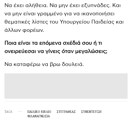
Να έχει αλήθεια. Να μην έχει εξυπνάδες. Και
να μην είναι γραμμένο για να ικανοποιήσει
θεματικές λίστες του Υπουργείου Παιδείας και
άλλων φορέων.
Ποια είναι τα επόμενα σχέδιά σου ή τι
ονειρεύεσαι να γίνεις όταν μεγαλώσεις;
Να καταφέρω να βρω δουλειά.
TAGS
ΠΑΙΔΙΚΌ ΒΙΒΛΊΟ
ΣΥΓΓΡΑΦΕΑΣ
ΣΥΝΕΝΤΕΥΞΗ
ΦΙΛΑΝΑΓΝΩΣΙΑ