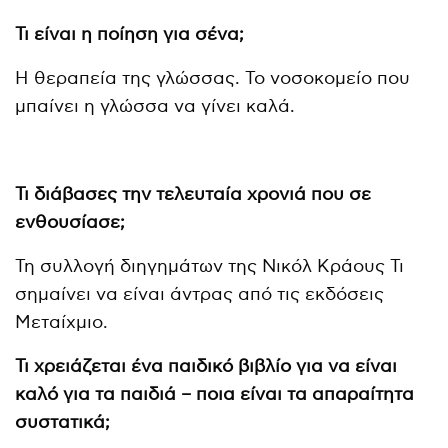
Τι είναι η ποίηση για σένα;
Η θεραπεία της γλώσσας. Το νοσοκομείο που
μπαίνει η γλώσσα να γίνει καλά.
Τι διάβασες την τελευταία χρονιά που σε
ενθουσίασε;
Τη συλλογή διηγημάτων της Νικόλ Κράους Τι
σημαίνει να είναι άντρας από τις εκδόσεις
Μεταίχμιο.
Τι χρειάζεται ένα παιδικό βιβλίο για να είναι
καλό για τα παιδιά – ποια είναι τα απαραίτητα
συστατικά;