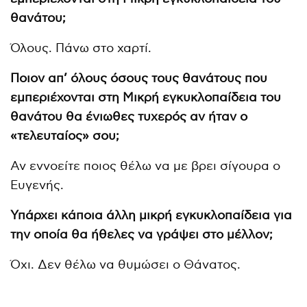
θανάτου;
Όλους. Πάνω στο χαρτί.
Ποιον απ’ όλους όσους τους θανάτους που
εμπεριέχονται στη Μικρή εγκυκλοπαίδεια του
θανάτου θα ένιωθες τυχερός αν ήταν ο
«τελευταίος» σου;
Αν εννοείτε ποιος θέλω να με βρει σίγουρα ο
Ευγενής.
Υπάρχει κάποια άλλη μικρή εγκυκλοπαίδεια για
την οποία θα ήθελες να γράψει στο μέλλον;
Όχι. Δεν θέλω να θυμώσει ο Θάνατος.