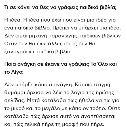
Τι σε κάνει να θες να γράφεις παιδικά βιβλία;
Η ιδέα. Η ιδέα που έχω που είναι μια ιδέα για
ένα παιδικό βιβλίο. Πρέπει να υπάρχει μια ιδεά.
Δεν είμαι μηχανή παραγωγής παιδικών βιβλίων.
Όταν δεν θα έχω άλλες ιδέες δεν θα
ξαναγράψω παιδικό βιβλίο.
Ποια ανάγκη σε έκανε να γράψεις Το Όλο και
το Λίγο;
Δεν υπήρξε κάποια ανάγκη. Κάποια στιγμή
θυμάμαι άρχισα να λέω τα λόγια της πρώτης
σελίδας. Μετά κατάλαβα πως ήθελα να πω για
το μικρό και το μεγάλο με κάποιον τρόπο. Ούτε
κατάλαβα πώς άρχισε αυτό να αναπτύσσεται
και πώς τελικά πήρε τη μορφή που πήρε.