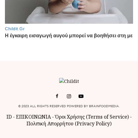
© 2023 ALL RIGHTS RESERVED POWERED BY BRAINFOODMEDIA.
ID
-
ΕΠΙΚΟΙΝΩΝΙΑ
-
Όροι Χρήσης (Terms of Service)
-
Πολιτική Απορρήτου (Privacy Policy)