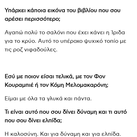
Υπάρχει κάποια εικόνα του βιβλίου που σου
αρέσει περισσότερο;
Αγαπώ πολύ το σαλόνι που έχει κάνει η Ίριδα
για το κρύο. Αυτό το υπέροχο ψυχικό τοπίο με
τις ροζ νιφαδούλες.
Εσύ με ποιον είσαι τελικά, με τον Φον
Κουραμπιέ ή τον Κόμη Μελομακαρόνη;
Είμαι με όλα τα γλυκά και πάντα.
Τι είναι αυτό που σου δίνει δύναμη και τι αυτό
που σου δίνει ελπίδα;
Η καλοσύνη. Και για δύναμη και για ελπίδα.