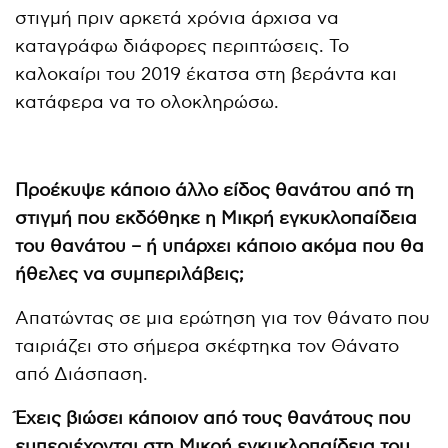
στιγμή πριν αρκετά χρόνια άρχισα να
καταγράφω διάφορες περιπτώσεις. Το
καλοκαίρι του 2019 έκατσα στη βεράντα και
κατάφερα να το ολοκληρώσω.
Προέκυψε κάποιο άλλο είδος θανάτου από τη
στιγμή που εκδόθηκε η Μικρή εγκυκλοπαίδεια
του θανάτου – ή υπάρχει κάποιο ακόμα που θα
ήθελες να συμπεριλάβεις;
Απατώντας σε μια ερώτηση για τον θάνατο που
ταιριάζει στο σήμερα σκέφτηκα τον Θάνατο
από Διάσπαση.
Έχεις βιώσει κάποιον από τους θανάτους που
εμπεριέχονται στη Μικρή εγκυκλοπαίδεια του