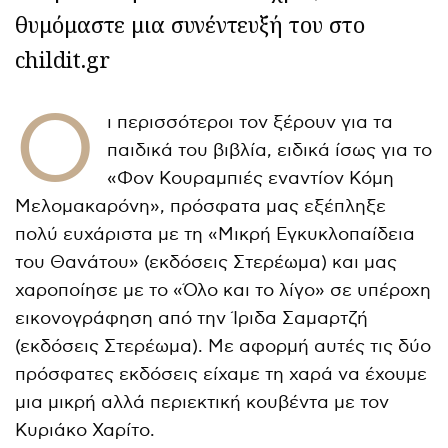
θυμόμαστε μια συνέντευξή του στο
childit.gr
Ο
ι περισσότεροι τον ξέρουν για τα
παιδικά του βιβλία, ειδικά ίσως για το
«Φον Κουραμπιές εναντίον Κόμη
Μελομακαρόνη», πρόσφατα μας εξέπληξε
πολύ ευχάριστα με τη «Μικρή Εγκυκλοπαίδεια
του Θανάτου» (εκδόσεις Στερέωμα) και μας
χαροποίησε με το «Όλο και το λίγο» σε υπέροχη
εικονογράφηση από την Ίριδα Σαμαρτζή
(εκδόσεις Στερέωμα). Με αφορμή αυτές τις δύο
πρόσφατες εκδόσεις είχαμε τη χαρά να έχουμε
μια μικρή αλλά περιεκτική κουβέντα με τον
Κυριάκο Χαρίτο.