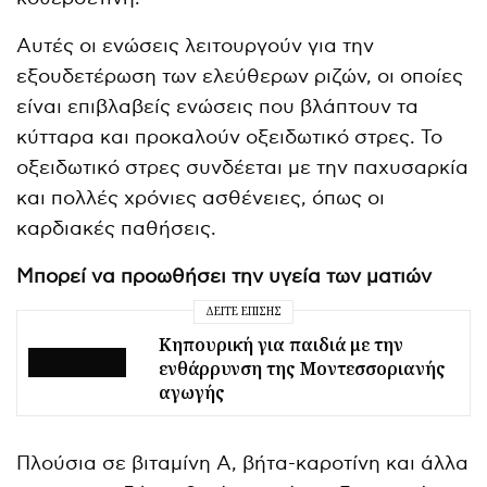
Αυτές οι ενώσεις λειτουργούν για την
εξουδετέρωση των ελεύθερων ριζών, οι οποίες
είναι επιβλαβείς ενώσεις που βλάπτουν τα
κύτταρα και προκαλούν οξειδωτικό στρες. Το
οξειδωτικό στρες συνδέεται με την παχυσαρκία
και πολλές χρόνιες ασθένειες, όπως οι
καρδιακές παθήσεις.
Μπορεί να προωθήσει την υγεία των ματιών
ΔΕΊΤΕ ΕΠΊΣΗΣ
Κηπουρική για παιδιά με την
ενθάρρυνση της Μοντεσσοριανής
αγωγής
Πλούσια σε βιταμίνη Α, βήτα-καροτίνη και άλλα