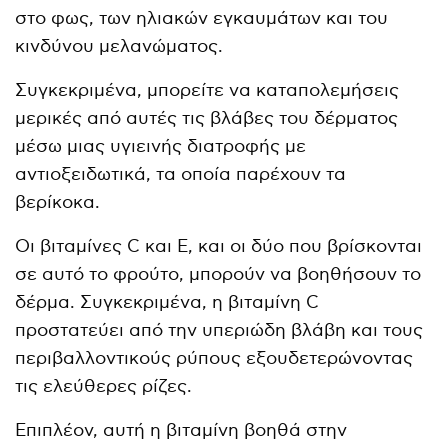
στο φως, των ηλιακών εγκαυμάτων και του
κινδύνου μελανώματος.
Συγκεκριμένα, μπορείτε να καταπολεμήσεις
μερικές από αυτές τις βλάβες του δέρματος
μέσω μιας υγιεινής διατροφής με
αντιοξειδωτικά, τα οποία παρέχουν τα
βερίκοκα.
Οι βιταμίνες C και E, και οι δύο που βρίσκονται
σε αυτό το φρούτο, μπορούν να βοηθήσουν το
δέρμα. Συγκεκριμένα, η βιταμίνη C
προστατεύει από την υπεριώδη βλάβη και τους
περιβαλλοντικούς ρύπους εξουδετερώνοντας
τις ελεύθερες ρίζες.
Επιπλέον, αυτή η βιταμίνη βοηθά στην