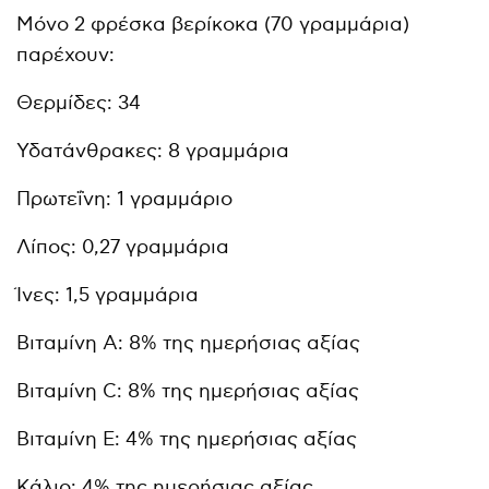
Μόνο 2 φρέσκα βερίκοκα (70 γραμμάρια)
παρέχουν:
Θερμίδες: 34
Υδατάνθρακες: 8 γραμμάρια
Πρωτεΐνη: 1 γραμμάριο
Λίπος: 0,27 γραμμάρια
Ίνες: 1,5 γραμμάρια
Βιταμίνη Α: 8% της ημερήσιας αξίας
Βιταμίνη C: 8% της ημερήσιας αξίας
Βιταμίνη Ε: 4% της ημερήσιας αξίας
Κάλιο: 4% της ημερήσιας αξίας