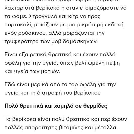
λαχταριστά βερίκοκα ή όταν ετοιμαζόμαστε να
τα φάμε. Στρογγυλό και κίτρινο προς
πορτοκαλί, μοιάζουν με μια μικρότερη εκδοχή
ενός ροδάκινου, αλλά μοιράζονται την
τρυφερότητα των μοβ δαμάσκηνων.
Είναι εξαιρετικά θρεπτικά και έχουν πολλά
οφέλη για την υγεία, όπως βελτιωμένη πέψη
και υγεία των ματιών.
Εδώ είναι μερικά από τα top οφέλη για την
υγεία και τη διατροφή του βερίκοκου
Πολύ θρεπτικά και χαμηλά σε θερμίδες
Τα βερίκοκα είναι πολύ θρεπτικά και περιέχουν
πολλές απαραίτητες βιταμίνες και μέταλλα.