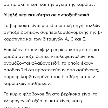
αρτηριακή πίεση και την υγεία της καρδιάς.
Υψηλή περιεκτικότητα σε αντιοξειδωτικά
Τα βερίκοκα είναι μια εξαιρετική πηγή πολλών
αντιοξειδωτικών, συμπεριλαμβανομένης της β-
καροτίνης και των βιταμινών A, C και E.
Επιπλέον, έχουν υψηλή περιεκτικότητα σε μια
ομάδα αντιοξειδωτικών πολυφαινολών που
ονομάζονται φλαβονοειδή, τα οποία έχουν
αποδειχθεί ότι προστατεύουν από ασθένειες,
συμπεριλαμβανομένου του διαβήτη και των
καρδιακών παθήσεων.
Τα κύρια φλαβονοειδή στα βερίκοκα είναι τα
χλωρογενικά οξέα, οι κατεχίνες και η
κουερσετίνη.