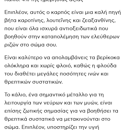
Επιπλέον, αυτός ο καρπός είναι μια καλή πηγή
βήτα καροτίνης, λουτεΐνης και ζεαξανθίνης,
που είναι όλα ισχυρά αντιοξειδωτικά που
βοηθούν στην καταπολέμηση των ελεύθερων
ριζών στο σώμα σου.
Είναι καλύτερο να απολαμβάνεις τα βερίκοκα
ολόκληρα και χωρίς φλοιό, καθώς η φλούδα
του διαθέτει μεγάλες ποσότητες ινών και
θρεπτικών συστατικών.
Το κάλιο, ένα σημαντικό μέταλλο για τη
λειτουργία των νεύρων και των μυών, είναι
επίσης ζωτικής σημασίας για να βοηθήσει τα
θρεπτικά συστατικά να μετακινούνται στο
σώμα. Επιπλέον, υποστηρίζει την υγιή