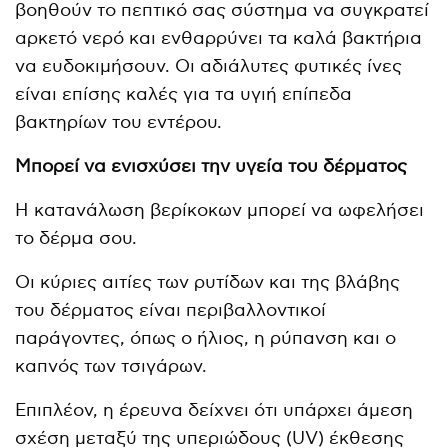
βοηθούν το πεπτικό σας σύστημα να συγκρατεί
αρκετό νερό και ενθαρρύνει τα καλά βακτήρια
να ευδοκιμήσουν. Οι αδιάλυτες φυτικές ίνες
είναι επίσης καλές για τα υγιή επίπεδα
βακτηρίων του εντέρου.
Μπορεί να ενισχύσει την υγεία του δέρματος
Η κατανάλωση βερίκοκων μπορεί να ωφελήσει
το δέρμα σου.
Οι κύριες αιτίες των ρυτίδων και της βλάβης
του δέρματος είναι περιβαλλοντικοί
παράγοντες, όπως ο ήλιος, η ρύπανση και ο
καπνός των τσιγάρων.
Επιπλέον, η έρευνα δείχνει ότι υπάρχει άμεση
σχέση μεταξύ της υπεριώδους (UV) έκθεσης