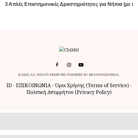
© 2023 ALL RIGHTS RESERVED POWERED BY BRAINFOODMEDIA.
ID
-
ΕΠΙΚΟΙΝΩΝΙΑ
-
Όροι Χρήσης (Terms of Service)
-
Πολιτική Απορρήτου (Privacy Policy)