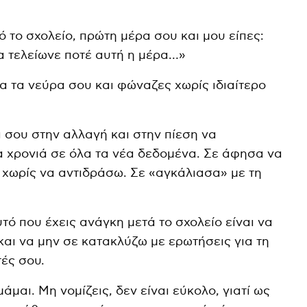
 το σχολείο, πρώτη μέρα σου και μου είπες:
α τελείωνε ποτέ αυτή η μέρα…»
α τα νεύρα σου και φώναζες χωρίς ιδιαίτερο
 σου στην αλλαγή και στην πίεση να
α χρονιά σε όλα τα νέα δεδομένα. Σε άφησα να
 χωρίς να αντιδράσω. Σε «αγκάλιασα» με τη
ό που έχεις ανάγκη μετά το σχολείο είναι να
 και να μην σε κατακλύζω με ερωτήσεις για τη
ές σου.
μαι. Μη νομίζεις, δεν είναι εύκολο, γιατί ως