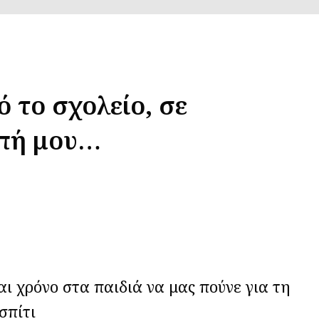
 το σχολείο, σε
ωπή μου…
ι χρόνο στα παιδιά να μας πούνε για τη
σπίτι