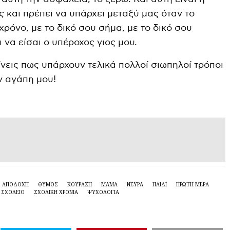
και πρέπει να υπάρχει μεταξύ μας όταν το
χρόνο, με το δικό σου σήμα, με το δικό σου
 να είσαι ο υπέροχος γιος μου.
νεις πως υπάρχουν τελικά πολλοί σιωπηλοί τρόποι
ν αγάπη μου!
ΑΠΟΔΟΧΗ
ΘΥΜΟΣ
ΚΟΥΡΑΣΗ
ΜΑΜΑ
ΝΕΥΡΑ
ΠΑΙΔΊ
ΠΡΩΤΗ ΜΕΡΑ
ΣΧΟΛΕΙΟ
ΣΧΟΛΙΚΉ ΧΡΟΝΙΆ
ΨΥΧΟΛΟΓΙΑ