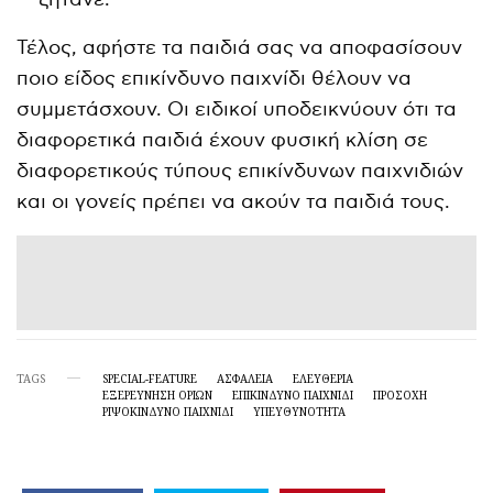
Τέλος, αφήστε τα παιδιά σας να αποφασίσουν
ποιο είδος επικίνδυνο παιχνίδι θέλουν να
συμμετάσχουν. Οι ειδικοί υποδεικνύουν ότι τα
διαφορετικά παιδιά έχουν φυσική κλίση σε
διαφορετικούς τύπους επικίνδυνων παιχνιδιών
και οι γονείς πρέπει να ακούν τα παιδιά τους.
TAGS
SPECIAL-FEATURE
ΑΣΦΆΛΕΙΑ
ΕΛΕΥΘΕΡΙΑ
ΕΞΕΡΕΎΝΗΣΗ ΟΡΊΩΝ
ΕΠΙΚΊΝΔΥΝΟ ΠΑΙΧΝΊΔΙ
ΠΡΟΣΟΧΗ
ΡΙΨΟΚΊΝΔΥΝΟ ΠΑΙΧΝΊΔΙ
ΥΠΕΥΘΥΝΌΤΗΤΑ