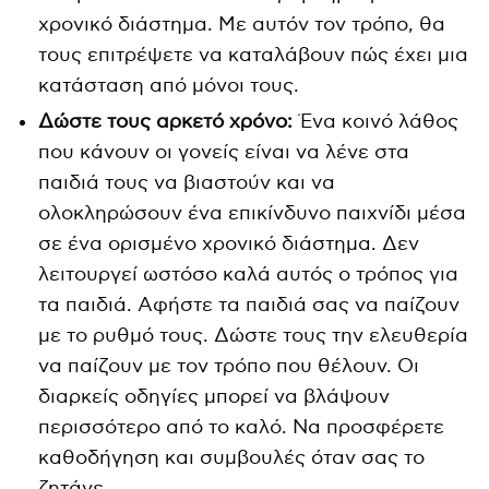
χρονικό διάστημα. Με αυτόν τον τρόπο, θα
τους επιτρέψετε να καταλάβουν πώς έχει μια
κατάσταση από μόνοι τους.
Δώστε τους αρκετό χρόνο:
Ένα κοινό λάθος
που κάνουν οι γονείς είναι να λένε στα
παιδιά τους να βιαστούν και να
ολοκληρώσουν ένα επικίνδυνο παιχνίδι μέσα
σε ένα ορισμένο χρονικό διάστημα. Δεν
λειτουργεί ωστόσο καλά αυτός ο τρόπος για
τα παιδιά. Αφήστε τα παιδιά σας να παίζουν
με το ρυθμό τους. Δώστε τους την ελευθερία
να παίζουν με τον τρόπο που θέλουν. Οι
διαρκείς οδηγίες μπορεί να βλάψουν
περισσότερο από το καλό. Να προσφέρετε
καθοδήγηση και συμβουλές όταν σας το
ζητάνε.