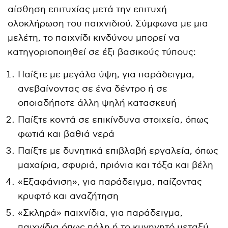
αίσθηση επιτυχίας μετά την επιτυχή
ολοκλήρωση του παιχνιδιού. Σύμφωνα με μια
μελέτη, το παιχνίδι κινδύνου μπορεί να
κατηγοριοποιηθεί σε έξι βασικούς τύπους:
Παίξτε με μεγάλα ύψη, για παράδειγμα,
ανεβαίνοντας σε ένα δέντρο ή σε
οποιαδήποτε άλλη ψηλή κατασκευή
Παίξτε κοντά σε επικίνδυνα στοιχεία, όπως
φωτιά και βαθιά νερά
Παίξτε με δυνητικά επιβλαβή εργαλεία, όπως
μαχαίρια, σφυριά, πριόνια και τόξα και βέλη
«Εξαφάνιση», για παράδειγμα, παίζοντας
κρυφτό και αναζήτηση
«Σκληρά» παιχνίδια, για παράδειγμα,
παιχνίδια όπως πάλη ή το κυνηγητό μεταξύ