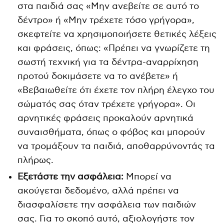
στα παιδιά σας «Μην ανεβείτε σε αυτό το
δέντρο» ή «Μην τρέχετε τόσο γρήγορα»,
σκεφτείτε να χρησιμοποιήσετε θετικές λέξεις
και φράσεις, όπως: «Πρέπει να γνωρίζετε τη
σωστή τεχνική για τα δέντρα-αναρρίχηση
προτού δοκιμάσετε να το ανέβετε» ή
«Βεβαιωθείτε ότι έχετε τον πλήρη έλεγχο του
σώματός σας όταν τρέχετε γρήγορα». Οι
αρνητικές φράσεις προκαλούν αρνητικά
συναισθήματα, όπως ο φόβος και μπορούν
να τρομάξουν τα παιδιά, αποθαρρύνοντάς τα
πλήρως.
Εξετάστε την ασφάλεια:
Μπορεί να
ακούγεται δεδομένο, αλλά πρέπει να
διασφαλίσετε την ασφάλεια των παιδιών
σας. Για το σκοπό αυτό, αξιολογήστε τον