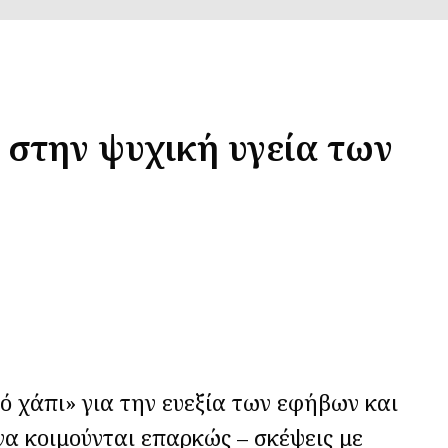
 στην ψυχική υγεία των
κό χάπι» για την ευεξία των εφήβων και
να κοιμούνται επαρκώς – σκέψεις με