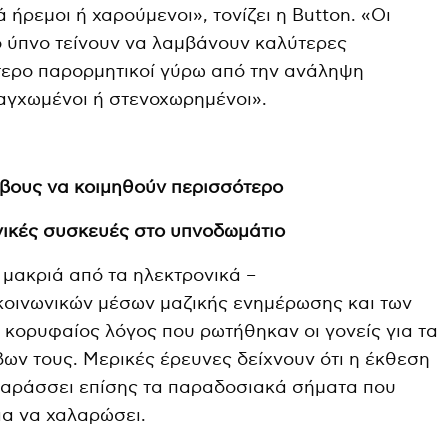
 ήρεμοι ή χαρούμενοι», τονίζει η Button. «Οι
 ύπνο τείνουν να λαμβάνουν καλύτερες
ότερο παρορμητικοί γύρω από την ανάληψη
αγχωμένοι ή στενοχωρημένοι».
βους να κοιμηθούν περισσότερο
νικές συσκευές στο υπνοδωμάτιο
ι μακριά από τα ηλεκτρονικά –
οινωνικών μέσων μαζικής ενημέρωσης και των
 κορυφαίος λόγος που ρωτήθηκαν οι γονείς για τα
ν τους. Μερικές έρευνες δείχνουν ότι η έκθεση
αταράσσει επίσης τα παραδοσιακά σήματα που
ια να χαλαρώσει.