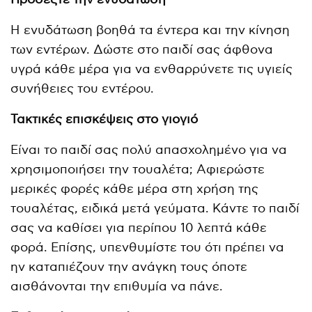
Η ενυδάτωση βοηθά τα έντερα και την κίνηση
των εντέρων. Δώστε στο παιδί σας άφθονα
υγρά κάθε μέρα για να ενθαρρύνετε τις υγιείς
συνήθειες του εντέρου.
Τακτικές επισκέψεις στο γιογιό
Είναι το παιδί σας πολύ απασχολημένο για να
χρησιμοποιήσει την τουαλέτα; Αφιερώστε
μερικές φορές κάθε μέρα στη χρήση της
τουαλέτας, ειδικά μετά γεύματα. Κάντε το παιδί
σας να καθίσει για περίπου 10 λεπτά κάθε
φορά. Επίσης, υπενθυμίστε του ότι πρέπει να
ην καταπιέζουν την ανάγκη τους όποτε
αισθάνονται την επιθυμία να πάνε.