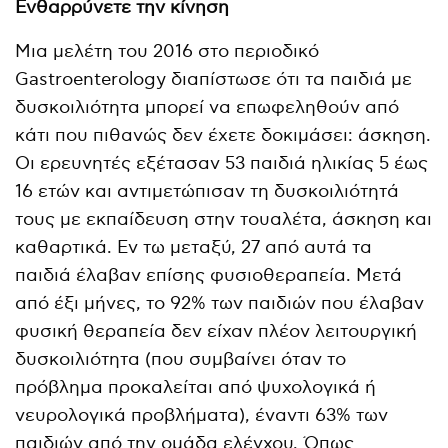
Ενθαρρύνετε την κίνηση
Μια μελέτη του 2016 στο περιοδικό
Gastroenterology διαπίστωσε ότι τα παιδιά με
δυσκοιλιότητα μπορεί να επωφεληθούν από
κάτι που πιθανώς δεν έχετε δοκιμάσει: άσκηση.
Οι ερευνητές εξέτασαν 53 παιδιά ηλικίας 5 έως
16 ετών και αντιμετώπισαν τη δυσκοιλιότητά
τους με εκπαίδευση στην τουαλέτα, άσκηση και
καθαρτικά. Εν τω μεταξύ, 27 από αυτά τα
παιδιά έλαβαν επίσης φυσιοθεραπεία. Μετά
από έξι μήνες, το 92% των παιδιών που έλαβαν
φυσική θεραπεία δεν είχαν πλέον λειτουργική
δυσκοιλιότητα (που συμβαίνει όταν το
πρόβλημα προκαλείται από ψυχολογικά ή
νευρολογικά προβλήματα), έναντι 63% των
παιδιών από την ομάδα ελέγχου. Όπως