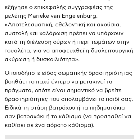
εξήγησε ο επικεφαλής συγγραφέας της
μελέτης Marieke van Engelenburg,
«Αποτελεσματική, εθελοντική και ακούσια,
συστολή και χαλάρωση πρέπει να υπάρχουν
κατά τη διέλευση ούρων ή περιττωμάτων στην
τουαλέτα, για να αποφευχθεί η δυσλειτουργική
ακύρωση ή δυσκοιλιότητα».
Οποιοδήποτε είδος σωματικής δραστηριότητας
βοηθάει το παχύ έντερο να μετακινεί τα
πράγματα, οπότε είναι σημαντικό να βρείτε
δραστηριότητες που απολαμβάνει το παιδί σας.
Ειδικά τη στάση βατράχου ή τα πηδηματάκια
σαν βατραχάκι ή το κάθισμα (να προσπαθεί να
καθίσει σε ένα αόρατο κάθισμα).