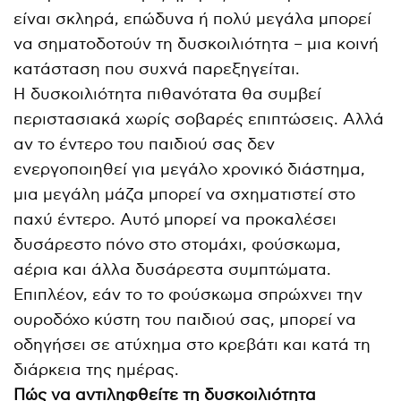
είναι σκληρά, επώδυνα ή πολύ μεγάλα μπορεί
να σηματοδοτούν τη δυσκοιλιότητα – μια κοινή
κατάσταση που συχνά παρεξηγείται.
Η δυσκοιλιότητα πιθανότατα θα συμβεί
περιστασιακά χωρίς σοβαρές επιπτώσεις. Αλλά
αν το έντερο του παιδιού σας δεν
ενεργοποιηθεί για μεγάλο χρονικό διάστημα,
μια μεγάλη μάζα μπορεί να σχηματιστεί στο
παχύ έντερο. Αυτό μπορεί να προκαλέσει
δυσάρεστο πόνο στο στομάχι, φούσκωμα,
αέρια και άλλα δυσάρεστα συμπτώματα.
Επιπλέον, εάν το το φούσκωμα σπρώχνει την
ουροδόχο κύστη του παιδιού σας, μπορεί να
οδηγήσει σε ατύχημα στο κρεβάτι και κατά τη
διάρκεια της ημέρας.
Πώς να αντιληφθείτε τη δυσκοιλιότητα