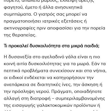
πυρετό, απώλεια βάρους, έλλειψη όρεξης
φαγητού, έμετο ή άλλα ανησυχητικά
συμπτώματα. Ο γιατρός σας μπορεί να
πραγματοποιήσει ιατρικές εξετάσεις ή
ακτινογραφίες πριν αποφασίσει για την πορεία
της θεραπείας.
Τι προκαλεί δυσκοιλιότητα στα μικρά παιδιά;
Η δυσανεξία στο αγελαδινό γάλα είναι η πιο
κοινή αιτία δυσκοιλιότητας για τα μωρά. Εάν τα
πεπτικά προβλήματα συνεχίσουν και στα νήπια,
οι ειδικοί ενδέχεται να κατηγορήσουν την
ανεπάρκεια σε διαιτητικές ίνες, την άσκηση ή
την πρόσληψη νερού. Πράγματι, οποιαδήποτε
αλλαγή στη διατροφή – συμπεριλαμβανομένης
της εισαγωγής γαλακτοκομικών προϊόντων ή