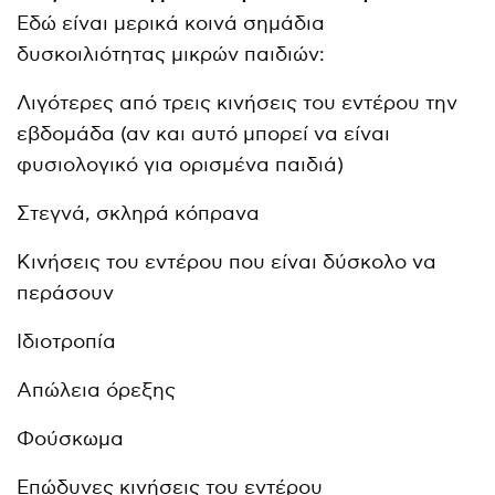
Εδώ είναι μερικά κοινά σημάδια
δυσκοιλιότητας μικρών παιδιών:
Λιγότερες από τρεις κινήσεις του εντέρου την
εβδομάδα (αν και αυτό μπορεί να είναι
φυσιολογικό για ορισμένα παιδιά)
Στεγνά, σκληρά κόπρανα
Κινήσεις του εντέρου που είναι δύσκολο να
περάσουν
Ιδιοτροπία
Απώλεια όρεξης
Φούσκωμα
Επώδυνες κινήσεις του εντέρου