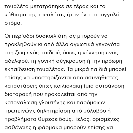
τουαλέτα μετατράπηκε σε τέρας και το
κάθισμα της τουαλέτας ήταν ένα στρογγυλό
στόμα.
Οι περίοδοι δυσκοιλιότητας μπορούν να
προκληθούν κι από άλλα αγχωτικά γεγονότα
στη ζωή ενός παιδιού, όπως η γέννηση ενός
αδελφού, τη γονική σύγκρουση ή την πρόωρη
εκπαίδευση τουαλέτας. Τα μικρά παιδιά μπορεί
επίσης να υποστηρίζονται από ασυνήθιστες
καταστάσεις όπως κοιλιοκάκη (μια αυτοάνοση
διαταραχή που προκαλείται από την
κατανάλωση γλουτένης και παρόμοιων
πρωτεϊνών), δηλητηρίαση από μόλυβδο ή
προβλήματα θυρεοειδούς. Τέλος, ορισμένες
ασθένειες ή φάρμακα μπορούν επίσης να