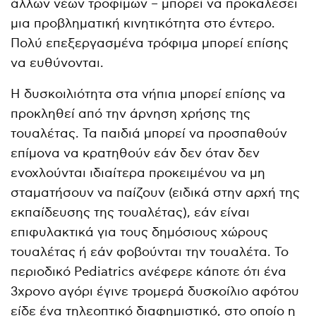
άλλων νέων τροφίμων – μπορεί να προκαλέσει
μια προβληματική κινητικότητα στο έντερο.
Πολύ επεξεργασμένα τρόφιμα μπορεί επίσης
να ευθύνονται.
Η δυσκοιλιότητα στα νήπια μπορεί επίσης να
προκληθεί από την άρνηση χρήσης της
τουαλέτας. Τα παιδιά μπορεί να προσπαθούν
επίμονα να κρατηθούν εάν δεν όταν δεν
ενοχλούνται ιδιαίτερα προκειμένου να μη
σταματήσουν να παίζουν (ειδικά στην αρχή της
εκπαίδευσης της τουαλέτας), εάν είναι
επιφυλακτικά για τους δημόσιους χώρους
τουαλέτας ή εάν φοβούνται την τουαλέτα. Το
περιοδικό Pediatrics ανέφερε κάποτε ότι ένα
3χρονο αγόρι έγινε τρομερά δυσκοίλιο αφότου
είδε ένα τηλεοπτικό διαφημιστικό, στο οποίο η