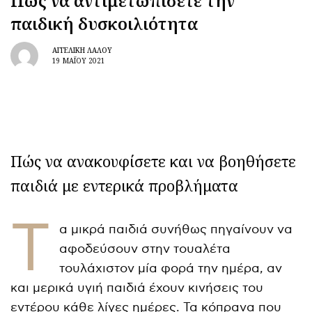
Πώς να αντιμετωπίσετε την
παιδική δυσκοιλιότητα
ΑΓΓΕΛΙΚΉ ΛΆΛΟΥ
19 ΜΑΪ́ΟΥ 2021
Πώς να ανακουφίσετε και να βοηθήσετε
παιδιά με εντερικά προβλήματα
Τ
α μικρά παιδιά συνήθως πηγαίνουν να
αφοδεύσουν στην τουαλέτα
τουλάχιστον μία φορά την ημέρα, αν
και μερικά υγιή παιδιά έχουν κινήσεις του
εντέρου κάθε λίγες ημέρες. Τα κόπρανα που