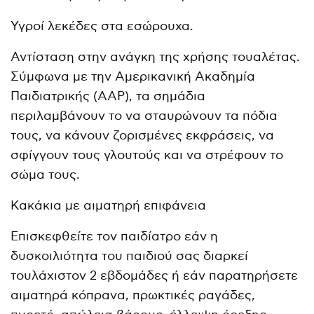
Υγροί λεκέδες στα εσώρουχα.
Αντίσταση στην ανάγκη της χρήσης τουαλέτας.
Σύμφωνα με την Αμερικανική Ακαδημία
Παιδιατρικής (AAP), τα σημάδια
περιλαμβάνουν το να σταυρώνουν τα πόδια
τους, να κάνουν ζορισμένες εκφράσεις, να
σφίγγουν τους γλουτούς και να στρέφουν το
σώμα τους.
Κακάκια με αιματηρή επιφάνεια
Επισκεφθείτε τον παιδίατρο εάν η
δυσκοιλιότητα του παιδιού σας διαρκεί
τουλάχιστον 2 εβδομάδες ή εάν παρατηρήσετε
αιματηρά κόπρανα, πρωκτικές ραγάδες,