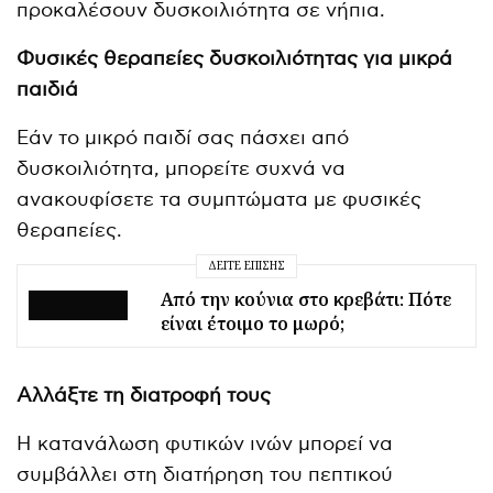
προκαλέσουν δυσκοιλιότητα σε νήπια.
Φυσικές θεραπείες δυσκοιλιότητας για μικρά
παιδιά
Εάν το μικρό παιδί σας πάσχει από
δυσκοιλιότητα, μπορείτε συχνά να
ανακουφίσετε τα συμπτώματα με φυσικές
θεραπείες.
ΔΕΊΤΕ ΕΠΊΣΗΣ
Από την κούνια στο κρεβάτι: Πότε
είναι έτοιμο το μωρό;
Αλλάξτε τη διατροφή τους
Η κατανάλωση φυτικών ινών μπορεί να
συμβάλλει στη διατήρηση του πεπτικού