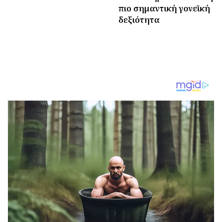
πιο σημαντική γονεϊκή
δεξιότητα