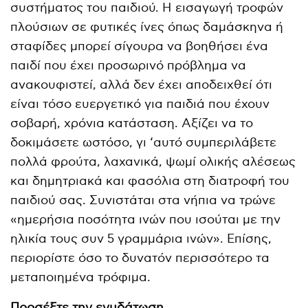
συστήματος του παιδιού. Η εισαγωγή τροφών
πλούσιων σε φυτικές ίνες όπως δαμάσκηνα ή
σταφίδες μπορεί σίγουρα να βοηθήσει ένα
παιδί που έχει προσωρινό πρόβλημα να
ανακουφιστεί, αλλά δεν έχει αποδειχθεί ότι
είναι τόσο ευεργετικό για παιδιά που έχουν
σοβαρή, χρόνια κατάσταση. Αξίζει να το
δοκιμάσετε ωστόσο, γι ‘αυτό συμπεριλάβετε
πολλά φρούτα, λαχανικά, ψωμί ολικής αλέσεως
και δημητριακά και φασόλια στη διατροφή του
παιδιού σας. Συνιστάται στα νήπια να τρώνε
«ημερήσια ποσότητα ινών που ισούται με την
ηλικία τους συν 5 γραμμάρια ινών». Επίσης,
περιορίστε όσο το δυνατόν περισσότερο τα
μεταποιημένα τρόφιμα.
Προσέξτε την ενυδάτωση