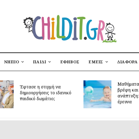
ΝΗΠΙΟ
ΠΑΙΔΙ
ΕΦΗΒΟΣ
ΕΜΕΙΣ
ΔΙΑΦΟΡΑ
Μαθήματα
Έφτασε η στιγμή να
βρέφη και
δημιουργήσεις το ιδανικό
ανάπτυξη: 
παιδικό δωμάτιο;
έρευνα