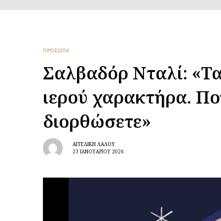
ΠΡΟΣΩΠΑ
Σαλβαδόρ Νταλί: «Τα
ιερού χαρακτήρα. Πο
διορθώσετε»
ΑΓΓΕΛΙΚΉ ΛΆΛΟΥ
23 ΙΑΝΟΥΑΡΊΟΥ 2026